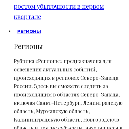
ростом убыточности в первом
квартале
РЕГИОНЫ
Регионы
Рубрика «Регионы» предназначена для
освещения актуальных событий,
происходящих в регионах Северо-Запада
России. Здесь вы сможете следить за
происходящим в областях Северо-Запада,
включая Санкт-Петербург, Ленинградскую
область, Мурманскую область,
Калининградскую область, Новгородскую
область и другие субъекты, находящиеся в