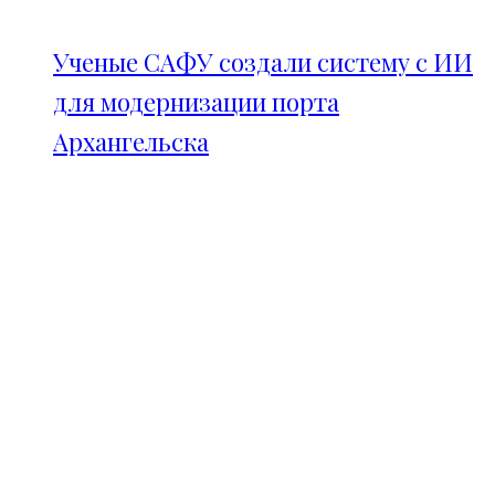
Ученые САФУ создали систему с ИИ
для модернизации порта
Архангельска