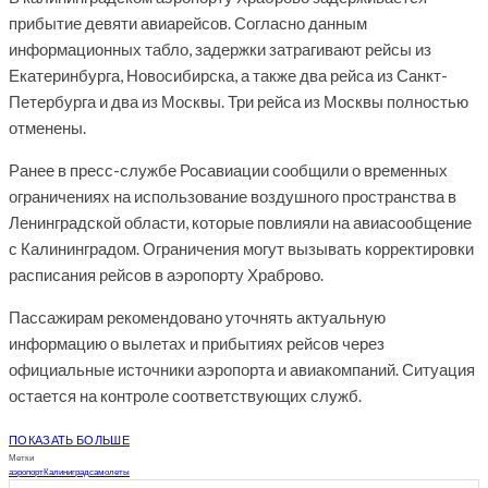
прибытие девяти авиарейсов. Согласно данным
информационных табло, задержки затрагивают рейсы из
Екатеринбурга, Новосибирска, а также два рейса из Санкт-
Петербурга и два из Москвы. Три рейса из Москвы полностью
отменены.
Ранее в пресс-службе Росавиации сообщили о временных
ограничениях на использование воздушного пространства в
Ленинградской области, которые повлияли на авиасообщение
с Калининградом. Ограничения могут вызывать корректировки
расписания рейсов в аэропорту Храброво.
Пассажирам рекомендовано уточнять актуальную
информацию о вылетах и прибытиях рейсов через
официальные источники аэропорта и авиакомпаний. Ситуация
остается на контроле соответствующих служб.
ПОКАЗАТЬ БОЛЬШЕ
Метки
аэропорт
Калиниград
самолеты