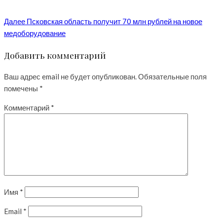
Далее
Псковская область получит 70 млн рублей на новое
медоборудование
Добавить комментарий
Ваш адрес email не будет опубликован.
Обязательные поля
помечены
*
Комментарий
*
Имя
*
Email
*