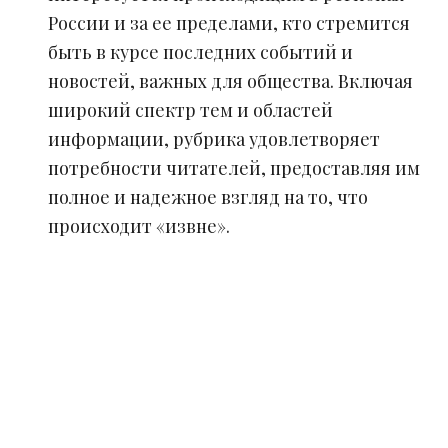
России и за ее пределами, кто стремится
быть в курсе последних событий и
новостей, важных для общества. Включая
широкий спектр тем и областей
информации, рубрика удовлетворяет
потребности читателей, предоставляя им
полное и надежное взгляд на то, что
происходит «извне».