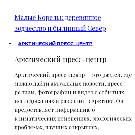
Малые Корелы: деревянное
зодчество и былинный Север
АРКТИЧЕСКИЙ ПРЕСС-ЦЕНТР
Арктический пресс-центр
Арктический пресс-центр — это раздел, где
можно найти актуальные новости, пресс-
релизы, фотографии и видео о событиях,
исследованиях и развитии в Арктике. Он
предоставляет информацию о
климатических изменениях, экологических
проблемах, научных открытиях,