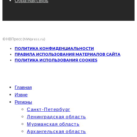
Обратная связь
© НВПресс (NWpress.ru)
ПОЛИТИКА КОНФИДЕНЦИАЛЬНОСТИ
ПРАВИЛА ИСПОЛЬЗОВАНИЯ МАТЕРИАЛОВ САЙТА
ПОЛИТИКА ИСПОЛЬЗОВАНИЯ COOKIES
Главная
Извне
Регионы
Санкт-Петербург
Ленинградская область
Мурманская область
Архангельская область