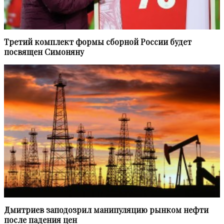
Третий комплект формы сборной России будет
посвящен Симоняну
Дмитриев заподозрил манипуляцию рынком нефти
после падения цен