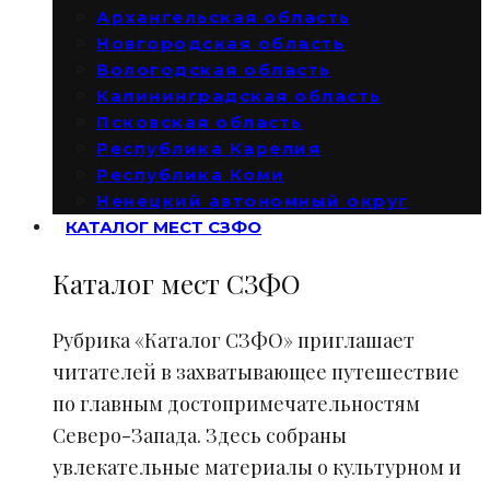
Архангельская область
Новгородская область
Вологодская область
Калининградская область
Псковская область
Республика Карелия
Республика Коми
Ненецкий автономный округ
КАТАЛОГ МЕСТ СЗФО
Каталог мест СЗФО
Рубрика «Каталог СЗФО» приглашает
читателей в захватывающее путешествие
по главным достопримечательностям
Северо-Запада. Здесь собраны
увлекательные материалы о культурном и