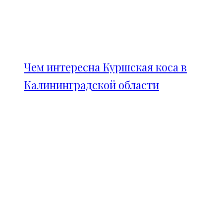
Чем интересна Куршская коса в
Калининградской области