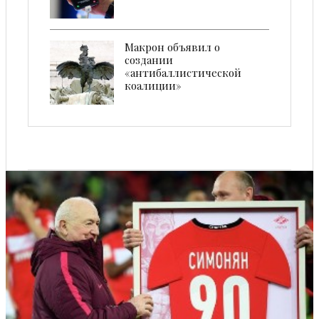
Макрон объявил о
создании
«антибаллистической
коалиции»