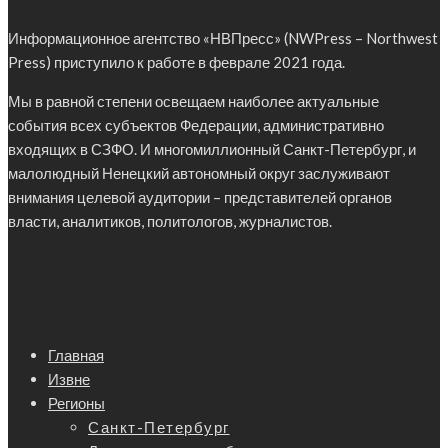
Информационное агентство «НВПресс» (NWPress – Northwest
Press) приступило к работе в феврале 2021 года.
Мы в равной степени освещаем наиболее актуальные
события всех субъектов Федерации, административно
входящих в СЗФО. И многомиллионный Санкт-Петербург, и
малолюдный Ненецкий автономный округ заслуживают
внимания целевой аудитории – представителей органов
власти, аналитиков, политологов, журналистов.
Главная
Извне
Регионы
Санкт-Петербург