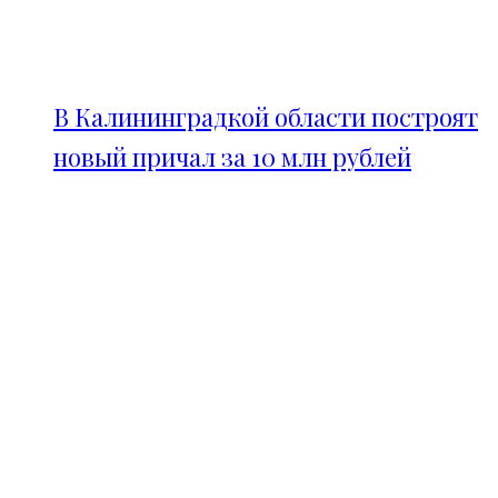
В Калининградкой области построят
новый причал за 10 млн рублей