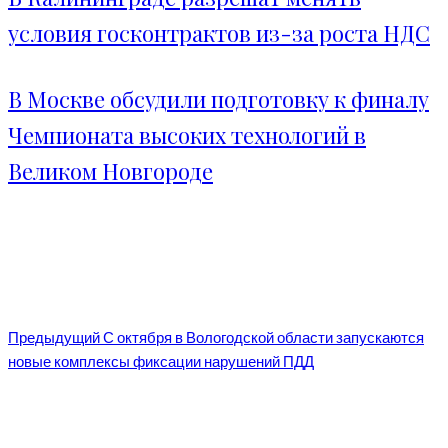
условия госконтрактов из-за роста НДС
В Москве обсудили подготовку к финалу
Чемпионата высоких технологий в
Великом Новгороде
Предыдущий
С октября в Вологодской области запускаются
новые комплексы фиксации нарушений ПДД