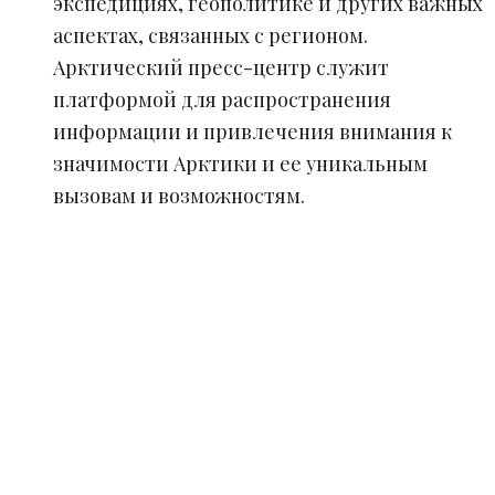
экспедициях, геополитике и других важных
аспектах, связанных с регионом.
Арктический пресс-центр служит
платформой для распространения
информации и привлечения внимания к
значимости Арктики и ее уникальным
вызовам и возможностям.