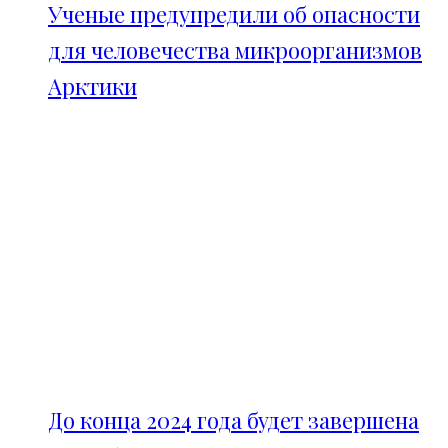
Ученые предупредили об опасности
для человечества микроорганизмов
Арктики
До конца 2024 года будет завершена