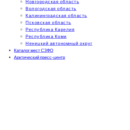
Новгородская область
Вологодская область
Калининградская область
Псковская область
Республика Карелия
Республика Коми
Ненецкий автономный округ
Каталог мест СЗФО
Арктический пресс-центр