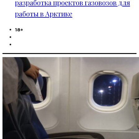
разработка проектов газовозов для
работы в Арктике
18+