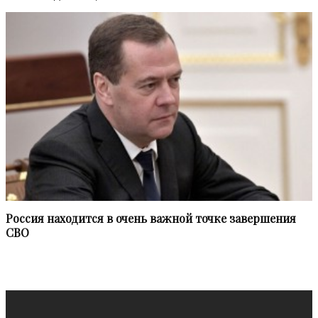
Россия находится в очень важной точке завершения
СВО