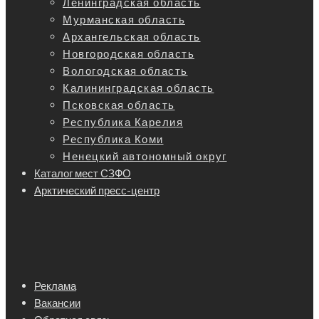
Ленинградская область
Мурманская область
Архангельская область
Новгородская область
Вологодская область
Калининградская область
Псковская область
Республика Карелия
Республика Коми
Ненецкий автономный округ
Каталог мест СЗФО
Арктический пресс-центр
Реклама
Вакансии