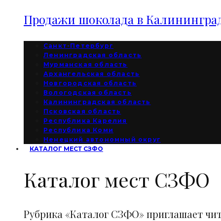
Продажи шоколада в Калининград
Санкт-Петербург
Ленинградская область
Мурманская область
Архангельская область
Новгородская область
Вологодская область
Калининградская область
Псковская область
Республика Карелия
Республика Коми
Ненецкий автономный округ
КАТАЛОГ МЕСТ СЗФО
Каталог мест СЗФО
Рубрика «Каталог СЗФО» приглашает чи