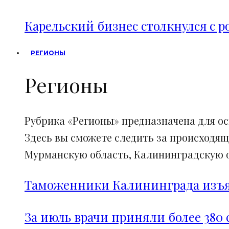
Карельский бизнес столкнулся с 
РЕГИОНЫ
Регионы
Рубрика «Регионы» предназначена для о
Здесь вы сможете следить за происходящ
Мурманскую область, Калининградскую об
Таможенники Калининграда изъял
За июль врачи приняли более 380 