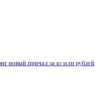
ят новый причал за 10 млн рублей