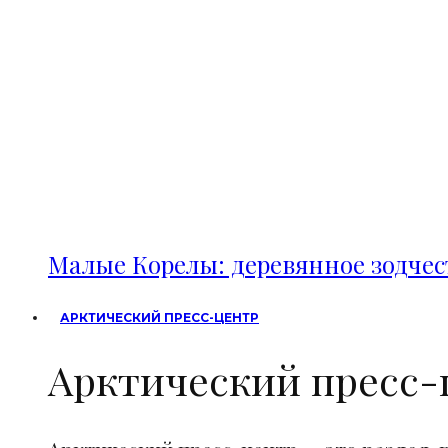
Малые Корелы: деревянное зодче
АРКТИЧЕСКИЙ ПРЕСС-ЦЕНТР
Арктический пресс-