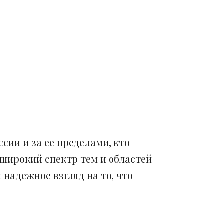
сии и за ее пределами, кто
 широкий спектр тем и областей
надежное взгляд на то, что