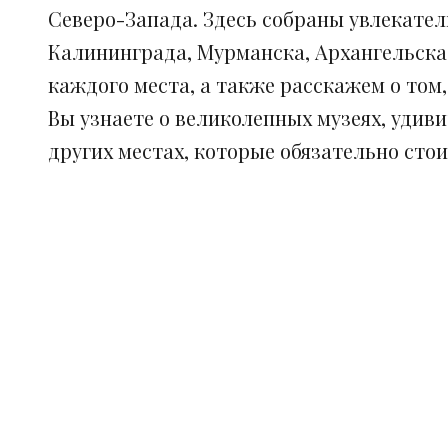
Северо-Запада. Здесь собраны увлекател
Калининграда, Мурманска, Архангельска
каждого места, а также расскажем о том
Вы узнаете о великолепных музеях, удив
других местах, которые обязательно сто