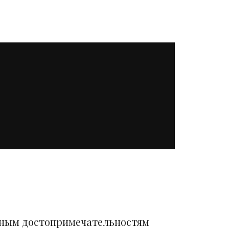
вным достопримечательностям