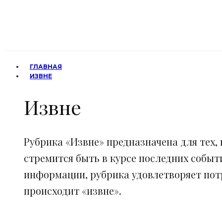
ГЛАВНАЯ
ИЗВНЕ
Извне
Рубрика «Извне» предназначена для тех, 
стремится быть в курсе последних событ
информации, рубрика удовлетворяет потр
происходит «извне».