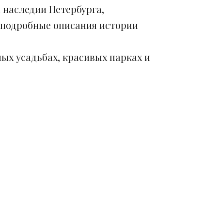
 наследии Петербурга,
 подробные описания истории
ых усадьбах, красивых парках и