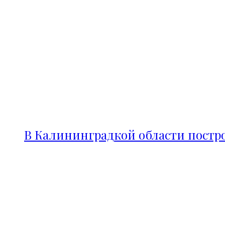
В Калининградкой области постро