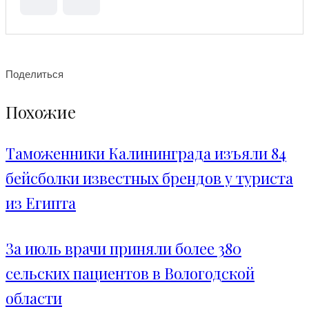
Поделиться
Похожие
Таможенники Калининграда изъяли 84
бейсболки известных брендов у туриста
из Египта
За июль врачи приняли более 380
сельских пациентов в Вологодской
области