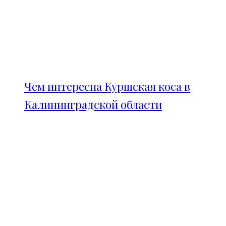
Чем интересна Куршская коса в
Калининградской области