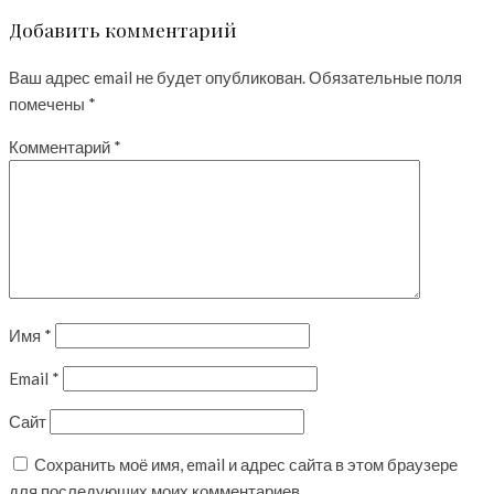
Добавить комментарий
Ваш адрес email не будет опубликован.
Обязательные поля
помечены
*
Комментарий
*
Имя
*
Email
*
Сайт
Сохранить моё имя, email и адрес сайта в этом браузере
для последующих моих комментариев.