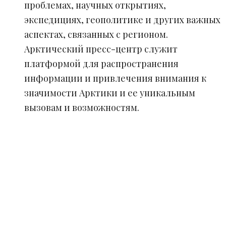
проблемах, научных открытиях,
экспедициях, геополитике и других важных
аспектах, связанных с регионом.
Арктический пресс-центр служит
платформой для распространения
информации и привлечения внимания к
значимости Арктики и ее уникальным
вызовам и возможностям.