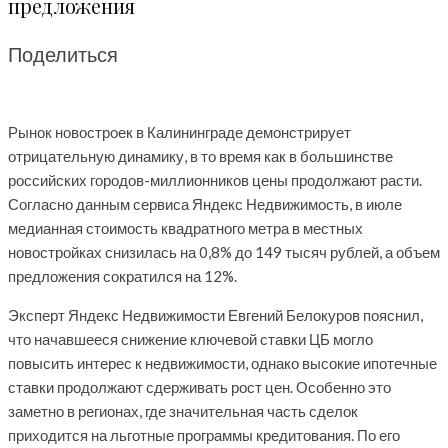
предложения
Поделиться
Рынок новостроек в Калининграде демонстрирует
отрицательную динамику, в то время как в большинстве
российских городов-миллионников цены продолжают расти.
Согласно данным сервиса Яндекс Недвижимость, в июле
медианная стоимость квадратного метра в местных
новостройках снизилась на 0,8% до 149 тысяч рублей, а объем
предложения сократился на 12%.
Эксперт Яндекс Недвижимости Евгений Белокуров пояснил,
что начавшееся снижение ключевой ставки ЦБ могло
повысить интерес к недвижимости, однако высокие ипотечные
ставки продолжают сдерживать рост цен. Особенно это
заметно в регионах, где значительная часть сделок
приходится на льготные программы кредитования. По его