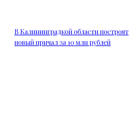
В Калининградкой области построят
новый причал за 10 млн рублей