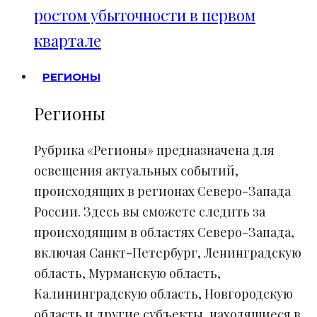
ростом убыточности в первом
квартале
РЕГИОНЫ
Регионы
Рубрика «Регионы» предназначена для
освещения актуальных событий,
происходящих в регионах Северо-Запада
России. Здесь вы сможете следить за
происходящим в областях Северо-Запада,
включая Санкт-Петербург, Ленинградскую
область, Мурманскую область,
Калининградскую область, Новгородскую
область и другие субъекты, находящиеся в