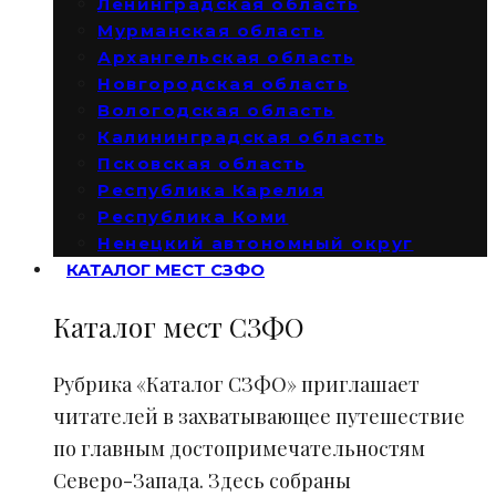
Ленинградская область
Мурманская область
Архангельская область
Новгородская область
Вологодская область
Калининградская область
Псковская область
Республика Карелия
Республика Коми
Ненецкий автономный округ
КАТАЛОГ МЕСТ СЗФО
Каталог мест СЗФО
Рубрика «Каталог СЗФО» приглашает
читателей в захватывающее путешествие
по главным достопримечательностям
Северо-Запада. Здесь собраны