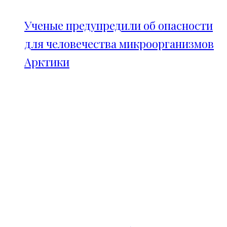
Ученые предупредили об опасности
для человечества микроорганизмов
Арктики