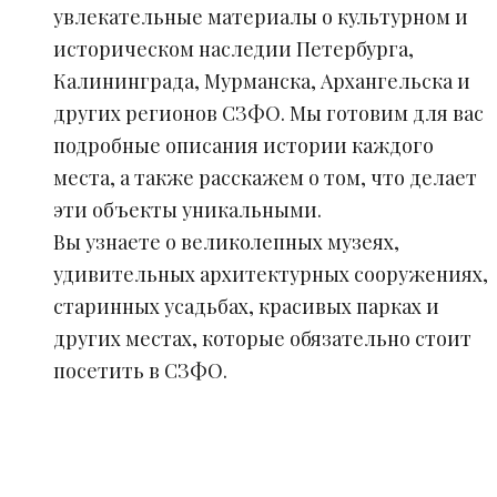
увлекательные материалы о культурном и
историческом наследии Петербурга,
Калининграда, Мурманска, Архангельска и
других регионов СЗФО. Мы готовим для вас
подробные описания истории каждого
места, а также расскажем о том, что делает
эти объекты уникальными.
Вы узнаете о великолепных музеях,
удивительных архитектурных сооружениях,
старинных усадьбах, красивых парках и
других местах, которые обязательно стоит
посетить в СЗФО.