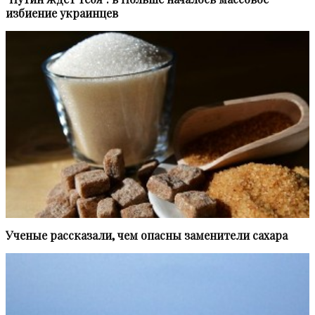
избиение украинцев
Ученые рассказали, чем опасны заменители сахара