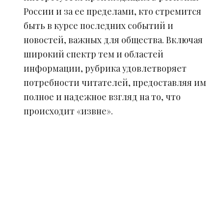
России и за ее пределами, кто стремится
быть в курсе последних событий и
новостей, важных для общества. Включая
широкий спектр тем и областей
информации, рубрика удовлетворяет
потребности читателей, предоставляя им
полное и надежное взгляд на то, что
происходит «извне».