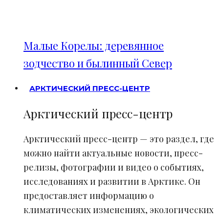
Малые Корелы: деревянное
зодчество и былинный Север
АРКТИЧЕСКИЙ ПРЕСС-ЦЕНТР
Арктический пресс-центр
Арктический пресс-центр — это раздел, где
можно найти актуальные новости, пресс-
релизы, фотографии и видео о событиях,
исследованиях и развитии в Арктике. Он
предоставляет информацию о
климатических изменениях, экологических