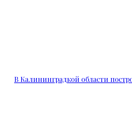
В Калининградкой области постро