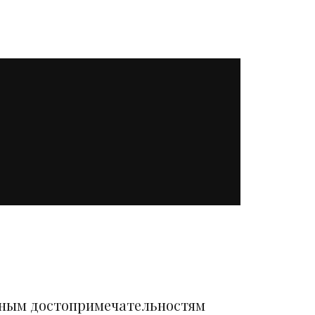
вным достопримечательностям