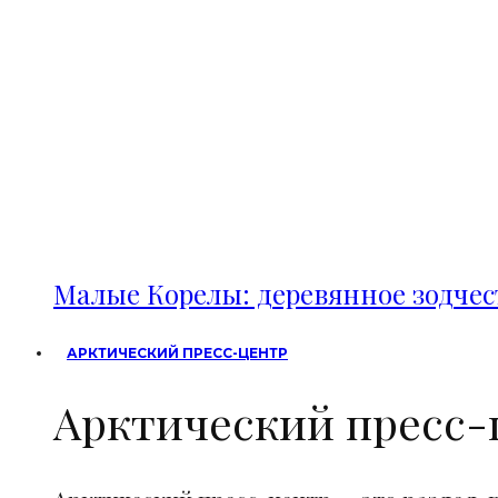
Малые Корелы: деревянное зодче
АРКТИЧЕСКИЙ ПРЕСС-ЦЕНТР
Арктический пресс-