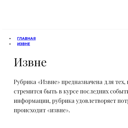
ГЛАВНАЯ
ИЗВНЕ
Извне
Рубрика «Извне» предназначена для тех, 
стремится быть в курсе последних событ
информации, рубрика удовлетворяет потр
происходит «извне».