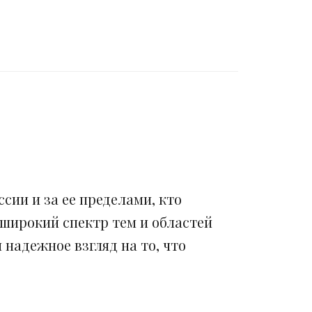
сии и за ее пределами, кто
 широкий спектр тем и областей
надежное взгляд на то, что