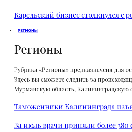
Карельский бизнес столкнулся с 
РЕГИОНЫ
Регионы
Рубрика «Регионы» предназначена для о
Здесь вы сможете следить за происходящ
Мурманскую область, Калининградскую об
Таможенники Калининграда изъял
За июль врачи приняли более 380 