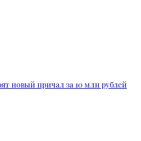
ят новый причал за 10 млн рублей