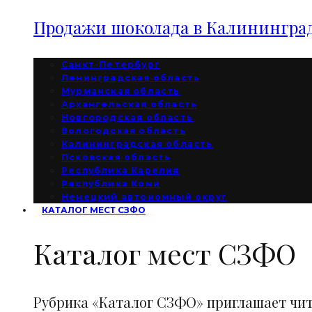
Продажи шоколада в Калининград
Санкт-Петербург
Ленинградская область
Мурманская область
Архангельская область
Новгородская область
Вологодская область
Калининградская область
Псковская область
Республика Карелия
Республика Коми
Ненецкий автономный округ
КАТАЛОГ МЕСТ СЗФО
Каталог мест СЗФО
Рубрика «Каталог СЗФО» приглашает чи