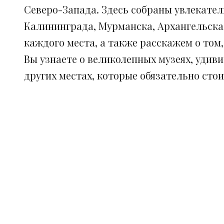
Северо-Запада. Здесь собраны увлекател
Калининграда, Мурманска, Архангельска
каждого места, а также расскажем о том
Вы узнаете о великолепных музеях, удив
других местах, которые обязательно сто