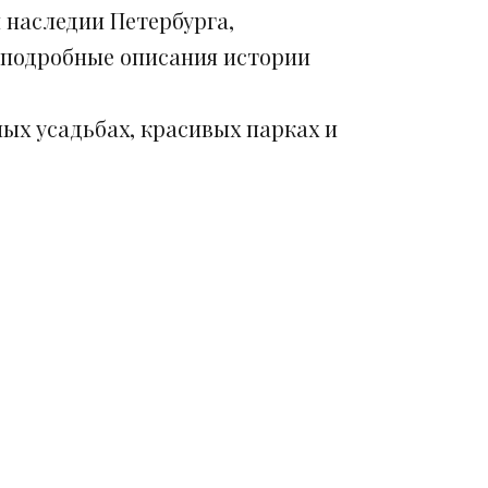
 наследии Петербурга,
 подробные описания истории
ых усадьбах, красивых парках и