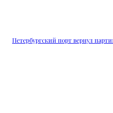
Петербургский порт вернул парт