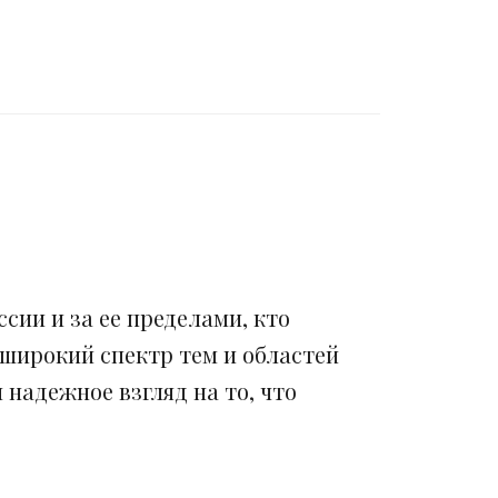
сии и за ее пределами, кто
 широкий спектр тем и областей
надежное взгляд на то, что