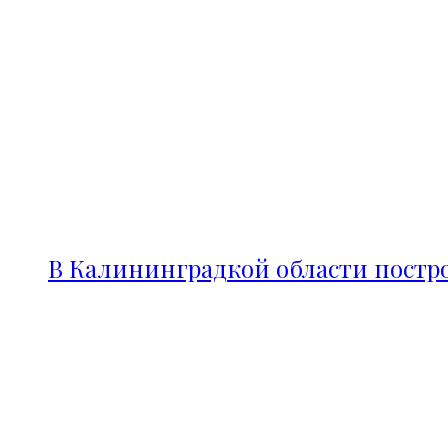
В Калининградкой области постро