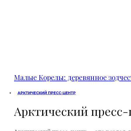
Малые Корелы: деревянное зодче
АРКТИЧЕСКИЙ ПРЕСС-ЦЕНТР
Арктический пресс-