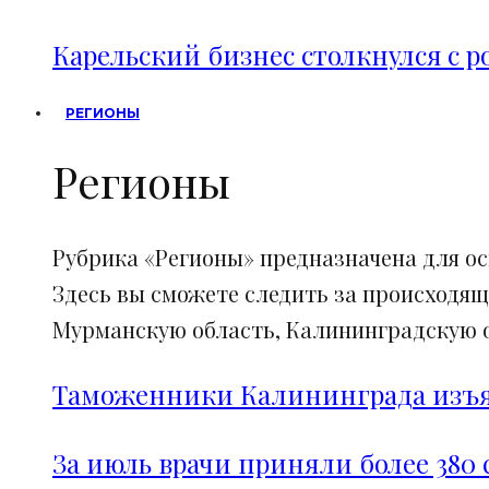
Карельский бизнес столкнулся с 
РЕГИОНЫ
Регионы
Рубрика «Регионы» предназначена для о
Здесь вы сможете следить за происходящ
Мурманскую область, Калининградскую об
Таможенники Калининграда изъял
За июль врачи приняли более 380 