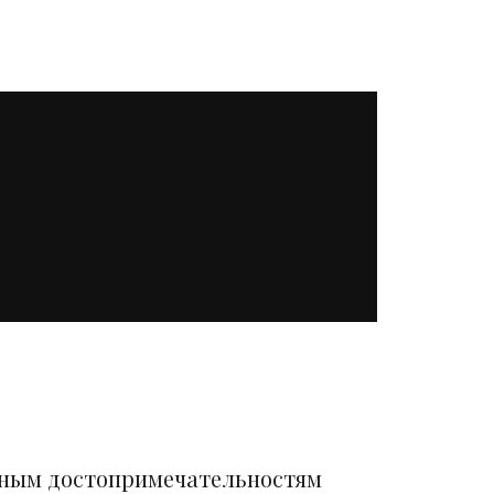
вным достопримечательностям