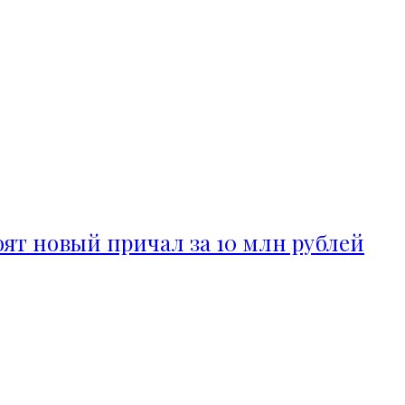
ят новый причал за 10 млн рублей