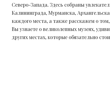
Северо-Запада. Здесь собраны увлекател
Калининграда, Мурманска, Архангельска
каждого места, а также расскажем о том
Вы узнаете о великолепных музеях, удив
других местах, которые обязательно сто