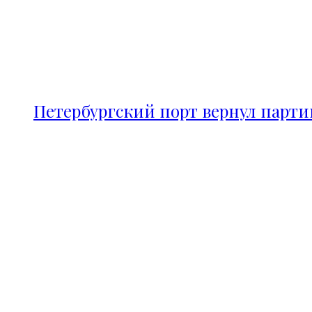
Петербургский порт вернул парт