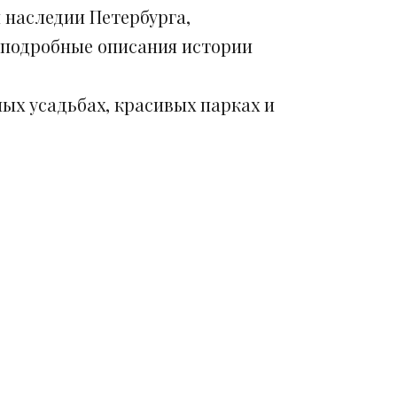
 наследии Петербурга,
 подробные описания истории
ых усадьбах, красивых парках и