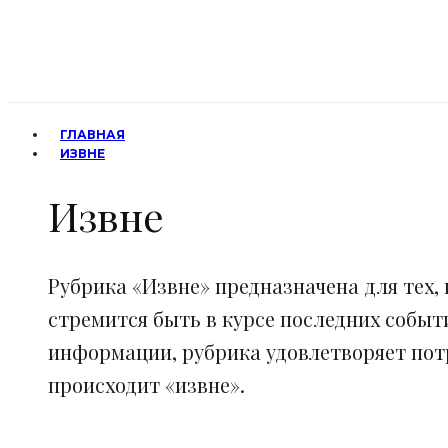
ГЛАВНАЯ
ИЗВНЕ
Извне
Рубрика «Извне» предназначена для тех, 
стремится быть в курсе последних событ
информации, рубрика удовлетворяет потр
происходит «извне».