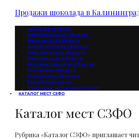
Продажи шоколада в Калининград
Санкт-Петербург
Ленинградская область
Мурманская область
Архангельская область
Новгородская область
Вологодская область
Калининградская область
Псковская область
Республика Карелия
Республика Коми
Ненецкий автономный округ
КАТАЛОГ МЕСТ СЗФО
Каталог мест СЗФО
Рубрика «Каталог СЗФО» приглашает чи