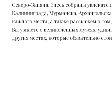
Северо-Запада. Здесь собраны увлекател
Калининграда, Мурманска, Архангельска
каждого места, а также расскажем о том
Вы узнаете о великолепных музеях, удив
других местах, которые обязательно сто