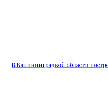
В Калининградкой области постро