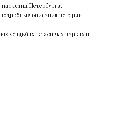
 наследии Петербурга,
 подробные описания истории
ых усадьбах, красивых парках и