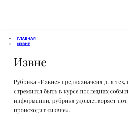
ГЛАВНАЯ
ИЗВНЕ
Извне
Рубрика «Извне» предназначена для тех, 
стремится быть в курсе последних событ
информации, рубрика удовлетворяет потр
происходит «извне».