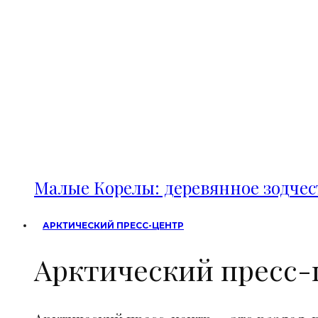
Малые Корелы: деревянное зодче
АРКТИЧЕСКИЙ ПРЕСС-ЦЕНТР
Арктический пресс-