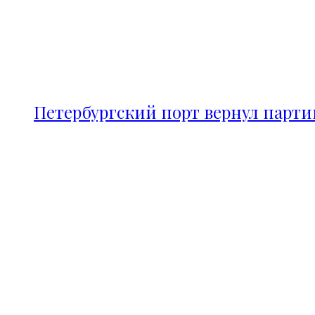
Петербургский порт вернул парт