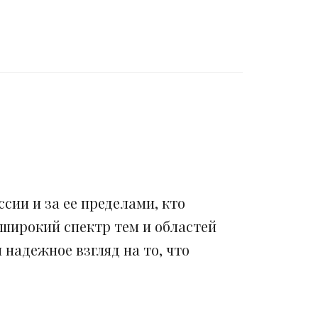
сии и за ее пределами, кто
 широкий спектр тем и областей
надежное взгляд на то, что