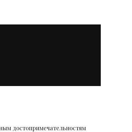
вным достопримечательностям