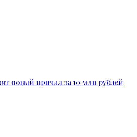
ят новый причал за 10 млн рублей