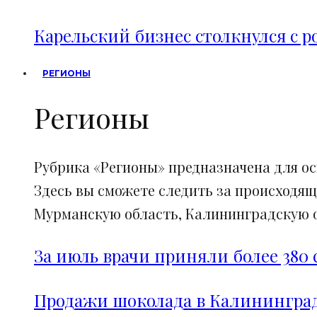
Карельский бизнес столкнулся с 
РЕГИОНЫ
Регионы
Рубрика «Регионы» предназначена для о
Здесь вы сможете следить за происходящ
Мурманскую область, Калининградскую об
За июль врачи приняли более 380 
Продажи шоколада в Калининград