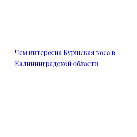
Чем интересна Куршская коса в
Калининградской области