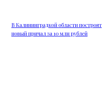
В Калининградкой области построят
новый причал за 10 млн рублей