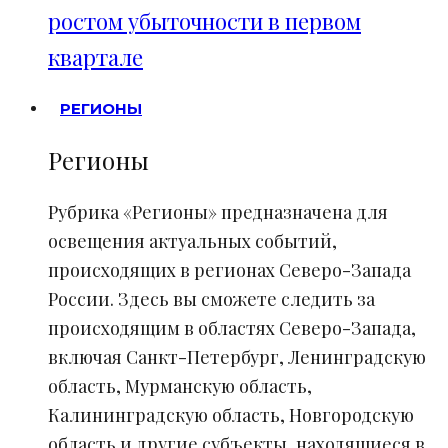
ростом убыточности в первом
квартале
РЕГИОНЫ
Регионы
Рубрика «Регионы» предназначена для
освещения актуальных событий,
происходящих в регионах Северо-Запада
России. Здесь вы сможете следить за
происходящим в областях Северо-Запада,
включая Санкт-Петербург, Ленинградскую
область, Мурманскую область,
Калининградскую область, Новгородскую
область и другие субъекты, находящиеся в