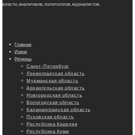
власти, аналитиков, политологов, журналистов.
Главная
Извне
Регионы
Санкт-Петербург
Ленинградская область
Мурманская область
Архангельская область
Новгородская область
Вологодская область
Калининградская область
Псковская область
Республика Карелия
Республика Коми