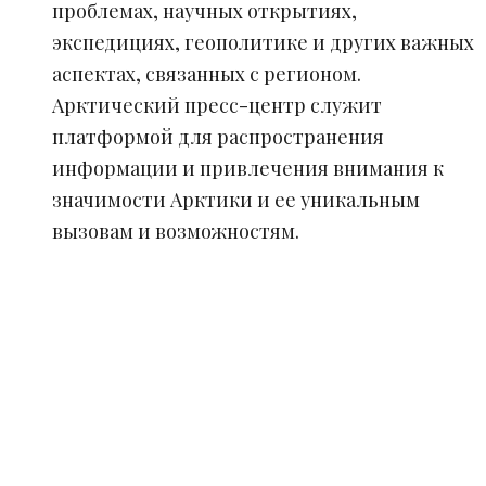
проблемах, научных открытиях,
экспедициях, геополитике и других важных
аспектах, связанных с регионом.
Арктический пресс-центр служит
платформой для распространения
информации и привлечения внимания к
значимости Арктики и ее уникальным
вызовам и возможностям.