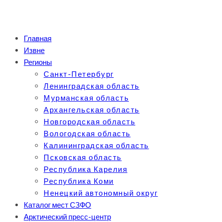
Главная
Извне
Регионы
Санкт-Петербург
Ленинградская область
Мурманская область
Архангельская область
Новгородская область
Вологодская область
Калининградская область
Псковская область
Республика Карелия
Республика Коми
Ненецкий автономный округ
Каталог мест СЗФО
Арктический пресс-центр