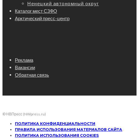
Ненецкий автономный округ
Каталог мест СЗФО
Арктический пресс-центр
Реклама
Вакансии
Обратная связь
© НВПресс (NWpress.ru)
ПОЛИТИКА КОНФИДЕНЦИАЛЬНОСТИ
ПРАВИЛА ИСПОЛЬЗОВАНИЯ МАТЕРИАЛОВ САЙТА
ПОЛИТИКА ИСПОЛЬЗОВАНИЯ COOKIES