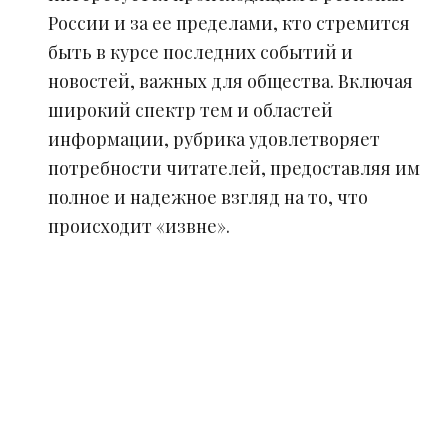
России и за ее пределами, кто стремится
быть в курсе последних событий и
новостей, важных для общества. Включая
широкий спектр тем и областей
информации, рубрика удовлетворяет
потребности читателей, предоставляя им
полное и надежное взгляд на то, что
происходит «извне».