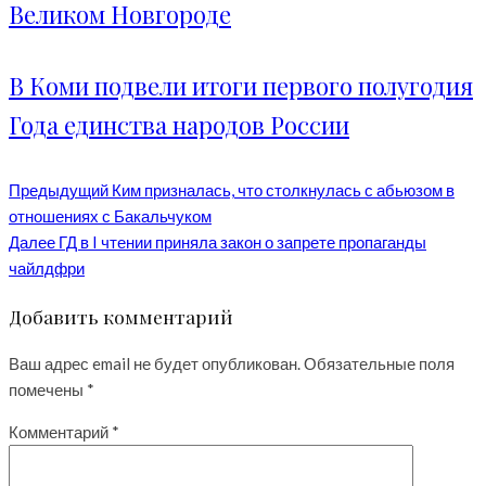
Великом Новгороде
В Коми подвели итоги первого полугодия
Года единства народов России
Предыдущий
Ким призналась, что столкнулась с абьюзом в
отношениях с Бакальчуком
Далее
ГД в I чтении приняла закон о запрете пропаганды
чайлдфри
Добавить комментарий
Ваш адрес email не будет опубликован.
Обязательные поля
помечены
*
Комментарий
*