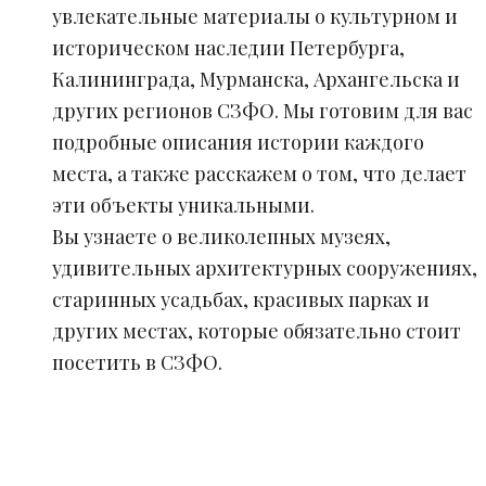
увлекательные материалы о культурном и
историческом наследии Петербурга,
Калининграда, Мурманска, Архангельска и
других регионов СЗФО. Мы готовим для вас
подробные описания истории каждого
места, а также расскажем о том, что делает
эти объекты уникальными.
Вы узнаете о великолепных музеях,
удивительных архитектурных сооружениях,
старинных усадьбах, красивых парках и
других местах, которые обязательно стоит
посетить в СЗФО.