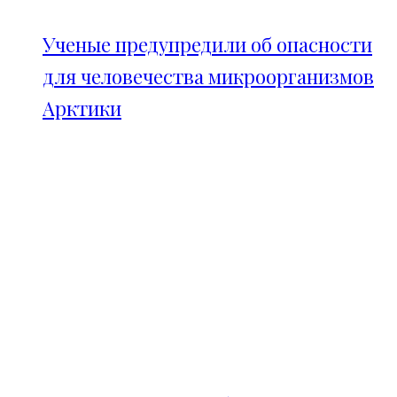
Ученые предупредили об опасности
для человечества микроорганизмов
Арктики