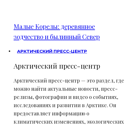
Малые Корелы: деревянное
зодчество и былинный Север
АРКТИЧЕСКИЙ ПРЕСС-ЦЕНТР
Арктический пресс-центр
Арктический пресс-центр — это раздел, где
можно найти актуальные новости, пресс-
релизы, фотографии и видео о событиях,
исследованиях и развитии в Арктике. Он
предоставляет информацию о
климатических изменениях, экологических