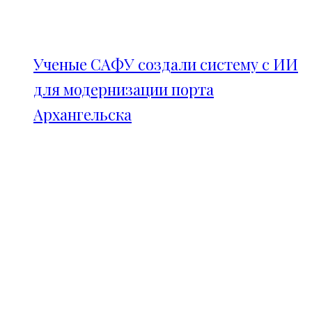
Ученые САФУ создали систему с ИИ
для модернизации порта
Архангельска