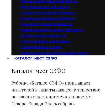
Ленинградская область
Мурманская область
Архангельская область
Новгородская область
Вологодская область
Калининградская область
Псковская область
Республика Карелия
Республика Коми
Ненецкий автономный округ
КАТАЛОГ МЕСТ СЗФО
Каталог мест СЗФО
Рубрика «Каталог СЗФО» приглашает
читателей в захватывающее путешествие
по главным достопримечательностям
Северо-Запада. Здесь собраны