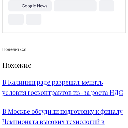
Google News
Поделиться
Похожие
В Калининграде разрешат менять
условия госконтрактов из-за роста НДС
В Москве обсудили подготовку к финалу
Чемпионата высоких технологий в