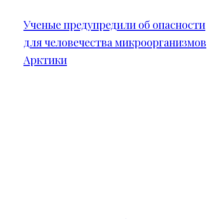
Ученые предупредили об опасности
для человечества микроорганизмов
Арктики