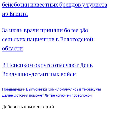
бейсболки известных брендов у туриста
из Египта
За июль врачи приняли более 380
сельских пациентов в Вологодской
области
В Ненецком округе отмечают День
Воздушно-десантных войск
Предыдущий
Выпускники Коми ломанулись в техникумы
Далее
Эстония поможет Литве колючей проволокой
Добавить комментарий