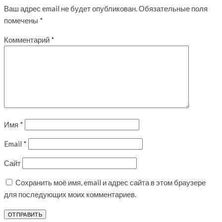
Ваш адрес email не будет опубликован.
Обязательные поля
помечены
*
Комментарий
*
Имя
*
Email
*
Сайт
Сохранить моё имя, email и адрес сайта в этом браузере
для последующих моих комментариев.