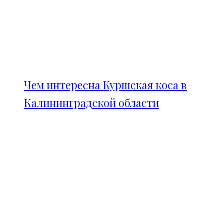
Чем интересна Куршская коса в
Калининградской области