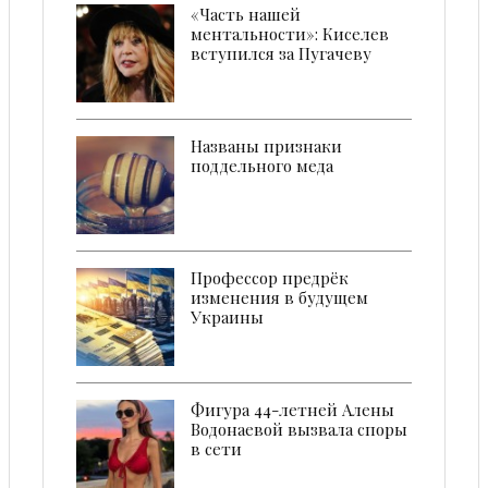
«Часть нашей
ментальности»: Киселев
вступился за Пугачеву
Названы признаки
поддельного меда
Профессор предрёк
изменения в будущем
Украины
Фигура 44-летней Алены
Водонаевой вызвала споры
в сети