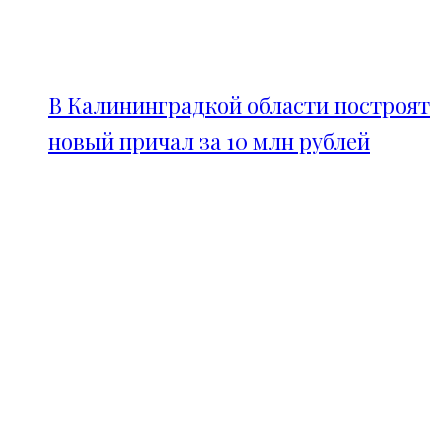
В Калининградкой области построят
новый причал за 10 млн рублей