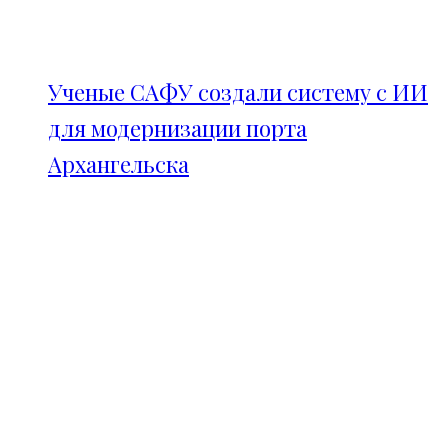
Ученые САФУ создали систему с ИИ
для модернизации порта
Архангельска