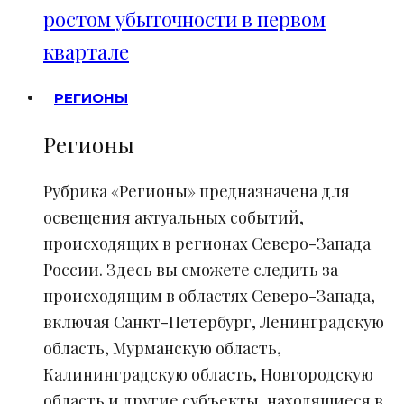
ростом убыточности в первом
квартале
РЕГИОНЫ
Регионы
Рубрика «Регионы» предназначена для
освещения актуальных событий,
происходящих в регионах Северо-Запада
России. Здесь вы сможете следить за
происходящим в областях Северо-Запада,
включая Санкт-Петербург, Ленинградскую
область, Мурманскую область,
Калининградскую область, Новгородскую
область и другие субъекты, находящиеся в