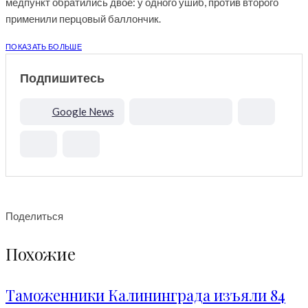
медпункт обратились двое: у одного ушиб, против второго
применили перцовый баллончик.
ПОКАЗАТЬ БОЛЬШЕ
Подпишитесь
Google News
Поделиться
Похожие
Таможенники Калининграда изъяли 84