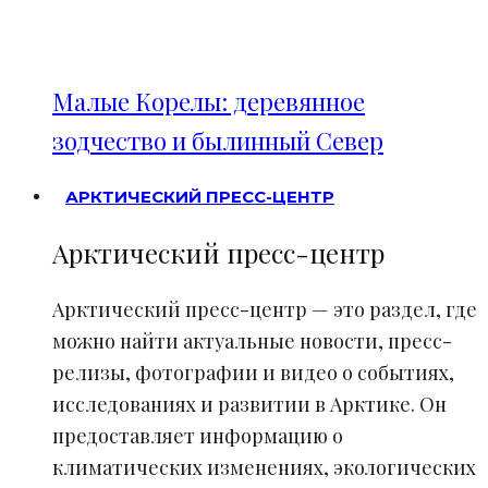
Малые Корелы: деревянное
зодчество и былинный Север
АРКТИЧЕСКИЙ ПРЕСС-ЦЕНТР
Арктический пресс-центр
Арктический пресс-центр — это раздел, где
можно найти актуальные новости, пресс-
релизы, фотографии и видео о событиях,
исследованиях и развитии в Арктике. Он
предоставляет информацию о
климатических изменениях, экологических