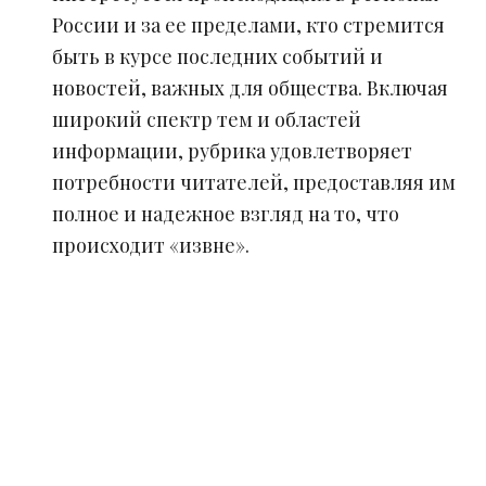
России и за ее пределами, кто стремится
быть в курсе последних событий и
новостей, важных для общества. Включая
широкий спектр тем и областей
информации, рубрика удовлетворяет
потребности читателей, предоставляя им
полное и надежное взгляд на то, что
происходит «извне».