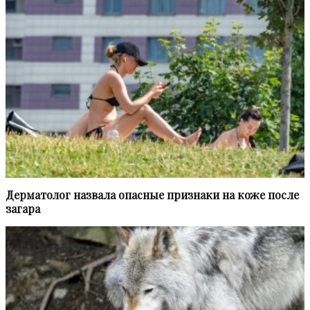
Дерматолог назвала опасные признаки на коже после
загара