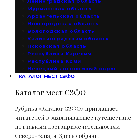
Ленинградская область
Мурманская область
Архангельская область
Новгородская область
Вологодская область
Калининградская область
Псковская область
Республика Карелия
Республика Коми
Ненецкий автономный округ
КАТАЛОГ МЕСТ СЗФО
Каталог мест СЗФО
Рубрика «Каталог СЗФО» приглашает
читателей в захватывающее путешествие
по главным достопримечательностям
Северо-Запада. Здесь собраны