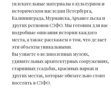
увлекательные материалы о культурном и
историческом наследии Петербурга,
Калининграда, Мурманска, Архангельска и
других регионов СЗФО. Мы готовим для вас
подробные описания истории каждого
места, а также расскажем о том, что делает
эти объекты уникальными.
Вы узнаете о великолепных музеях,
удивительных архитектурных сооружениях,
старинных усадьбах, красивых парках и
других местах, которые обязательно стоит
посетить в СЗФО.