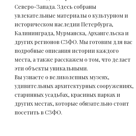
Северо-Запада. Здесь собраны
увлекательные материалы о культурном и
историческом наследии Петербурга,
Калининграда, Мурманска, Архангельска и
других регионов СЗФО. Мы готовим для вас
подробные описания истории каждого
места, а также расскажем о том, что делает
эти объекты уникальными.
Вы узнаете о великолепных музеях,
удивительных архитектурных сооружениях,
старинных усадьбах, красивых парках и
других местах, которые обязательно стоит
посетить в СЗФО.