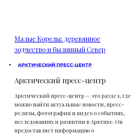
Малые Корелы: деревянное
зодчество и былинный Север
АРКТИЧЕСКИЙ ПРЕСС-ЦЕНТР
Арктический пресс-центр
Арктический пресс-центр — это раздел, где
можно найти актуальные новости, пресс-
релизы, фотографии и видео о событиях,
исследованиях и развитии в Арктике. Он
предоставляет информацию о