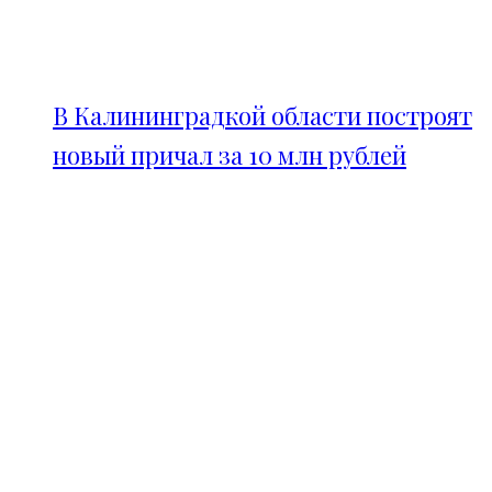
В Калининградкой области построят
новый причал за 10 млн рублей