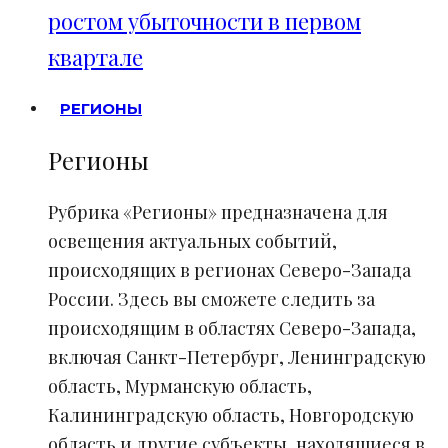
ростом убыточности в первом
квартале
РЕГИОНЫ
Регионы
Рубрика «Регионы» предназначена для
освещения актуальных событий,
происходящих в регионах Северо-Запада
России. Здесь вы сможете следить за
происходящим в областях Северо-Запада,
включая Санкт-Петербург, Ленинградскую
область, Мурманскую область,
Калининградскую область, Новгородскую
область и другие субъекты, находящиеся в