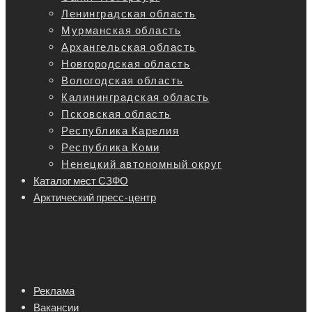
Ленинградская область
Мурманская область
Архангельская область
Новгородская область
Вологодская область
Калининградская область
Псковская область
Республика Карелия
Республика Коми
Ненецкий автономный округ
Каталог мест СЗФО
Арктический пресс-центр
Реклама
Вакансии