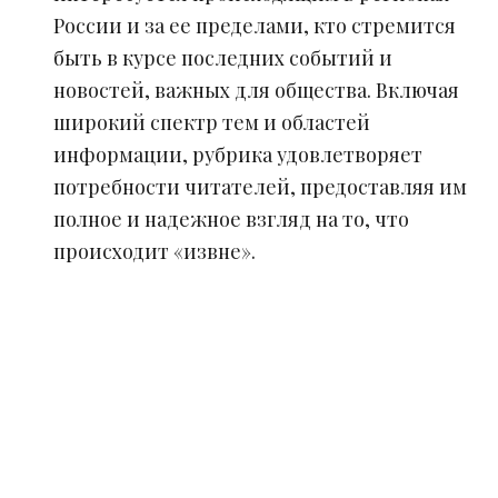
России и за ее пределами, кто стремится
быть в курсе последних событий и
новостей, важных для общества. Включая
широкий спектр тем и областей
информации, рубрика удовлетворяет
потребности читателей, предоставляя им
полное и надежное взгляд на то, что
происходит «извне».