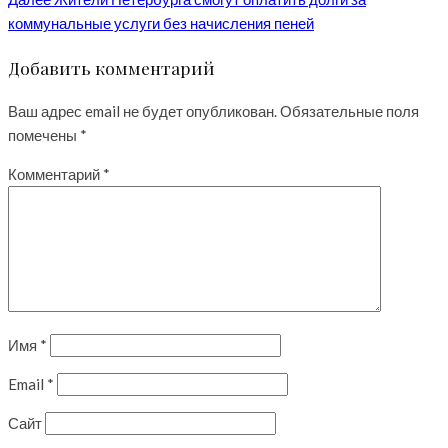
коммунальные услуги без начисления пеней
Добавить комментарий
Ваш адрес email не будет опубликован.
Обязательные поля
помечены
*
Комментарий
*
Имя
*
Email
*
Сайт