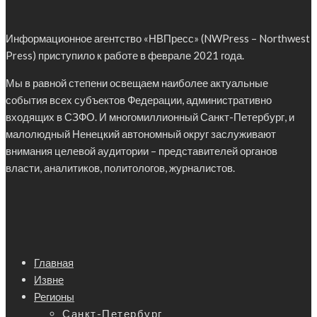
Информационное агентство «НВПресс» (NWPress – Northwest
Press) приступило к работе в феврале 2021 года.
Мы в равной степени освещаем наиболее актуальные
события всех субъектов Федерации, административно
входящих в СЗФО. И многомиллионный Санкт-Петербург, и
малолюдный Ненецкий автономный округ заслуживают
внимания целевой аудитории – представителей органов
власти, аналитиков, политологов, журналистов.
Главная
Извне
Регионы
Санкт-Петербург