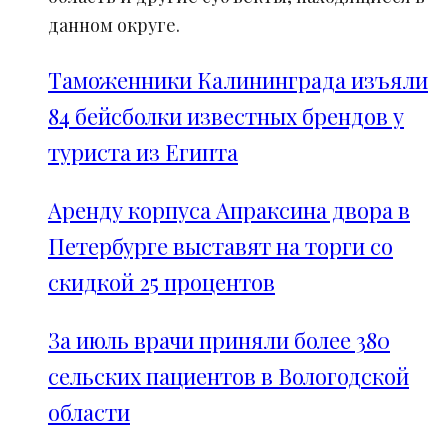
данном округе.
Таможенники Калининграда изъяли
84 бейсболки известных брендов у
туриста из Египта
Аренду корпуса Апраксина двора в
Петербурге выставят на торги со
скидкой 25 процентов
За июль врачи приняли более 380
сельских пациентов в Вологодской
области