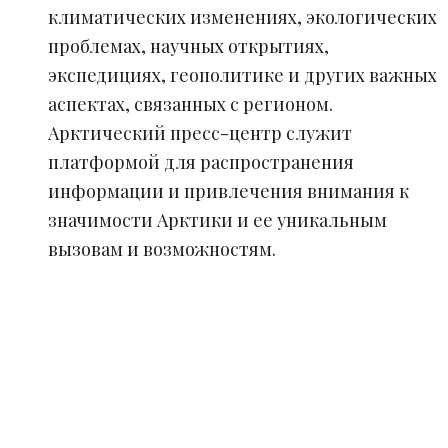
климатических изменениях, экологических
проблемах, научных открытиях,
экспедициях, геополитике и других важных
аспектах, связанных с регионом.
Арктический пресс-центр служит
платформой для распространения
информации и привлечения внимания к
значимости Арктики и ее уникальным
вызовам и возможностям.