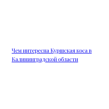
Чем интересна Куршская коса в
Калининградской области