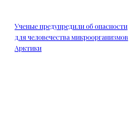
Ученые предупредили об опасности
для человечества микроорганизмов
Арктики