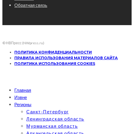
Обратная связь
© НВПресс (NWpress.ru)
ПОЛИТИКА КОНФИДЕНЦИАЛЬНОСТИ
ПРАВИЛА ИСПОЛЬЗОВАНИЯ МАТЕРИАЛОВ САЙТА
ПОЛИТИКА ИСПОЛЬЗОВАНИЯ COOKIES
Главная
Извне
Регионы
Санкт-Петербург
Ленинградская область
Мурманская область
Архангельская область