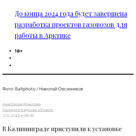
До конца 2024 года будет завершена
разработка проектов газовозов для
работы в Арктике
18+
Фото: Baltphoto / Николай Овсянников
Анастасия Крылова
·
Калининградская область
·
2.12.2022 в 08:39
В Калининграде приступили к установке