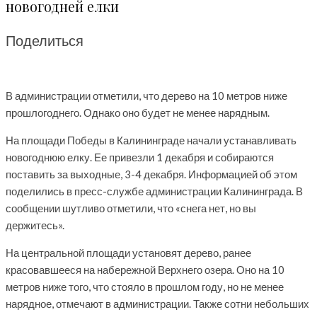
новогодней елки
Поделиться
В администрации отметили, что дерево на 10 метров ниже
прошлогоднего. Однако оно будет не менее нарядным.
На площади Победы в Калининграде начали устанавливать
новогоднюю елку. Ее привезли 1 декабря и собираются
поставить за выходные, 3-4 декабря. Информацией об этом
поделились в пресс-службе администрации Калининграда. В
сообщении шутливо отметили, что «снега нет, но вы
держитесь».
На центральной площади установят дерево, ранее
красовавшееся на набережной Верхнего озера. Оно на 10
метров ниже того, что стояло в прошлом году, но не менее
нарядное, отмечают в администрации. Также сотни небольших