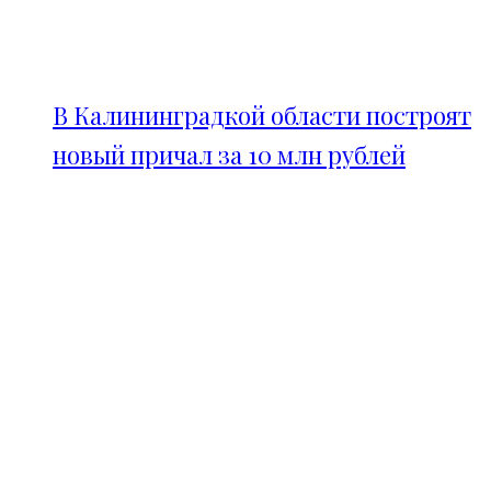
В Калининградкой области построят
новый причал за 10 млн рублей