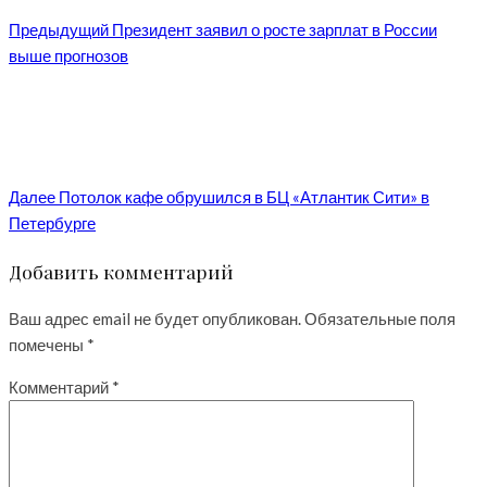
Предыдущий
Президент заявил о росте зарплат в России
выше прогнозов
Далее
Потолок кафе обрушился в БЦ «Атлантик Сити» в
Петербурге
Добавить комментарий
Ваш адрес email не будет опубликован.
Обязательные поля
помечены
*
Комментарий
*