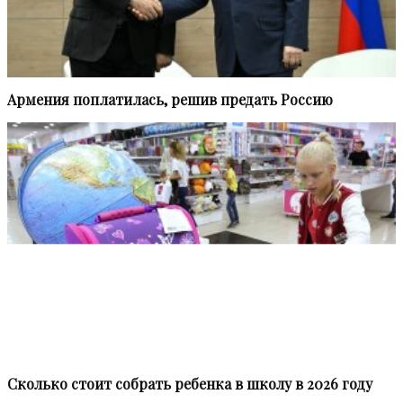
Армения поплатилась, решив предать Россию
Сколько стоит собрать ребенка в школу в 2026 году