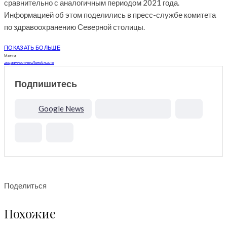
сравнительно с аналогичным периодом 2021 года.
Информацией об этом поделились в пресс-службе комитета
по здравоохранению Северной столицы.
ПОКАЗАТЬ БОЛЬШЕ
Метки
акция
животные
Ленобласть
Подпишитесь
Google News
Поделиться
Похожие