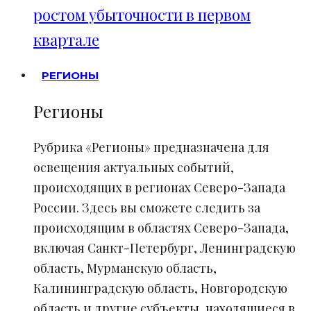
ростом убыточности в первом
квартале
РЕГИОНЫ
Регионы
Рубрика «Регионы» предназначена для
освещения актуальных событий,
происходящих в регионах Северо-Запада
России. Здесь вы сможете следить за
происходящим в областях Северо-Запада,
включая Санкт-Петербург, Ленинградскую
область, Мурманскую область,
Калининградскую область, Новгородскую
область и другие субъекты, находящиеся в