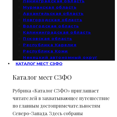
Ленинградская область
Мурманская область
Архангельская область
Новгородская область
Вологодская область
Калининградская область
Псковская область
Республика Карелия
Республика Коми
Ненецкий автономный округ
КАТАЛОГ МЕСТ СЗФО
Каталог мест СЗФО
Рубрика «Каталог СЗФО» приглашает
читателей в захватывающее путешествие
по главным достопримечательностям
Северо-Запада. Здесь собраны