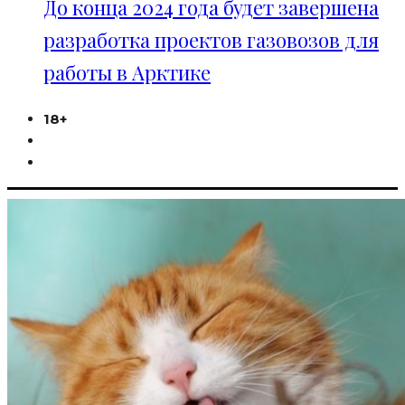
До конца 2024 года будет завершена
разработка проектов газовозов для
работы в Арктике
18+