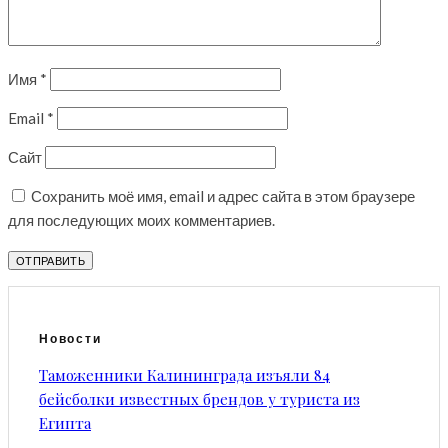
Имя
*
Email
*
Сайт
Сохранить моё имя, email и адрес сайта в этом браузере
для последующих моих комментариев.
Новости
Таможенники Калининграда изъяли 84
бейсболки известных брендов у туриста из
Египта