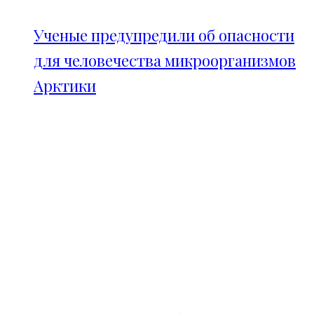
Ученые предупредили об опасности
для человечества микроорганизмов
Арктики