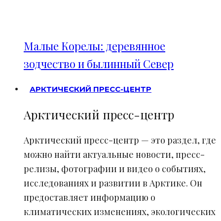
Малые Корелы: деревянное
зодчество и былинный Север
АРКТИЧЕСКИЙ ПРЕСС-ЦЕНТР
Арктический пресс-центр
Арктический пресс-центр — это раздел, где
можно найти актуальные новости, пресс-
релизы, фотографии и видео о событиях,
исследованиях и развитии в Арктике. Он
предоставляет информацию о
климатических изменениях, экологических