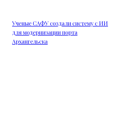
Ученые САФУ создали систему с ИИ
для модернизации порта
Архангельска