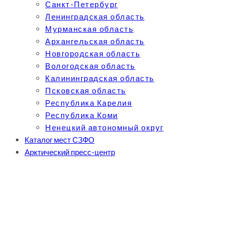
Санкт-Петербург
Ленинградская область
Мурманская область
Архангельская область
Новгородская область
Вологодская область
Калининградская область
Псковская область
Республика Карелия
Республика Коми
Ненецкий автономный округ
Каталог мест СЗФО
Арктический пресс-центр