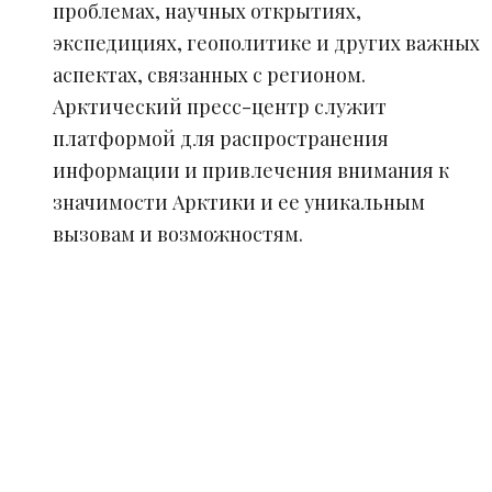
проблемах, научных открытиях,
экспедициях, геополитике и других важных
аспектах, связанных с регионом.
Арктический пресс-центр служит
платформой для распространения
информации и привлечения внимания к
значимости Арктики и ее уникальным
вызовам и возможностям.