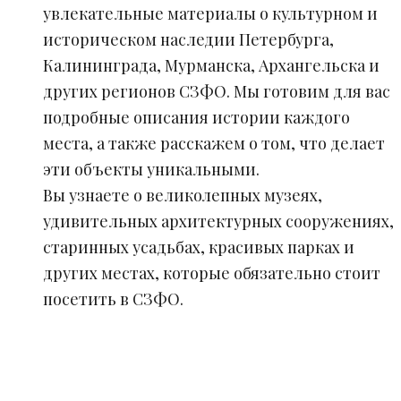
увлекательные материалы о культурном и
историческом наследии Петербурга,
Калининграда, Мурманска, Архангельска и
других регионов СЗФО. Мы готовим для вас
подробные описания истории каждого
места, а также расскажем о том, что делает
эти объекты уникальными.
Вы узнаете о великолепных музеях,
удивительных архитектурных сооружениях,
старинных усадьбах, красивых парках и
других местах, которые обязательно стоит
посетить в СЗФО.