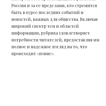
России и за ее пределами, кто стремится
быть в курсе последних событий и
новостей, важных для общества. Включая
широкий спектр тем и областей
информации, рубрика удовлетворяет
потребности читателей, предоставляя им
полное и надежное взгляд на то, что
происходит «извне».