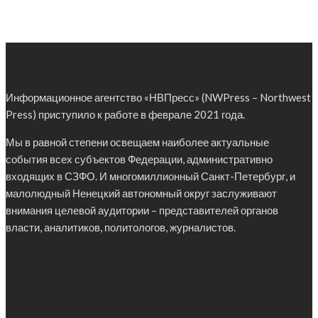
Информационное агентство «НВПресс» (NWPress – Northwest
Press) приступило к работе в феврале 2021 года.
Мы в равной степени освещаем наиболее актуальные
события всех субъектов Федерации, административно
входящих в СЗФО. И многомиллионный Санкт-Петербург, и
малолюдный Ненецкий автономный округ заслуживают
внимания целевой аудитории – представителей органов
власти, аналитиков, политологов, журналистов.