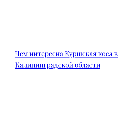
Чем интересна Куршская коса в
Калининградской области