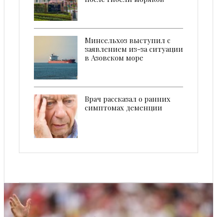
Минсельхоз выступил с
заявлением из-за ситуации
в Азовском море
Врач рассказал о ранних
симптомах деменции