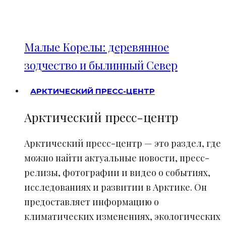
Малые Корелы: деревянное
зодчество и былинный Север
АРКТИЧЕСКИЙ ПРЕСС-ЦЕНТР
Арктический пресс-центр
Арктический пресс-центр — это раздел, где
можно найти актуальные новости, пресс-
релизы, фотографии и видео о событиях,
исследованиях и развитии в Арктике. Он
предоставляет информацию о
климатических изменениях, экологических