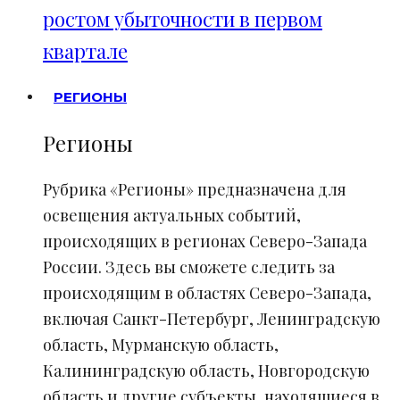
ростом убыточности в первом
квартале
РЕГИОНЫ
Регионы
Рубрика «Регионы» предназначена для
освещения актуальных событий,
происходящих в регионах Северо-Запада
России. Здесь вы сможете следить за
происходящим в областях Северо-Запада,
включая Санкт-Петербург, Ленинградскую
область, Мурманскую область,
Калининградскую область, Новгородскую
область и другие субъекты, находящиеся в