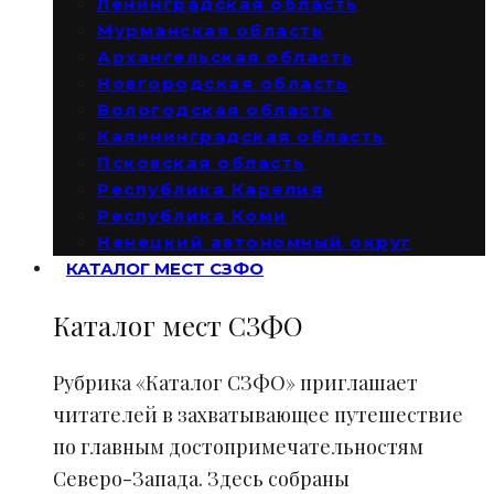
Ленинградская область
Мурманская область
Архангельская область
Новгородская область
Вологодская область
Калининградская область
Псковская область
Республика Карелия
Республика Коми
Ненецкий автономный округ
КАТАЛОГ МЕСТ СЗФО
Каталог мест СЗФО
Рубрика «Каталог СЗФО» приглашает
читателей в захватывающее путешествие
по главным достопримечательностям
Северо-Запада. Здесь собраны