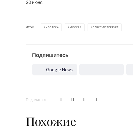
20 июня.
МЕТКИ
ИПОТЕКА
МОСКВА
САНКТ-ПЕТЕРБУРГ
Подпишитесь
Google News
Поделиться
Похожие