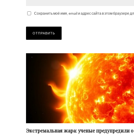
Сохранить моё имя, email и адрес сайта в этом браузере 
Экстремальная жара: ученые предупредили о