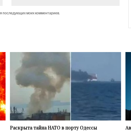
для последующих моих комментариев.
Раскрыта тайна НАТО в порту Одессы
Ав