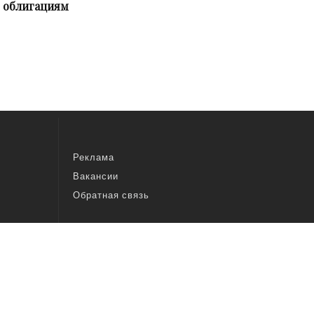
 облигациям
Реклама
Вакансии
Обратная связь