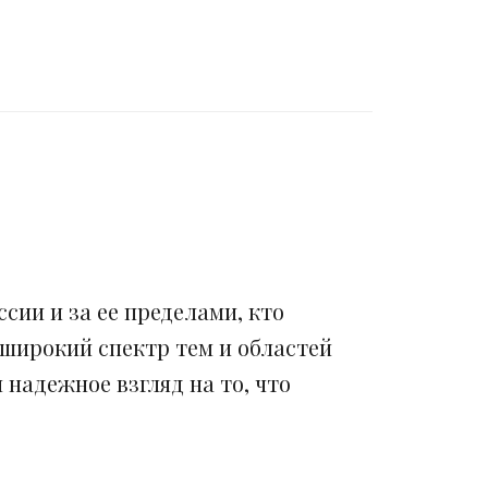
сии и за ее пределами, кто
 широкий спектр тем и областей
надежное взгляд на то, что