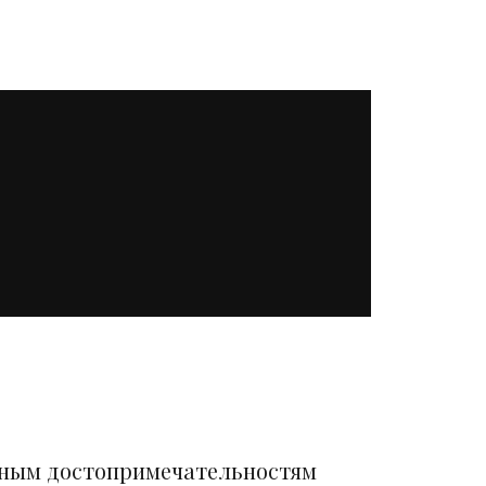
вным достопримечательностям