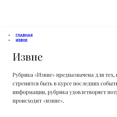
ГЛАВНАЯ
ИЗВНЕ
Извне
Рубрика «Извне» предназначена для тех, 
стремится быть в курсе последних событ
информации, рубрика удовлетворяет потр
происходит «извне».