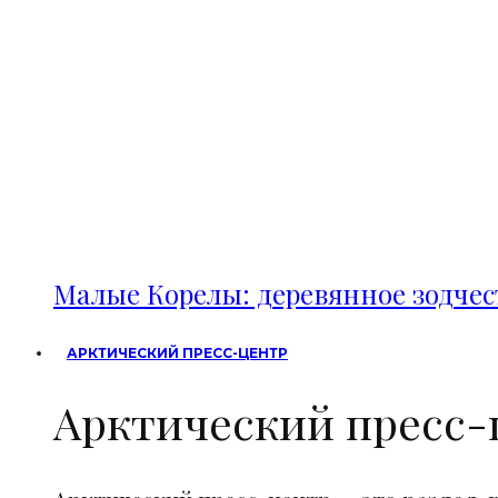
Малые Корелы: деревянное зодче
АРКТИЧЕСКИЙ ПРЕСС-ЦЕНТР
Арктический пресс-