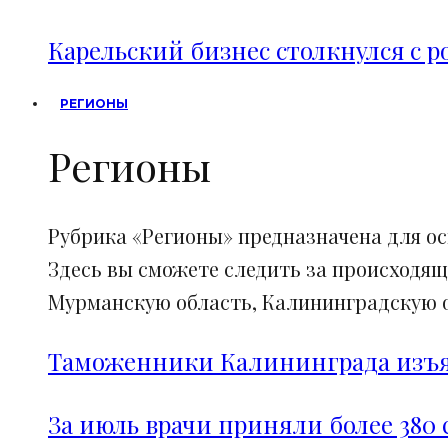
Карельский бизнес столкнулся с 
РЕГИОНЫ
Регионы
Рубрика «Регионы» предназначена для о
Здесь вы сможете следить за происходящ
Мурманскую область, Калининградскую об
Таможенники Калининграда изъял
За июль врачи приняли более 380 