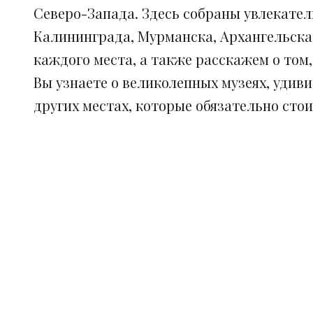
Северо-Запада. Здесь собраны увлекател
Калининграда, Мурманска, Архангельска
каждого места, а также расскажем о том
Вы узнаете о великолепных музеях, удив
других местах, которые обязательно сто