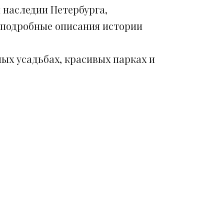
 наследии Петербурга,
 подробные описания истории
ых усадьбах, красивых парках и