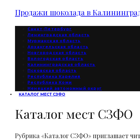
Продажи шоколада в Калининград
Санкт-Петербург
Ленинградская область
Мурманская область
Архангельская область
Новгородская область
Вологодская область
Калининградская область
Псковская область
Республика Карелия
Республика Коми
Ненецкий автономный округ
КАТАЛОГ МЕСТ СЗФО
Каталог мест СЗФО
Рубрика «Каталог СЗФО» приглашает чи