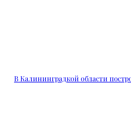
В Калининградкой области постро