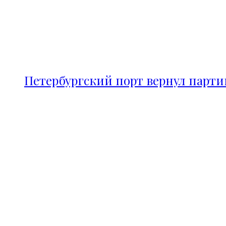
Петербургский порт вернул парт