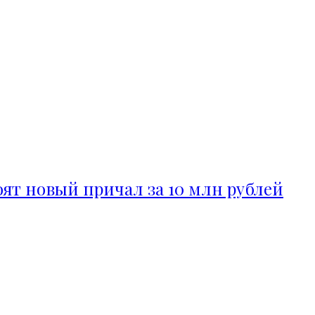
ят новый причал за 10 млн рублей