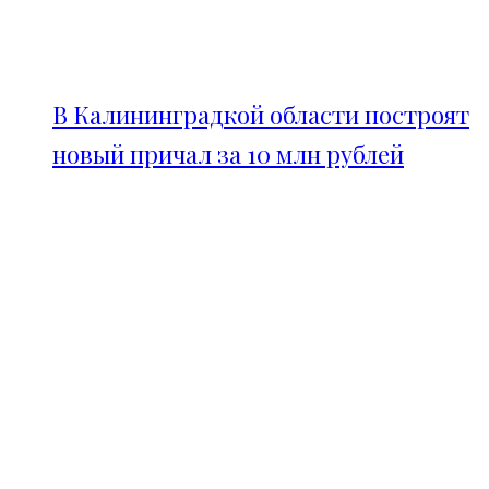
В Калининградкой области построят
новый причал за 10 млн рублей