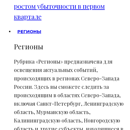
ростом убыточности в первом
квартале
РЕГИОНЫ
Регионы
Рубрика «Регионы» предназначена для
освещения актуальных событий,
происходящих в регионах Северо-Запада
России. Здесь вы сможете следить за
происходящим в областях Северо-Запада,
включая Санкт-Петербург, Ленинградскую
область, Мурманскую область,
Калининградскую область, Новгородскую
область и другие субъекты, находящиеся в