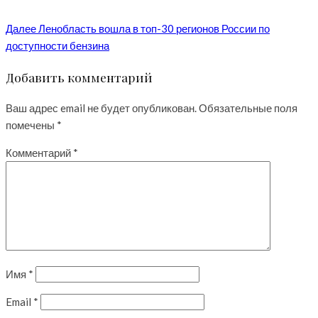
Далее
Ленобласть вошла в топ-30 регионов России по
доступности бензина
Добавить комментарий
Ваш адрес email не будет опубликован.
Обязательные поля
помечены
*
Комментарий
*
Имя
*
Email
*