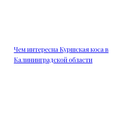
Чем интересна Куршская коса в
Калининградской области