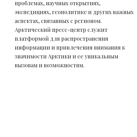
проблемах, научных открытиях,
экспедициях, геополитике и других важных
аспектах, связанных с регионом.
Арктический пресс-центр служит
платформой для распространения
информации и привлечения внимания к
значимости Арктики и ее уникальным
вызовам и возможностям.