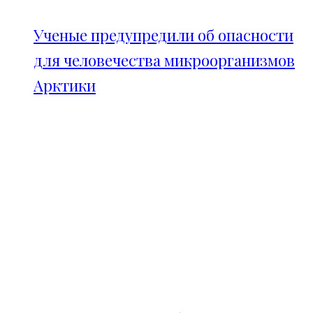
Ученые предупредили об опасности
для человечества микроорганизмов
Арктики