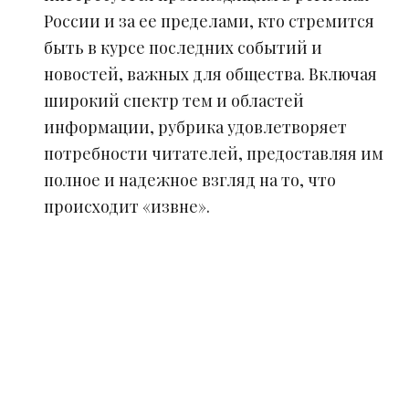
России и за ее пределами, кто стремится
быть в курсе последних событий и
новостей, важных для общества. Включая
широкий спектр тем и областей
информации, рубрика удовлетворяет
потребности читателей, предоставляя им
полное и надежное взгляд на то, что
происходит «извне».