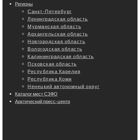
Регионы
Санкт-Петербург
Ленинградская область
Мурманская область
Архангельская область
Новгородская область
Вологодская область
Калининградская область
Псковская область
Республика Карелия
Республика Коми
Ненецкий автономный округ
Каталог мест СЗФО
Арктический пресс-центр