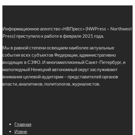
Информационное агентство «НВПресс» (NWPress – Northwest
Press) приступило к работе в феврале 2021 года.
Мы в равной степени освещаем наиболее актуальные
события всех субъектов Федерации, административно
входящих в СЗФО. И многомиллионный Санкт-Петербург, и
малолюдный Ненецкий автономный округ заслуживают
внимания целевой аудитории – представителей органов
власти, аналитиков, политологов, журналистов.
Главная
Извне