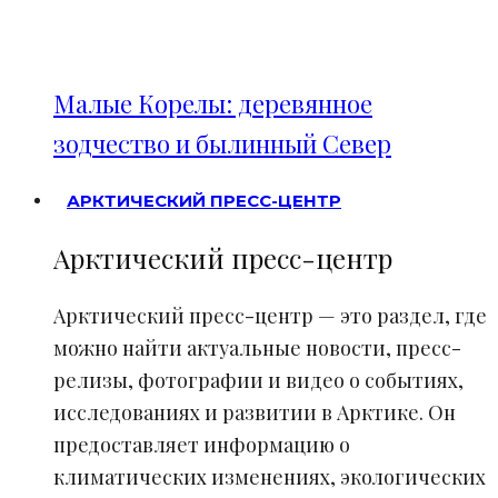
Малые Корелы: деревянное
зодчество и былинный Север
АРКТИЧЕСКИЙ ПРЕСС-ЦЕНТР
Арктический пресс-центр
Арктический пресс-центр — это раздел, где
можно найти актуальные новости, пресс-
релизы, фотографии и видео о событиях,
исследованиях и развитии в Арктике. Он
предоставляет информацию о
климатических изменениях, экологических