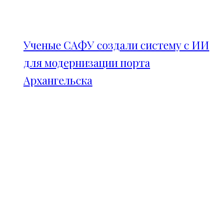
Ученые САФУ создали систему с ИИ
для модернизации порта
Архангельска