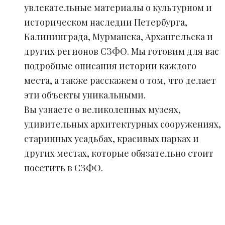
увлекательные материалы о культурном и
историческом наследии Петербурга,
Калининграда, Мурманска, Архангельска и
других регионов СЗФО. Мы готовим для вас
подробные описания истории каждого
места, а также расскажем о том, что делает
эти объекты уникальными.
Вы узнаете о великолепных музеях,
удивительных архитектурных сооружениях,
старинных усадьбах, красивых парках и
других местах, которые обязательно стоит
посетить в СЗФО.