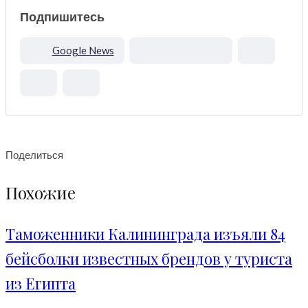
Подпишитесь
Google News
Поделиться
Похожие
Таможенники Калининграда изъяли 84
бейсболки известных брендов у туриста
из Египта