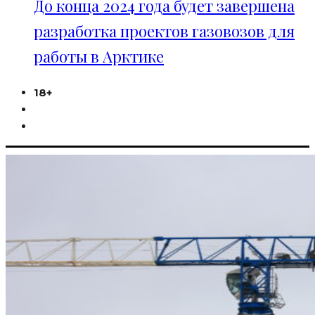
До конца 2024 года будет завершена
разработка проектов газовозов для
работы в Арктике
18+