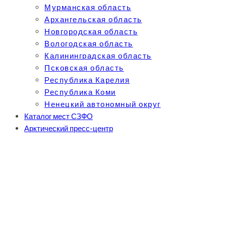
Мурманская область
Архангельская область
Новгородская область
Вологодская область
Калининградская область
Псковская область
Республика Карелия
Республика Коми
Ненецкий автономный округ
Каталог мест СЗФО
Арктический пресс-центр