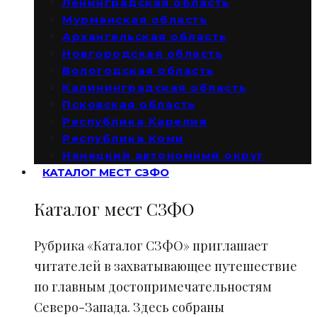
Ленинградская область
Мурманская область
Архангельская область
Новгородская область
Вологодская область
Калининградская область
Псковская область
Республика Карелия
Республика Коми
Ненецкий автономный округ
КАТАЛОГ МЕСТ СЗФО
Каталог мест СЗФО
Рубрика «Каталог СЗФО» приглашает
читателей в захватывающее путешествие
по главным достопримечательностям
Северо-Запада. Здесь собраны