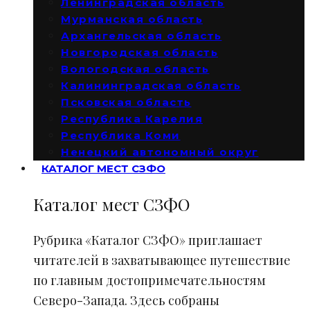
Ленинградская область
Мурманская область
Архангельская область
Новгородская область
Вологодская область
Калининградская область
Псковская область
Республика Карелия
Республика Коми
Ненецкий автономный округ
КАТАЛОГ МЕСТ СЗФО
Каталог мест СЗФО
Рубрика «Каталог СЗФО» приглашает
читателей в захватывающее путешествие
по главным достопримечательностям
Северо-Запада. Здесь собраны