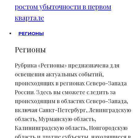
ростом убыточности в первом
квартале
РЕГИОНЫ
Регионы
Рубрика «Регионы» предназначена для
освещения актуальных событий,
происходящих в регионах Северо-Запада
России. Здесь вы сможете следить за
происходящим в областях Северо-Запада,
включая Санкт-Петербург, Ленинградскую
область, Мурманскую область,
Калининградскую область, Новгородскую
область и другие субъекты, находящиеся в