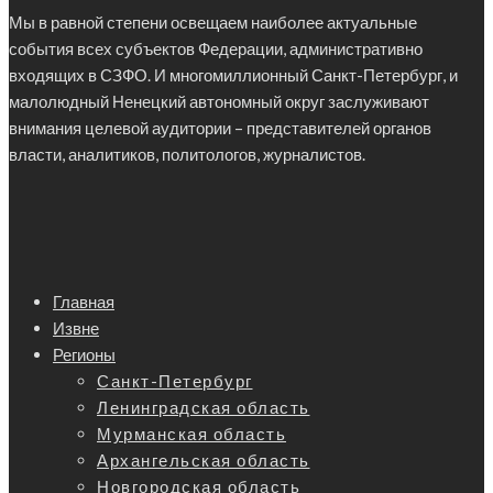
Мы в равной степени освещаем наиболее актуальные
события всех субъектов Федерации, административно
входящих в СЗФО. И многомиллионный Санкт-Петербург, и
малолюдный Ненецкий автономный округ заслуживают
внимания целевой аудитории – представителей органов
власти, аналитиков, политологов, журналистов.
Главная
Извне
Регионы
Санкт-Петербург
Ленинградская область
Мурманская область
Архангельская область
Новгородская область