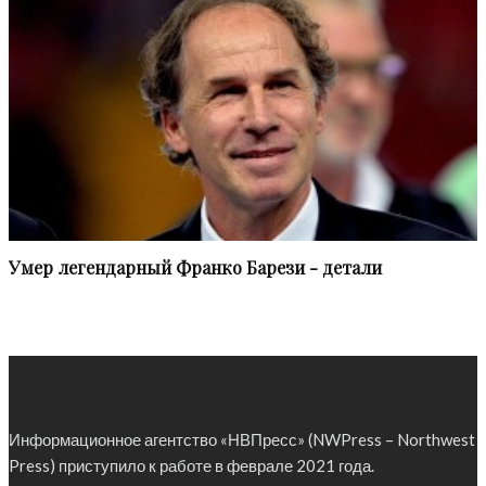
Умер легендарный Франко Барези - детали
Информационное агентство «НВПресс» (NWPress – Northwest
Press) приступило к работе в феврале 2021 года.