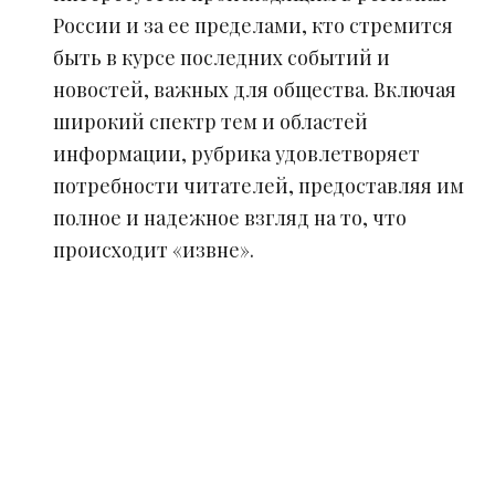
России и за ее пределами, кто стремится
быть в курсе последних событий и
новостей, важных для общества. Включая
широкий спектр тем и областей
информации, рубрика удовлетворяет
потребности читателей, предоставляя им
полное и надежное взгляд на то, что
происходит «извне».