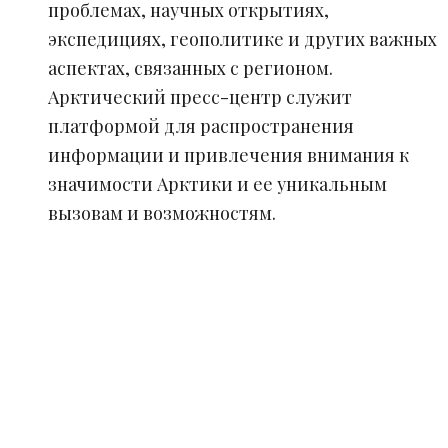
проблемах, научных открытиях,
экспедициях, геополитике и других важных
аспектах, связанных с регионом.
Арктический пресс-центр служит
платформой для распространения
информации и привлечения внимания к
значимости Арктики и ее уникальным
вызовам и возможностям.