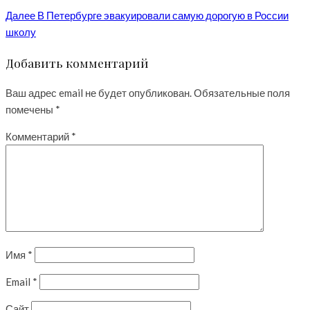
Далее
В Петербурге эвакуировали самую дорогую в России
школу
Добавить комментарий
Ваш адрес email не будет опубликован.
Обязательные поля
помечены
*
Комментарий
*
Имя
*
Email
*
Сайт