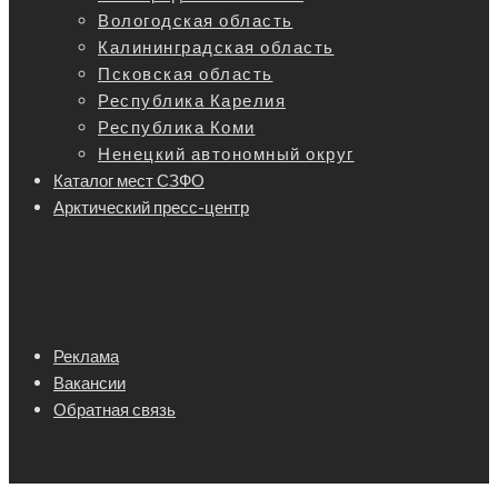
Вологодская область
Калининградская область
Псковская область
Республика Карелия
Республика Коми
Ненецкий автономный округ
Каталог мест СЗФО
Арктический пресс-центр
Реклама
Вакансии
Обратная связь