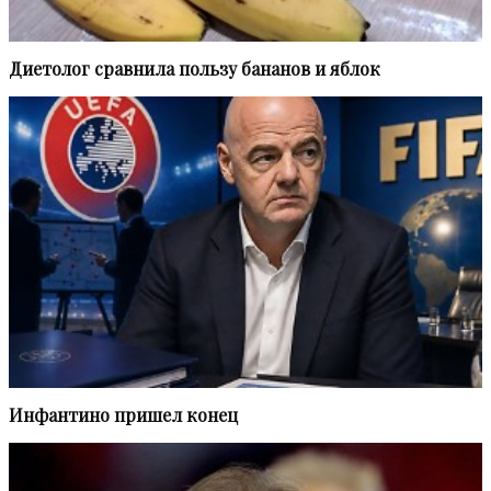
Диетолог сравнила пользу бананов и яблок
Инфантино пришел конец