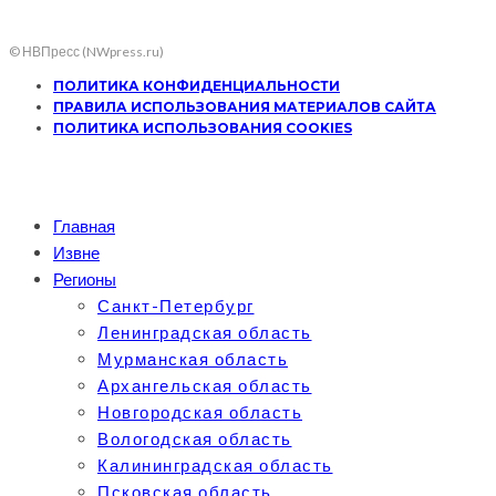
© НВПресс (NWpress.ru)
ПОЛИТИКА КОНФИДЕНЦИАЛЬНОСТИ
ПРАВИЛА ИСПОЛЬЗОВАНИЯ МАТЕРИАЛОВ САЙТА
ПОЛИТИКА ИСПОЛЬЗОВАНИЯ COOKIES
Главная
Извне
Регионы
Санкт-Петербург
Ленинградская область
Мурманская область
Архангельская область
Новгородская область
Вологодская область
Калининградская область
Псковская область