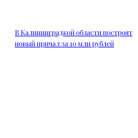
В Калининградкой области построят
новый причал за 10 млн рублей