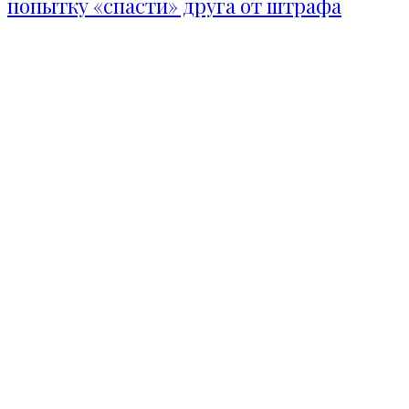
попытку «спасти» друга от штрафа