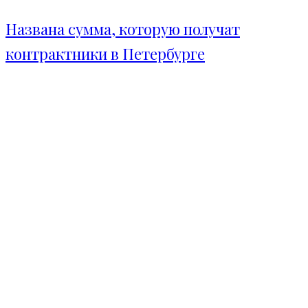
Названа сумма, которую получат
контрактники в Петербурге