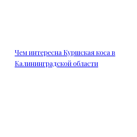
Чем интересна Куршская коса в
Калининградской области