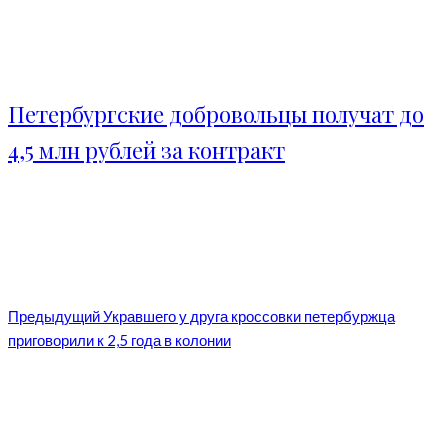
Петербургские добровольцы получат до
4,5 млн рублей за контракт
Предыдущий
Укравшего у друга кроссовки петербуржца
приговорили к 2,5 года в колонии