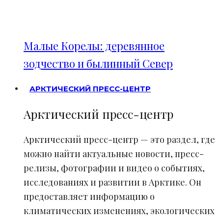
Малые Корелы: деревянное
зодчество и былинный Север
АРКТИЧЕСКИЙ ПРЕСС-ЦЕНТР
Арктический пресс-центр
Арктический пресс-центр — это раздел, где
можно найти актуальные новости, пресс-
релизы, фотографии и видео о событиях,
исследованиях и развитии в Арктике. Он
предоставляет информацию о
климатических изменениях, экологических