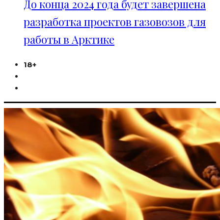
До конца 2024 года будет завершена
разработка проектов газовозов для
работы в Арктике
18+