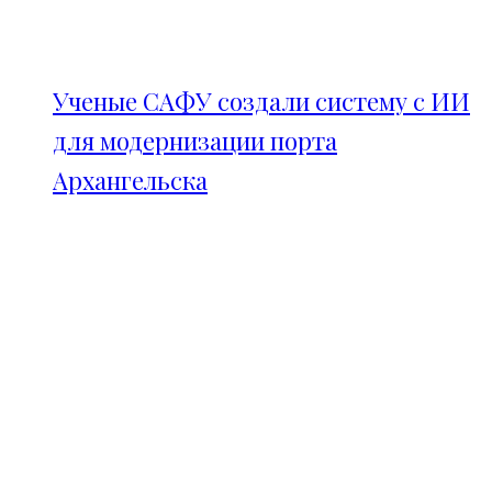
Ученые САФУ создали систему с ИИ
для модернизации порта
Архангельска