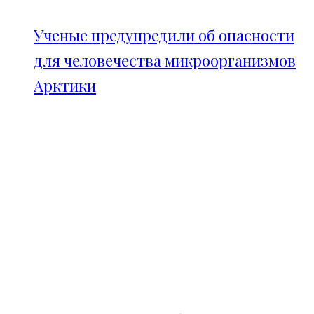
Ученые предупредили об опасности
для человечества микроорганизмов
Арктики