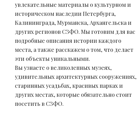
увлекательные материалы о культурном и
историческом наследии Петербурга,
Калининграда, Мурманска, Архангельска и
других регионов СЗФО. Мы готовим для вас
подробные описания истории каждого
места, а также расскажем о том, что делает
эти объекты уникальными.
Вы узнаете о великолепных музеях,
удивительных архитектурных сооружениях,
старинных усадьбах, красивых парках и
других местах, которые обязательно стоит
посетить в СЗФО.