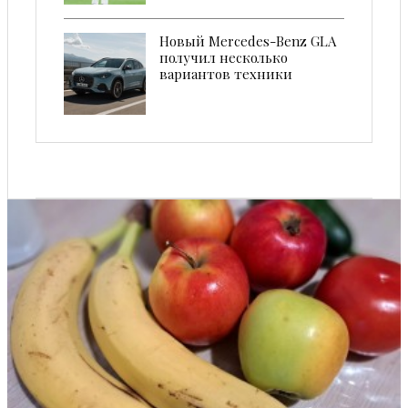
Новый Mercedes-Benz GLA
получил несколько
вариантов техники