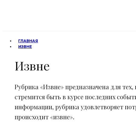
ГЛАВНАЯ
ИЗВНЕ
Извне
Рубрика «Извне» предназначена для тех, 
стремится быть в курсе последних событ
информации, рубрика удовлетворяет потр
происходит «извне».