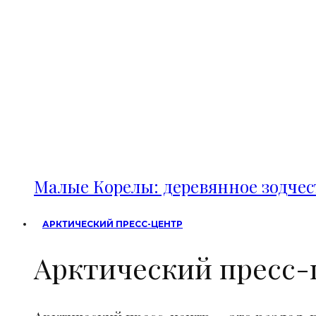
Малые Корелы: деревянное зодче
АРКТИЧЕСКИЙ ПРЕСС-ЦЕНТР
Арктический пресс-