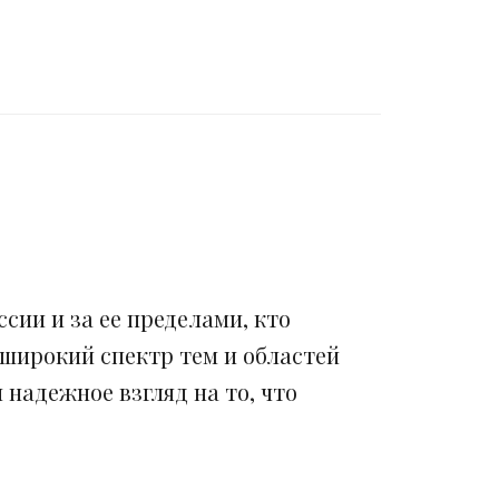
сии и за ее пределами, кто
 широкий спектр тем и областей
надежное взгляд на то, что