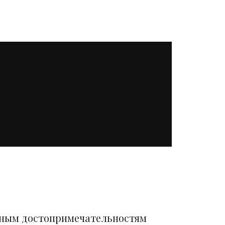
вным достопримечательностям