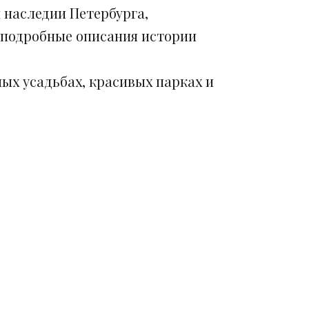
 наследии Петербурга,
 подробные описания истории
ых усадьбах, красивых парках и