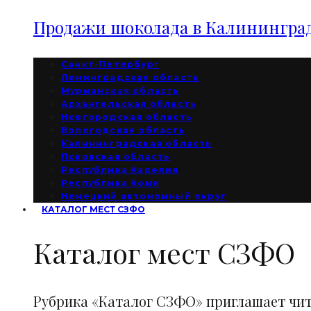
Продажи шоколада в Калининград
Санкт-Петербург
Ленинградская область
Мурманская область
Архангельская область
Новгородская область
Вологодская область
Калининградская область
Псковская область
Республика Карелия
Республика Коми
Ненецкий автономный округ
КАТАЛОГ МЕСТ СЗФО
Каталог мест СЗФО
Рубрика «Каталог СЗФО» приглашает чи