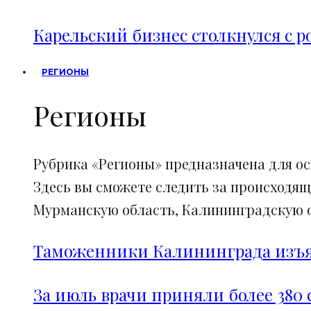
Карельский бизнес столкнулся с 
РЕГИОНЫ
Регионы
Рубрика «Регионы» предназначена для о
Здесь вы сможете следить за происходящ
Мурманскую область, Калининградскую об
Таможенники Калининграда изъял
За июль врачи приняли более 380 