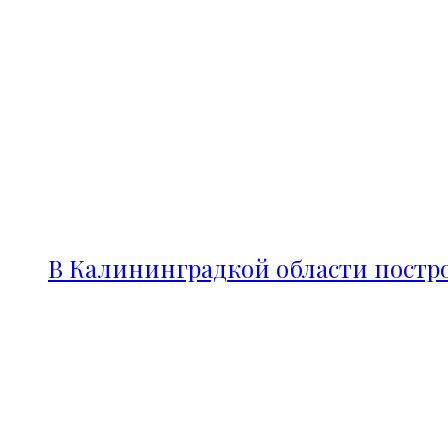
В Калининградкой области постро