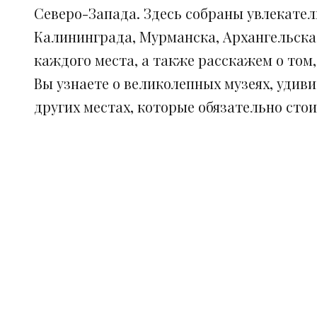
Северо-Запада. Здесь собраны увлекател
Калининграда, Мурманска, Архангельска
каждого места, а также расскажем о том
Вы узнаете о великолепных музеях, удив
других местах, которые обязательно сто