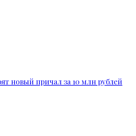
ят новый причал за 10 млн рублей