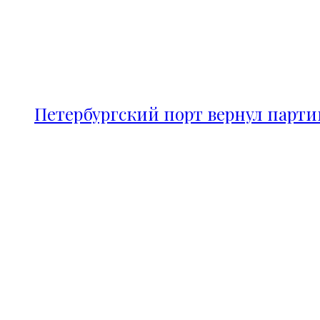
Петербургский порт вернул парт