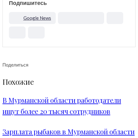
Подпишитесь
Google News
Поделиться
Похожие
В Мурманской области работодатели
ищут более 20 тысяч сотрудников
Зарплата рыбаков в Мурманской области