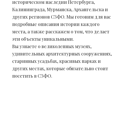
историческом наследии Петербурга,
Калининграда, Мурманска, Архангельска и
других регионов СЗФО. Мы готовим для вас
подробные описания истории каждого
места, а также расскажем о том, что делает
эти объекты уникальными.
Вы узнаете о великолепных музеях,
удивительных архитектурных сооружениях,
старинных усадьбах, красивых парках и
других местах, которые обязательно стоит
посетить в СЗФО.