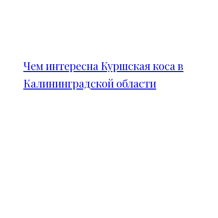
Чем интересна Куршская коса в
Калининградской области