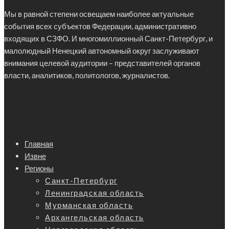
Мы в равной степени освещаем наиболее актуальные
события всех субъектов Федерации, административно
входящих в СЗФО. И многомиллионный Санкт-Петербург, и
малолюдный Ненецкий автономный округ заслуживают
внимания целевой аудитории – представителей органов
власти, аналитиков, политологов, журналистов.
Главная
Извне
Регионы
Санкт-Петербург
Ленинградская область
Мурманская область
Архангельская область