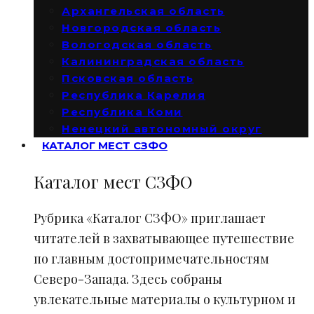
Архангельская область
Новгородская область
Вологодская область
Калининградская область
Псковская область
Республика Карелия
Республика Коми
Ненецкий автономный округ
КАТАЛОГ МЕСТ СЗФО
Каталог мест СЗФО
Рубрика «Каталог СЗФО» приглашает
читателей в захватывающее путешествие
по главным достопримечательностям
Северо-Запада. Здесь собраны
увлекательные материалы о культурном и