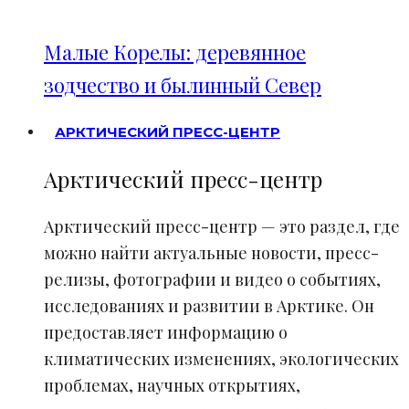
Малые Корелы: деревянное
зодчество и былинный Север
АРКТИЧЕСКИЙ ПРЕСС-ЦЕНТР
Арктический пресс-центр
Арктический пресс-центр — это раздел, где
можно найти актуальные новости, пресс-
релизы, фотографии и видео о событиях,
исследованиях и развитии в Арктике. Он
предоставляет информацию о
климатических изменениях, экологических
проблемах, научных открытиях,