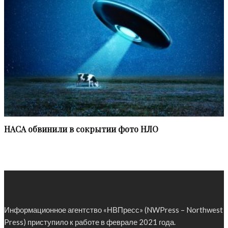
НАСА обвинили в сокрытии фото НЛО
Информационное агентство «НВПресс» (NWPress – Northwest
Press) приступило к работе в феврале 2021 года.