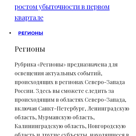
ростом убыточности в первом
квартале
РЕГИОНЫ
Регионы
Рубрика «Регионы» предназначена для
освещения актуальных событий,
происходящих в регионах Северо-Запада
России. Здесь вы сможете следить за
происходящим в областях Северо-Запада,
включая Санкт-Петербург, Ленинградскую
область, Мурманскую область,
Калининградскую область, Новгородскую
область и другие субъекты, находящиеся в