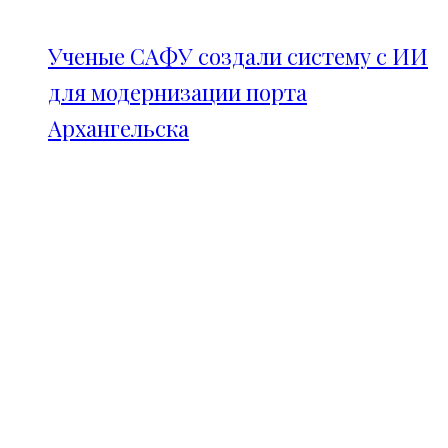
Ученые САФУ создали систему с ИИ
для модернизации порта
Архангельска