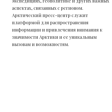
экспедициях, геополитике и других важных
аспектах, связанных с регионом.
Арктический пресс-центр служит
платформой для распространения
информации и привлечения внимания к
значимости Арктики и ее уникальным
вызовам и возможностям.