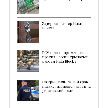
Задержан блогер Илья
Ремесло
ВСУ начали применять
против России крылатые
ракеты Ruta Block 1
Раскрыт возможный срок
польке, избившей детей за
украинский язык