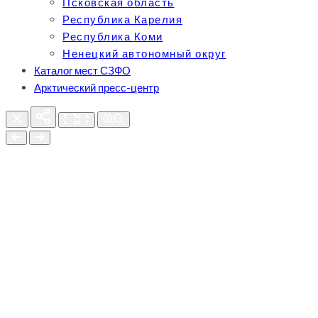
Псковская область
Республика Карелия
Республика Коми
Ненецкий автономный округ
Каталог мест СЗФО
Арктический пресс-центр