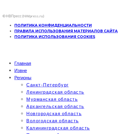
© НВПресс (NWpress.ru)
ПОЛИТИКА КОНФИДЕНЦИАЛЬНОСТИ
ПРАВИЛА ИСПОЛЬЗОВАНИЯ МАТЕРИАЛОВ САЙТА
ПОЛИТИКА ИСПОЛЬЗОВАНИЯ COOKIES
Главная
Извне
Регионы
Санкт-Петербург
Ленинградская область
Мурманская область
Архангельская область
Новгородская область
Вологодская область
Калининградская область