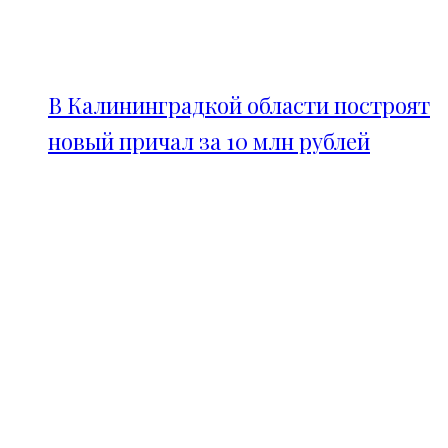
В Калининградкой области построят
новый причал за 10 млн рублей