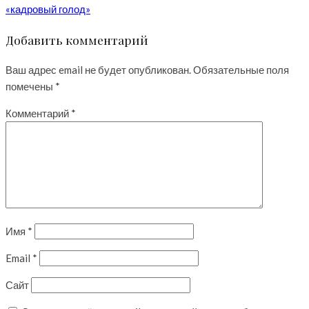
«кадровый голод»
Добавить комментарий
Ваш адрес email не будет опубликован.
Обязательные поля
помечены
*
Комментарий
*
Имя
*
Email
*
Сайт