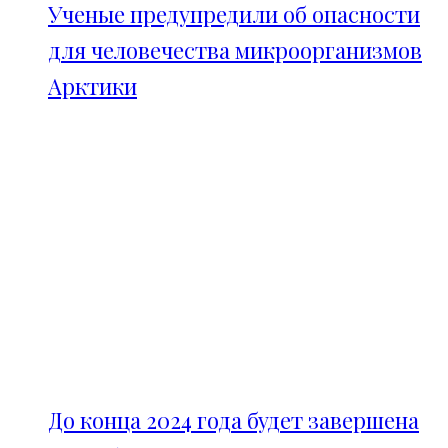
Ученые предупредили об опасности
для человечества микроорганизмов
Арктики
До конца 2024 года будет завершена