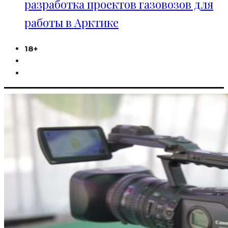
разработка проектов газовозов для
работы в Арктике
18+