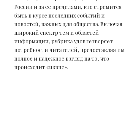
России и за ее пределами, кто стремится
быть в курсе последних событий и
новостей, важных для общества. Включая
широкий спектр тем и областей
информации, рубрика удовлетворяет
потребности читателей, предоставляя им
полное и надежное взгляд на то, что
происходит «извне».