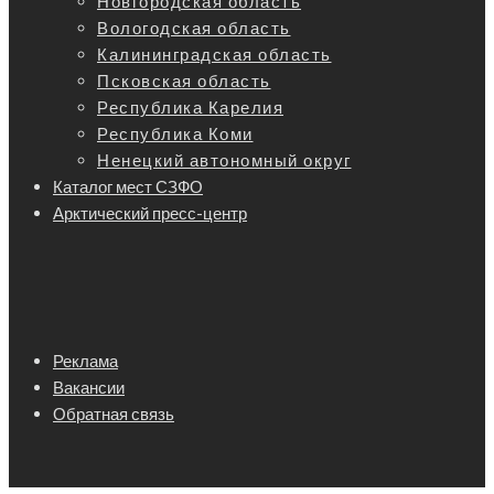
Новгородская область
Вологодская область
Калининградская область
Псковская область
Республика Карелия
Республика Коми
Ненецкий автономный округ
Каталог мест СЗФО
Арктический пресс-центр
Реклама
Вакансии
Обратная связь