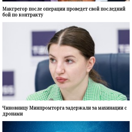
Макгрегор после операции проведет свой последний
бой по контракту
Чиновницу Минпромторга задержали за махинации с
дронами