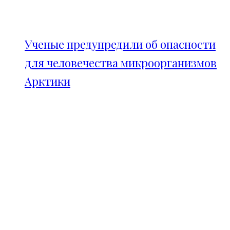
Ученые предупредили об опасности
для человечества микроорганизмов
Арктики