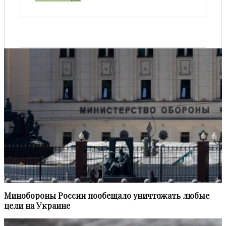
Минобороны России пообещало уничтожать любые
цели на Украине