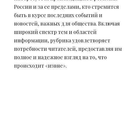
России и за ее пределами, кто стремится
быть в курсе последних событий и
новостей, важных для общества. Включая
широкий спектр тем и областей
информации, рубрика удовлетворяет
потребности читателей, предоставляя им
полное и надежное взгляд на то, что
происходит «извне».