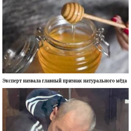
Эксперт назвала главный признак натурального мёда