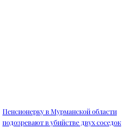
Пенсионерку в Мурманской области
подозревают в убийстве двух соседок