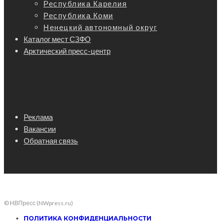
Республика Карелия
Республика Коми
Ненецкий автономный округ
Каталог мест СЗФО
Арктический пресс-центр
Реклама
Вакансии
Обратная связь
© НВПресс (NWpress.ru)
ПОЛИТИКА КОНФИДЕНЦИАЛЬНОСТИ