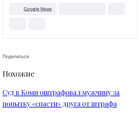
Google News
Поделиться
Похожие
Суд в Коми оштрафовал мужчину за
попытку «спасти» друга от штрафа