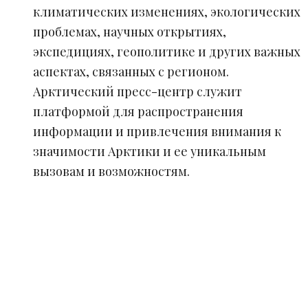
климатических изменениях, экологических
проблемах, научных открытиях,
экспедициях, геополитике и других важных
аспектах, связанных с регионом.
Арктический пресс-центр служит
платформой для распространения
информации и привлечения внимания к
значимости Арктики и ее уникальным
вызовам и возможностям.