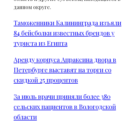
данном округе.
Таможенники Калининграда изъяли
84 бейсболки известных брендов у
туриста из Египта
Аренду корпуса Апраксина двора в
Петербурге выставят на торги со
скидкой 25 процентов
За июль врачи приняли более 380
сельских пациентов в Вологодской
области