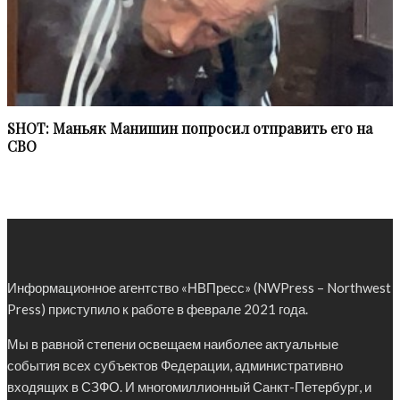
SHOT: Маньяк Манишин попросил отправить его на
СВО
Информационное агентство «НВПресс» (NWPress – Northwest
Press) приступило к работе в феврале 2021 года.
Мы в равной степени освещаем наиболее актуальные
события всех субъектов Федерации, административно
входящих в СЗФО. И многомиллионный Санкт-Петербург, и