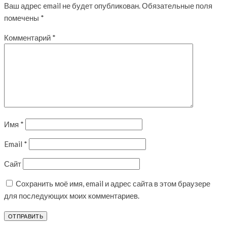
Ваш адрес email не будет опубликован.
Обязательные поля
помечены
*
Комментарий
*
Имя
*
Email
*
Сайт
Сохранить моё имя, email и адрес сайта в этом браузере
для последующих моих комментариев.