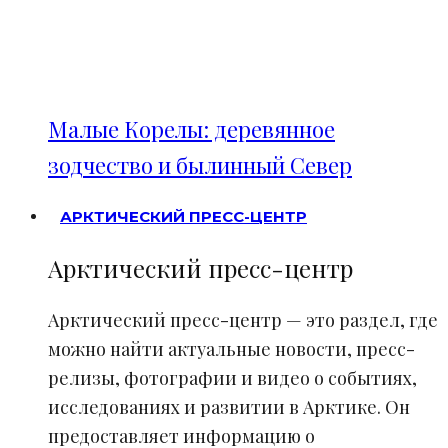
Малые Корелы: деревянное
зодчество и былинный Север
АРКТИЧЕСКИЙ ПРЕСС-ЦЕНТР
Арктический пресс-центр
Арктический пресс-центр — это раздел, где
можно найти актуальные новости, пресс-
релизы, фотографии и видео о событиях,
исследованиях и развитии в Арктике. Он
предоставляет информацию о