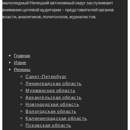
малолюдный Ненецкий автономный округ заслуживают
внимания целевой аудитории – представителей органов
власти, аналитиков, политологов, журналистов.
Главная
Извне
Регионы
Санкт-Петербург
Ленинградская область
Мурманская область
Архангельская область
Новгородская область
Вологодская область
Калининградская область
Псковская область