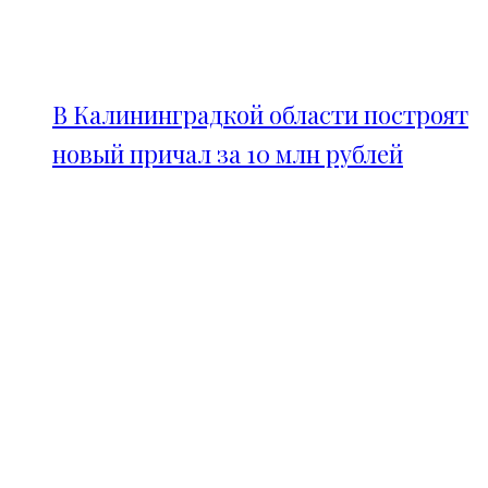
В Калининградкой области построят
новый причал за 10 млн рублей