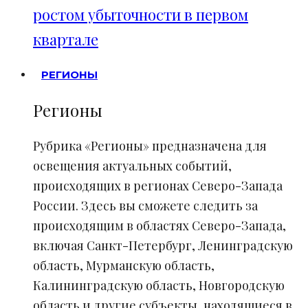
ростом убыточности в первом
квартале
РЕГИОНЫ
Регионы
Рубрика «Регионы» предназначена для
освещения актуальных событий,
происходящих в регионах Северо-Запада
России. Здесь вы сможете следить за
происходящим в областях Северо-Запада,
включая Санкт-Петербург, Ленинградскую
область, Мурманскую область,
Калининградскую область, Новгородскую
область и другие субъекты, находящиеся в