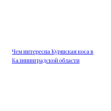
Чем интересна Куршская коса в
Калининградской области