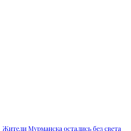
Жители Мурманска остались без света