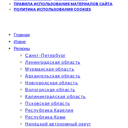
ПРАВИЛА ИСПОЛЬЗОВАНИЯ МАТЕРИАЛОВ САЙТА
ПОЛИТИКА ИСПОЛЬЗОВАНИЯ COOKIES
Главная
Извне
Регионы
Санкт-Петербург
Ленинградская область
Мурманская область
Архангельская область
Новгородская область
Вологодская область
Калининградская область
Псковская область
Республика Карелия
Республика Коми
Ненецкий автономный округ