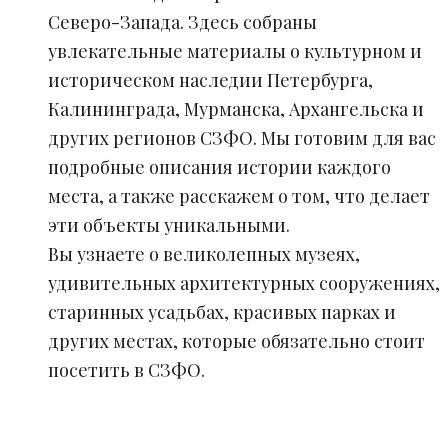
Северо-Запада. Здесь собраны
увлекательные материалы о культурном и
историческом наследии Петербурга,
Калининграда, Мурманска, Архангельска и
других регионов СЗФО. Мы готовим для вас
подробные описания истории каждого
места, а также расскажем о том, что делает
эти объекты уникальными.
Вы узнаете о великолепных музеях,
удивительных архитектурных сооружениях,
старинных усадьбах, красивых парках и
других местах, которые обязательно стоит
посетить в СЗФО.