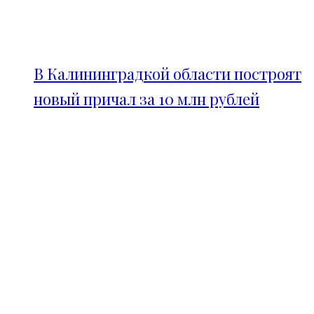
В Калининградкой области построят
новый причал за 10 млн рублей