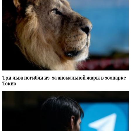
Три льва погибли из-за аномальной жары в зоопарке
Токио