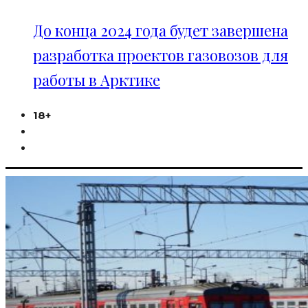
До конца 2024 года будет завершена
разработка проектов газовозов для
работы в Арктике
18+