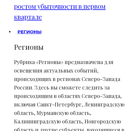
ростом убыточности в первом
квартале
РЕГИОНЫ
Регионы
Рубрика «Регионы» предназначена для
освещения актуальных событий,
происходящих в регионах Северо-Запада
России. Здесь вы сможете следить за
происходящим в областях Северо-Запада,
включая Санкт-Петербург, Ленинградскую
область, Мурманскую область,
Калининградскую область, Новгородскую
область и другие субъекты, находящиеся в