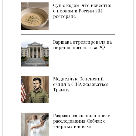
Суп с кодом: что известно
о первом в России ИИ-
ресторане
Варшава отреагировала на
перенос посольства РФ
Медведчук: Зеленский
ездил в США жаловаться
Трампу
Разразился скандал после
расследования Собчак о
«черных вдовах»