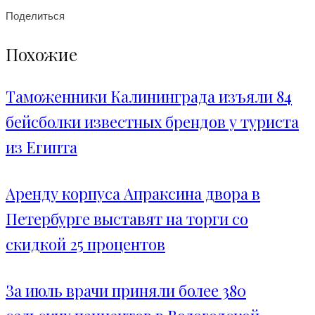
Поделиться
Похожие
Таможенники Калининграда изъяли 84
бейсболки известных брендов у туриста
из Египта
Аренду корпуса Апраксина двора в
Петербурге выставят на торги со
скидкой 25 процентов
За июль врачи приняли более 380