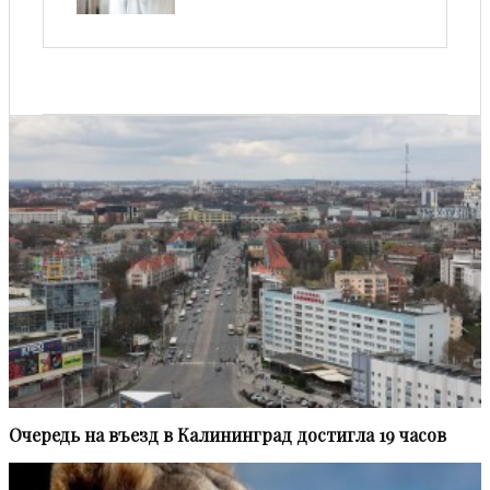
Очередь на въезд в Калининград достигла 19 часов