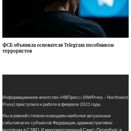
ФСБ объявила основателя Telegram пособником
террористов
Информационное агентство «НВПресс» (NWPress – Northwest
Press) приступило к работе в феврале 2021 года.
Мы в равной степени освещаем наиболее актуальные
события всех субъектов Федерации, административно
входящих в СЗФО. И многомиллионный Санкт-Петербург, и