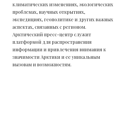
климатических изменениях, экологических
проблемах, научных открытиях,
экспедициях, геополитике и других важных
аспектах, связанных с регионом.
Арктический пресс-центр служит
платформой для распространения
информации и привлечения внимания к
значимости Арктики и ее уникальным
вызовам и возможностям.