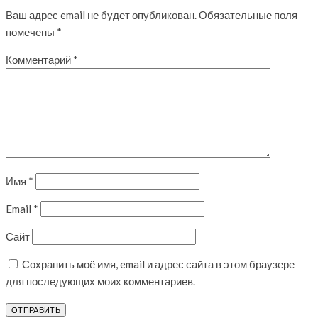
Ваш адрес email не будет опубликован.
Обязательные поля
помечены
*
Комментарий
*
Имя
*
Email
*
Сайт
Сохранить моё имя, email и адрес сайта в этом браузере
для последующих моих комментариев.