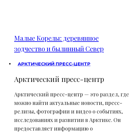
Малые Корелы: деревянное
зодчество и былинный Север
АРКТИЧЕСКИЙ ПРЕСС-ЦЕНТР
Арктический пресс-центр
Арктический пресс-центр — это раздел, где
можно найти актуальные новости, пресс-
релизы, фотографии и видео о событиях,
исследованиях и развитии в Арктике. Он
предоставляет информацию о