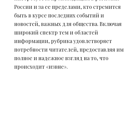
России и за ее пределами, кто стремится
быть в курсе последних событий и
новостей, важных для общества. Включая
широкий спектр тем и областей
информации, рубрика удовлетворяет
потребности читателей, предоставляя им
полное и надежное взгляд на то, что
происходит «извне».