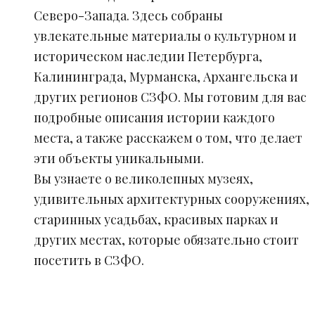
Северо-Запада. Здесь собраны
увлекательные материалы о культурном и
историческом наследии Петербурга,
Калининграда, Мурманска, Архангельска и
других регионов СЗФО. Мы готовим для вас
подробные описания истории каждого
места, а также расскажем о том, что делает
эти объекты уникальными.
Вы узнаете о великолепных музеях,
удивительных архитектурных сооружениях,
старинных усадьбах, красивых парках и
других местах, которые обязательно стоит
посетить в СЗФО.