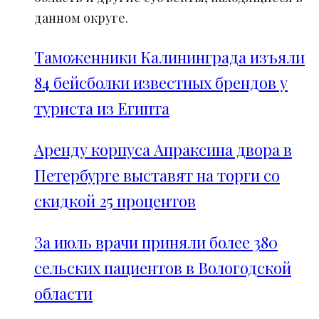
данном округе.
Таможенники Калининграда изъяли
84 бейсболки известных брендов у
туриста из Египта
Аренду корпуса Апраксина двора в
Петербурге выставят на торги со
скидкой 25 процентов
За июль врачи приняли более 380
сельских пациентов в Вологодской
области