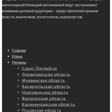
малолюдный Ненецкий автономный округ заслуживают
внимания целевой аудитории – представителей органов
власти, аналитиков, политологов, журналистов.
Главная
Извне
Регионы
Санкт-Петербург
Ленинградская область
Мурманская область
Архангельская область
Новгородская область
Вологодская область
Калининградская область
Псковская область