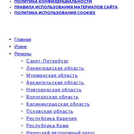
ПОЛИТИКА КОНФИДЕНЦИАЛЬНОСТИ
ПРАВИЛА ИСПОЛЬЗОВАНИЯ МАТЕРИАЛОВ САЙТА
ПОЛИТИКА ИСПОЛЬЗОВАНИЯ COOKIES
Главная
Извне
Регионы
Санкт-Петербург
Ленинградская область
Мурманская область
Архангельская область
Новгородская область
Вологодская область
Калининградская область
Псковская область
Республика Карелия
Республика Коми
Ненецкий автономный округ