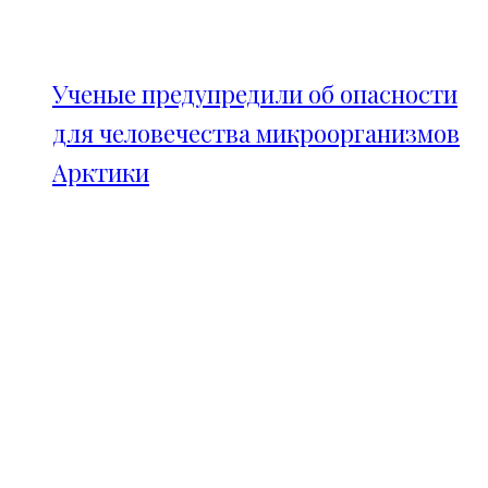
Ученые предупредили об опасности
для человечества микроорганизмов
Арктики