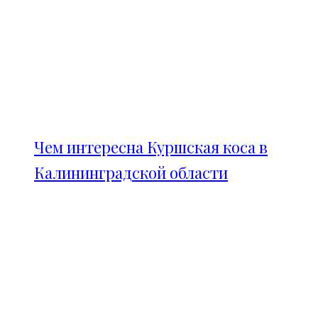
Чем интересна Куршская коса в
Калининградской области