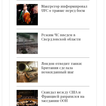
Макгрегор информировал
UFC о травме перед боем
Режим ЧС введен в
Свердловской области
Лондон отводит танки:
Британия сделала
неожиданный шаг
Скандал между США и
Францией разразился на
заседании ООН