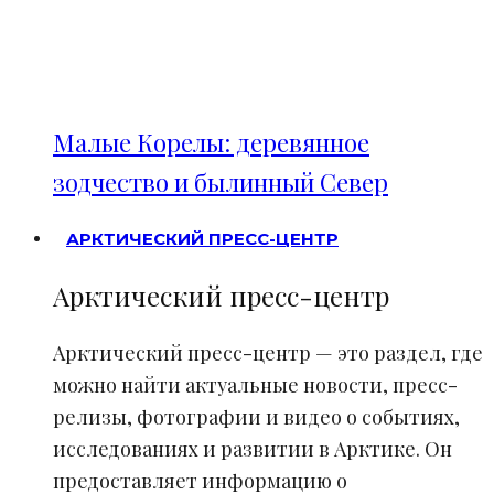
Малые Корелы: деревянное
зодчество и былинный Север
АРКТИЧЕСКИЙ ПРЕСС-ЦЕНТР
Арктический пресс-центр
Арктический пресс-центр — это раздел, где
можно найти актуальные новости, пресс-
релизы, фотографии и видео о событиях,
исследованиях и развитии в Арктике. Он
предоставляет информацию о