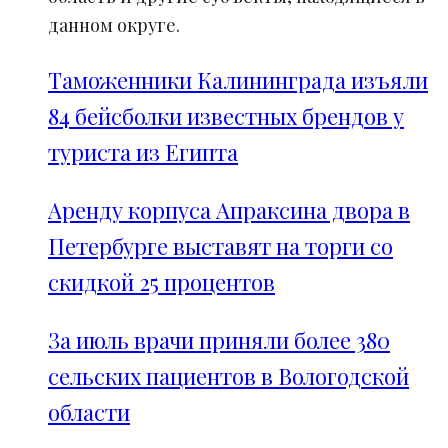
данном округе.
Таможенники Калининграда изъяли
84 бейсболки известных брендов у
туриста из Египта
Аренду корпуса Апраксина двора в
Петербурге выставят на торги со
скидкой 25 процентов
За июль врачи приняли более 380
сельских пациентов в Вологодской
области