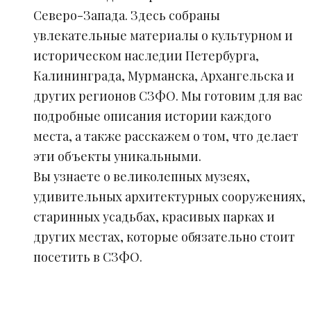
Северо-Запада. Здесь собраны
увлекательные материалы о культурном и
историческом наследии Петербурга,
Калининграда, Мурманска, Архангельска и
других регионов СЗФО. Мы готовим для вас
подробные описания истории каждого
места, а также расскажем о том, что делает
эти объекты уникальными.
Вы узнаете о великолепных музеях,
удивительных архитектурных сооружениях,
старинных усадьбах, красивых парках и
других местах, которые обязательно стоит
посетить в СЗФО.