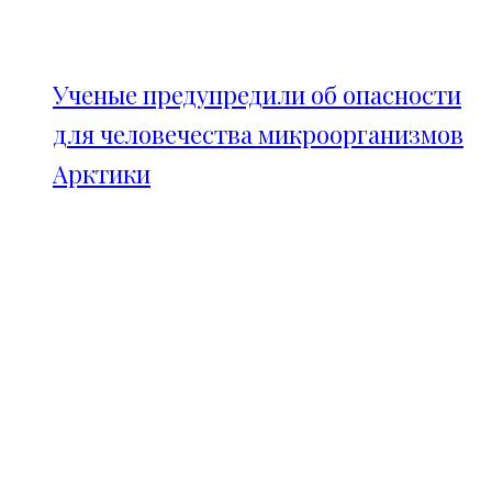
Ученые предупредили об опасности
для человечества микроорганизмов
Арктики