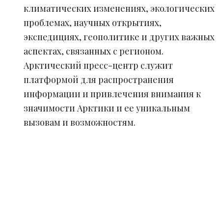
климатических изменениях, экологических
проблемах, научных открытиях,
экспедициях, геополитике и других важных
аспектах, связанных с регионом.
Арктический пресс-центр служит
платформой для распространения
информации и привлечения внимания к
значимости Арктики и ее уникальным
вызовам и возможностям.