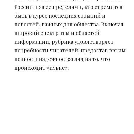
России и за ее пределами, кто стремится
быть в курсе последних событий и
новостей, важных для общества. Включая
широкий спектр тем и областей
информации, рубрика удовлетворяет
потребности читателей, предоставляя им
полное и надежное взгляд на то, что
происходит «извне».