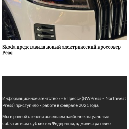
Skoda представила новый электрический кроссовер
Peaq
Информационное агентство «НВПресс» (NWPress – Northwest
Press) приступило к работе в феврале 2021 года.
Мы в равной степени освещаем наиболее актуальные
события всех субъектов Федерации, административно