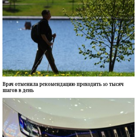
Врач отменила рекомендацию проходить 10 тысяч
шагов в день