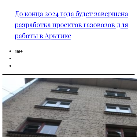
До конца 2024 года будет завершена
разработка проектов газовозов для
работы в Арктике
18+