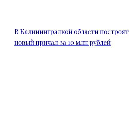
В Калининградкой области построят
новый причал за 10 млн рублей