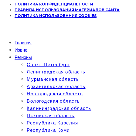
ПОЛИТИКА КОНФИДЕНЦИАЛЬНОСТИ
ПРАВИЛА ИСПОЛЬЗОВАНИЯ МАТЕРИАЛОВ САЙТА
ПОЛИТИКА ИСПОЛЬЗОВАНИЯ COOKIES
Главная
Извне
Регионы
Санкт-Петербург
Ленинградская область
Мурманская область
Архангельская область
Новгородская область
Вологодская область
Калининградская область
Псковская область
Республика Карелия
Республика Коми