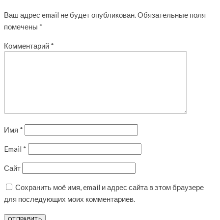
Ваш адрес email не будет опубликован.
Обязательные поля
помечены
*
Комментарий
*
Имя
*
Email
*
Сайт
Сохранить моё имя, email и адрес сайта в этом браузере
для последующих моих комментариев.