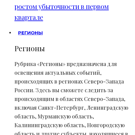
ростом убыточности в первом
квартале
РЕГИОНЫ
Регионы
Рубрика «Регионы» предназначена для
освещения актуальных событий,
происходящих в регионах Северо-Запада
России. Здесь вы сможете следить за
происходящим в областях Северо-Запада,
включая Санкт-Петербург, Ленинградскую
область, Мурманскую область,
Калининградскую область, Новгородскую
область и другие субъекты, находящиеся в