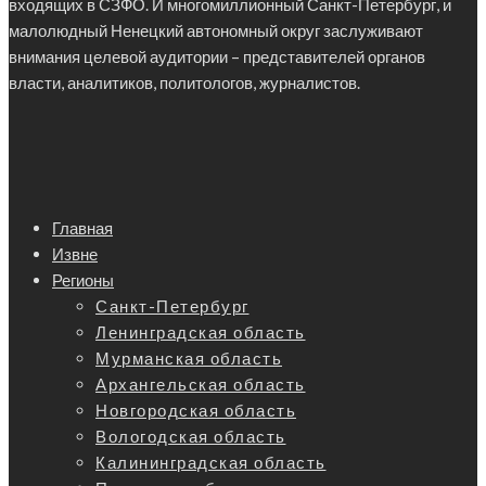
входящих в СЗФО. И многомиллионный Санкт-Петербург, и
малолюдный Ненецкий автономный округ заслуживают
внимания целевой аудитории – представителей органов
власти, аналитиков, политологов, журналистов.
Главная
Извне
Регионы
Санкт-Петербург
Ленинградская область
Мурманская область
Архангельская область
Новгородская область
Вологодская область
Калининградская область