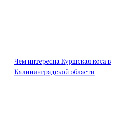
Чем интересна Куршская коса в
Калининградской области