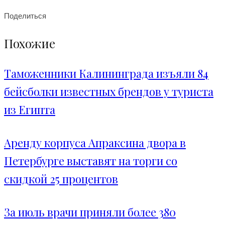
Поделиться
Похожие
Таможенники Калининграда изъяли 84
бейсболки известных брендов у туриста
из Египта
Аренду корпуса Апраксина двора в
Петербурге выставят на торги со
скидкой 25 процентов
За июль врачи приняли более 380