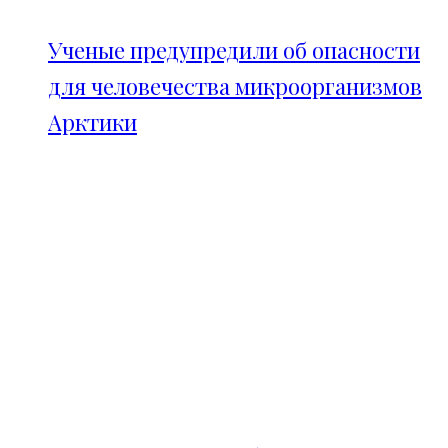
Ученые предупредили об опасности
для человечества микроорганизмов
Арктики