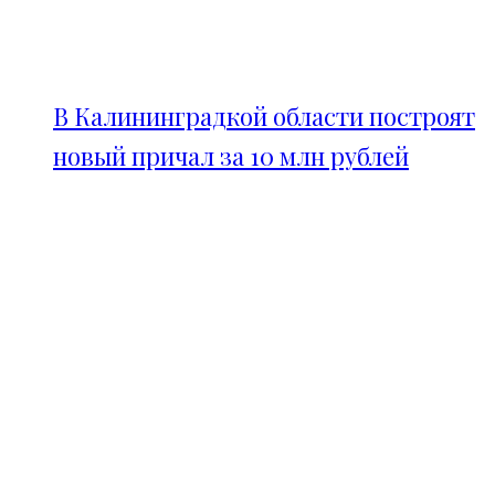
В Калининградкой области построят
новый причал за 10 млн рублей