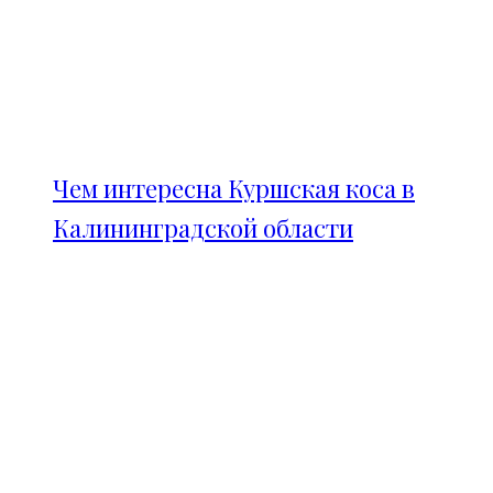
Чем интересна Куршская коса в
Калининградской области