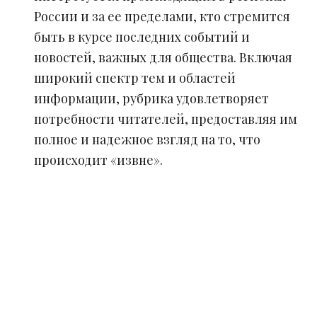
России и за ее пределами, кто стремится
быть в курсе последних событий и
новостей, важных для общества. Включая
широкий спектр тем и областей
информации, рубрика удовлетворяет
потребности читателей, предоставляя им
полное и надежное взгляд на то, что
происходит «извне».