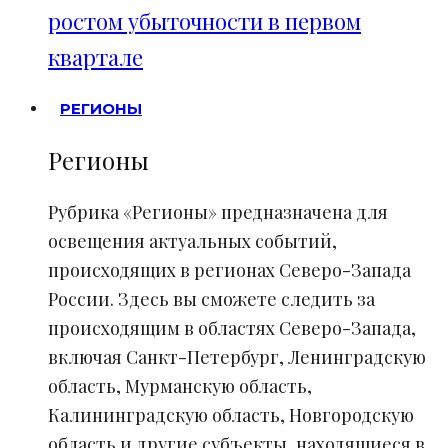
ростом убыточности в первом
квартале
РЕГИОНЫ
Регионы
Рубрика «Регионы» предназначена для
освещения актуальных событий,
происходящих в регионах Северо-Запада
России. Здесь вы сможете следить за
происходящим в областях Северо-Запада,
включая Санкт-Петербург, Ленинградскую
область, Мурманскую область,
Калининградскую область, Новгородскую
область и другие субъекты, находящиеся в