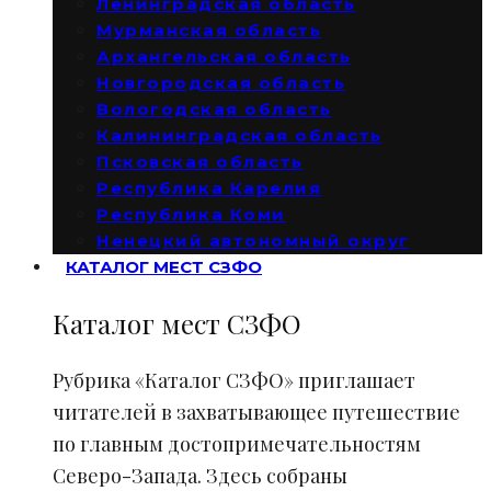
Ленинградская область
Мурманская область
Архангельская область
Новгородская область
Вологодская область
Калининградская область
Псковская область
Республика Карелия
Республика Коми
Ненецкий автономный округ
КАТАЛОГ МЕСТ СЗФО
Каталог мест СЗФО
Рубрика «Каталог СЗФО» приглашает
читателей в захватывающее путешествие
по главным достопримечательностям
Северо-Запада. Здесь собраны