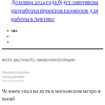
До конца 2024 года будет завершена
разработка проектов газовозов для
работы в Арктике
18+
ФОТО: BALTPHOTO / ВАЛЕНТИН ЕГОРШИН
Дмитрий Соколов
·
Происшествия
·
11.8.2023 в 16:25
Человек упал на пути в московском метро и
погиб