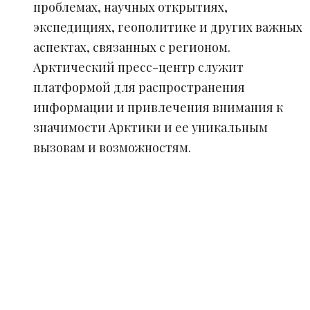
проблемах, научных открытиях,
экспедициях, геополитике и других важных
аспектах, связанных с регионом.
Арктический пресс-центр служит
платформой для распространения
информации и привлечения внимания к
значимости Арктики и ее уникальным
вызовам и возможностям.