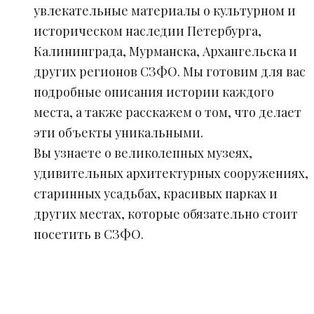
увлекательные материалы о культурном и
историческом наследии Петербурга,
Калининграда, Мурманска, Архангельска и
других регионов СЗФО. Мы готовим для вас
подробные описания истории каждого
места, а также расскажем о том, что делает
эти объекты уникальными.
Вы узнаете о великолепных музеях,
удивительных архитектурных сооружениях,
старинных усадьбах, красивых парках и
других местах, которые обязательно стоит
посетить в СЗФО.