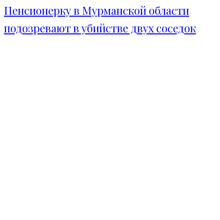
Пенсионерку в Мурманской области
подозревают в убийстве двух соседок