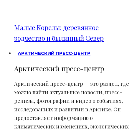
Малые Корелы: деревянное
зодчество и былинный Север
АРКТИЧЕСКИЙ ПРЕСС-ЦЕНТР
Арктический пресс-центр
Арктический пресс-центр — это раздел, где
можно найти актуальные новости, пресс-
релизы, фотографии и видео о событиях,
исследованиях и развитии в Арктике. Он
предоставляет информацию о
климатических изменениях, экологических