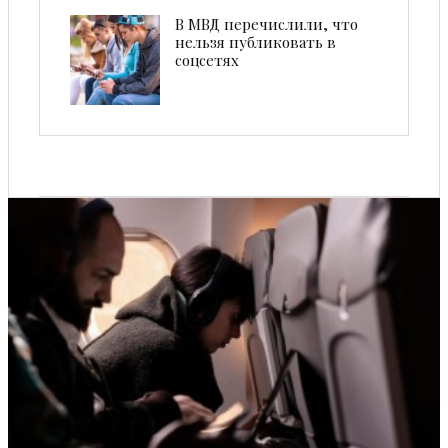
В МВД перечислили, что
нельзя публиковать в
соцсетях