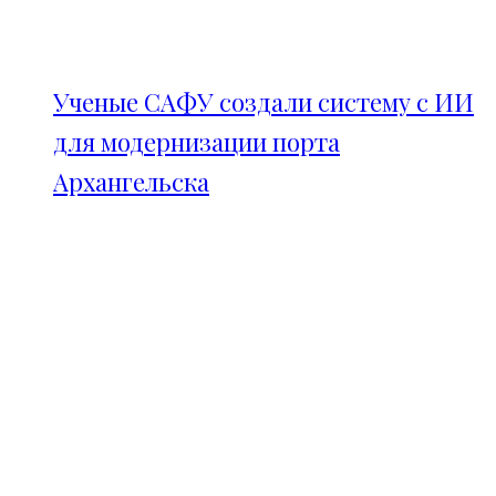
Ученые САФУ создали систему с ИИ
для модернизации порта
Архангельска