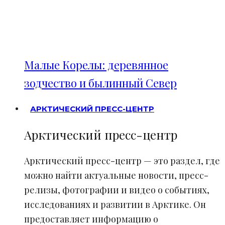
Малые Корелы: деревянное
зодчество и былинный Север
АРКТИЧЕСКИЙ ПРЕСС-ЦЕНТР
Арктический пресс-центр
Арктический пресс-центр — это раздел, где
можно найти актуальные новости, пресс-
релизы, фотографии и видео о событиях,
исследованиях и развитии в Арктике. Он
предоставляет информацию о