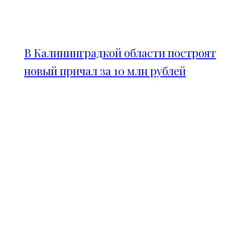
В Калининградкой области построят
новый причал за 10 млн рублей