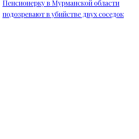
Пенсионерку в Мурманской области
подозревают в убийстве двух соседок