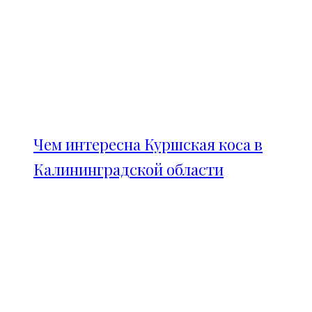
Чем интересна Куршская коса в
Калининградской области