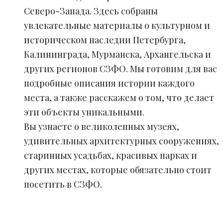
Северо-Запада. Здесь собраны
увлекательные материалы о культурном и
историческом наследии Петербурга,
Калининграда, Мурманска, Архангельска и
других регионов СЗФО. Мы готовим для вас
подробные описания истории каждого
места, а также расскажем о том, что делает
эти объекты уникальными.
Вы узнаете о великолепных музеях,
удивительных архитектурных сооружениях,
старинных усадьбах, красивых парках и
других местах, которые обязательно стоит
посетить в СЗФО.