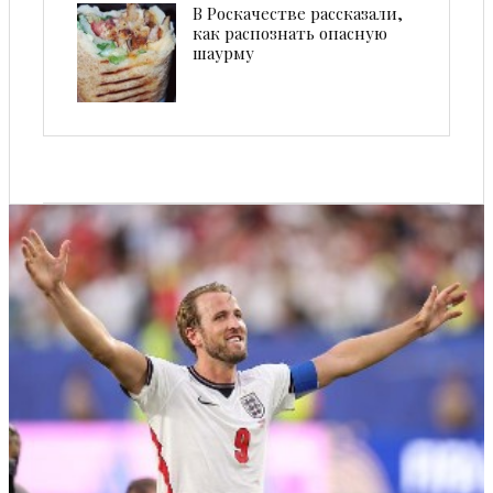
В Роскачестве рассказали,
как распознать опасную
шаурму