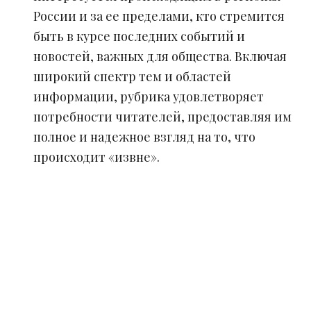
России и за ее пределами, кто стремится
быть в курсе последних событий и
новостей, важных для общества. Включая
широкий спектр тем и областей
информации, рубрика удовлетворяет
потребности читателей, предоставляя им
полное и надежное взгляд на то, что
происходит «извне».