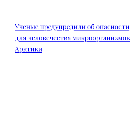
Ученые предупредили об опасности
для человечества микроорганизмов
Арктики