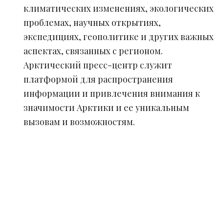
климатических изменениях, экологических
проблемах, научных открытиях,
экспедициях, геополитике и других важных
аспектах, связанных с регионом.
Арктический пресс-центр служит
платформой для распространения
информации и привлечения внимания к
значимости Арктики и ее уникальным
вызовам и возможностям.