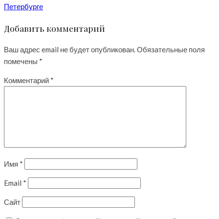
Петербурге
Добавить комментарий
Ваш адрес email не будет опубликован.
Обязательные поля
помечены
*
Комментарий
*
Имя
*
Email
*
Сайт