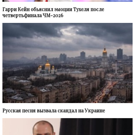
Гарри Кейн обьяснил эмоции Тухеля после
четвертьфинала ЧМ-2026
Русская песня вызвала скандал на Украине