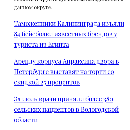
данном округе.
Таможенники Калининграда изъяли
84 бейсболки известных брендов у
туриста из Египта
Аренду корпуса Апраксина двора в
Петербурге выставят на торги со
скидкой 25 процентов
За июль врачи приняли более 380
сельских пациентов в Вологодской
области