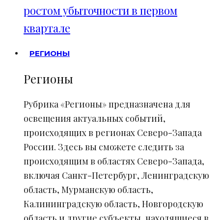
ростом убыточности в первом
квартале
РЕГИОНЫ
Регионы
Рубрика «Регионы» предназначена для
освещения актуальных событий,
происходящих в регионах Северо-Запада
России. Здесь вы сможете следить за
происходящим в областях Северо-Запада,
включая Санкт-Петербург, Ленинградскую
область, Мурманскую область,
Калининградскую область, Новгородскую
область и другие субъекты, находящиеся в