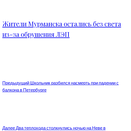
Жители Мурманска остались без света
из-за обрушения ЛЭП
Предыдущий
Школьник разбился насмерть при падении с
балкона в Петербурге
Далее
Два теплохода столкнулись ночью на Неве в