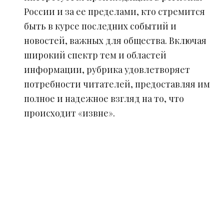
России и за ее пределами, кто стремится
быть в курсе последних событий и
новостей, важных для общества. Включая
широкий спектр тем и областей
информации, рубрика удовлетворяет
потребности читателей, предоставляя им
полное и надежное взгляд на то, что
происходит «извне».