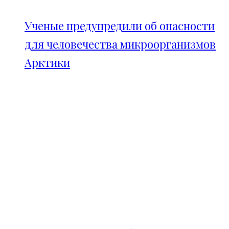
Ученые предупредили об опасности
для человечества микроорганизмов
Арктики