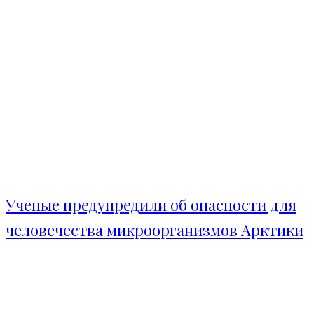
Ученые предупредили об опасности для
человечества микроорганизмов Арктики