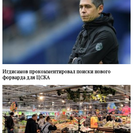
Игдисамов прокомментировал поиски нового
форварда для ЦСКА