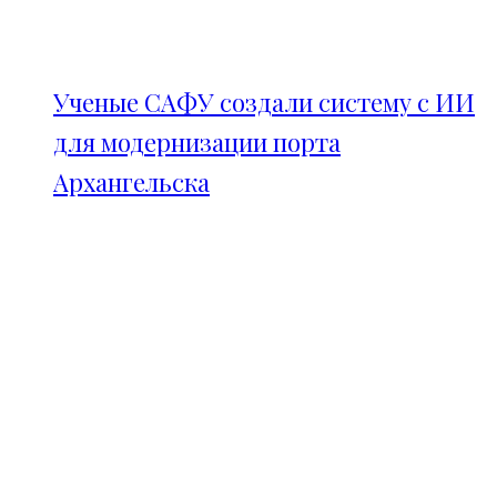
Ученые САФУ создали систему с ИИ
для модернизации порта
Архангельска