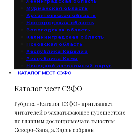
Ленинградская область
Мурманская область
Архангельская область
Новгородская область
Вологодская область
Калининградская область
Псковская область
Республика Карелия
Республика Коми
Ненецкий автономный округ
КАТАЛОГ МЕСТ СЗФО
Каталог мест СЗФО
Рубрика «Каталог СЗФО» приглашает
читателей в захватывающее путешествие
по главным достопримечательностям
Северо-Запада. Здесь собраны