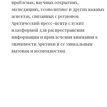
проблемах, научных открытиях,
экспедициях, геополитике и других важных
аспектах, связанных с регионом.
Арктический пресс-центр служит
платформой для распространения
информации и привлечения внимания к
значимости Арктики и ее уникальным
вызовам и возможностям.