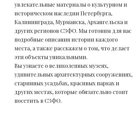
увлекательные материалы о культурном и
историческом наследии Петербурга,
Калининграда, Мурманска, Архангельска и
других регионов СЗФО. Мы готовим для вас
подробные описания истории каждого
места, а также расскажем о том, что делает
эти объекты уникальными.
Вы узнаете о великолепных музеях,
удивительных архитектурных сооружениях,
старинных усадьбах, красивых парках и
других местах, которые обязательно стоит
посетить в СЗФО.