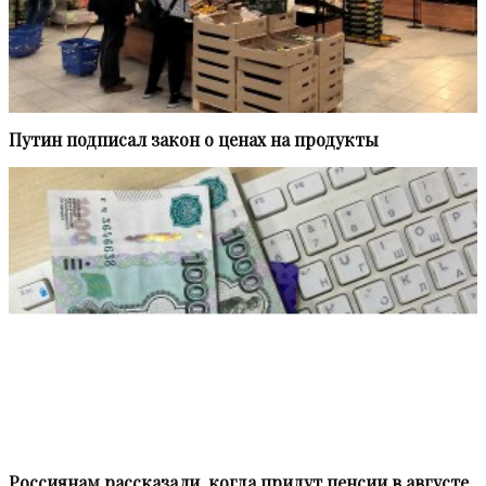
Путин подписал закон о ценах на продукты
Россиянам рассказали, когда придут пенсии в августе