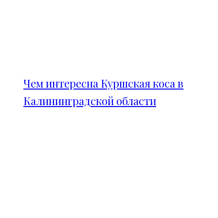
Чем интересна Куршская коса в
Калининградской области