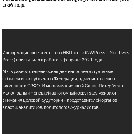
2026 года
Информационное агентство «НВПресс» (NWPress – Northwest
Press) приступило к работе в феврале 2021 года.
Мы в равной степени освещаем наиболее актуальные
события всех субъектов Федерации, административно
входящих в СЗФО. И многомиллионный Санкт-Петербург, и
малолюдный Ненецкий автономный округ заслуживают
внимания целевой аудитории – представителей органов
власти, аналитиков, политологов, журналистов.