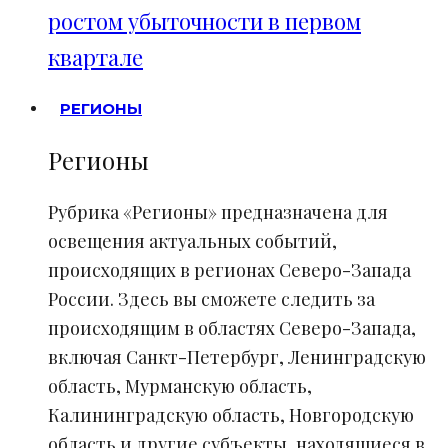
ростом убыточности в первом
квартале
РЕГИОНЫ
Регионы
Рубрика «Регионы» предназначена для
освещения актуальных событий,
происходящих в регионах Северо-Запада
России. Здесь вы сможете следить за
происходящим в областях Северо-Запада,
включая Санкт-Петербург, Ленинградскую
область, Мурманскую область,
Калининградскую область, Новгородскую
область и другие субъекты, находящиеся в