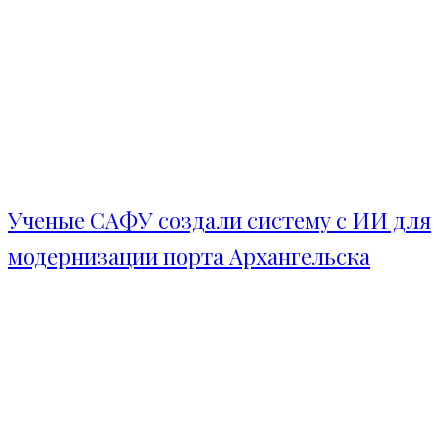
Ученые САФУ создали систему с ИИ для
модернизации порта Архангельска