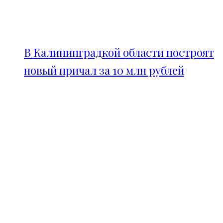
В Калининградкой области построят
новый причал за 10 млн рублей