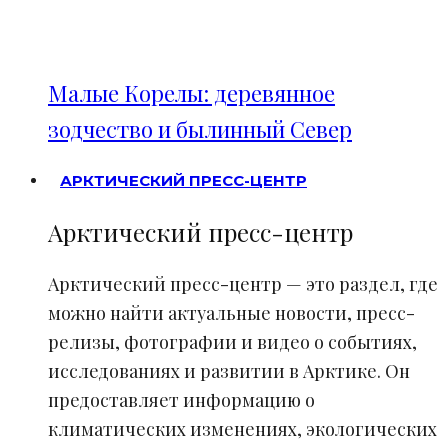
Малые Корелы: деревянное
зодчество и былинный Север
АРКТИЧЕСКИЙ ПРЕСС-ЦЕНТР
Арктический пресс-центр
Арктический пресс-центр — это раздел, где
можно найти актуальные новости, пресс-
релизы, фотографии и видео о событиях,
исследованиях и развитии в Арктике. Он
предоставляет информацию о
климатических изменениях, экологических