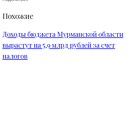
Похожие
Доходы бюджета Мурманской области
вырастут на 5,9 млрд рублей за счет
налогов