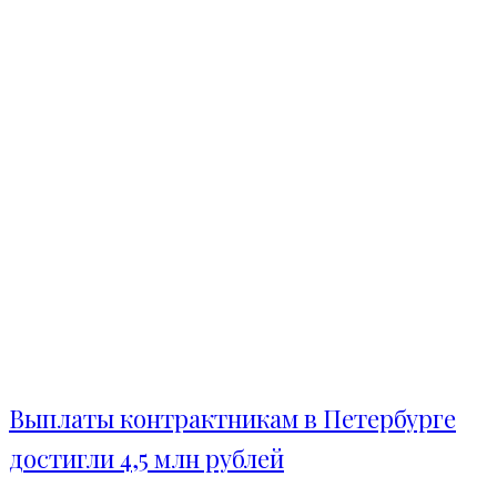
Выплаты контрактникам в Петербурге
достигли 4,5 млн рублей