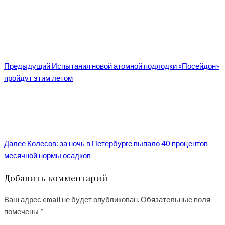
Предыдущий
Испытания новой атомной подлодки «Посейдон»
пройдут этим летом
Далее
Колесов: за ночь в Петербурге выпало 40 процентов
месячной нормы осадков
Добавить комментарий
Ваш адрес email не будет опубликован.
Обязательные поля
помечены
*