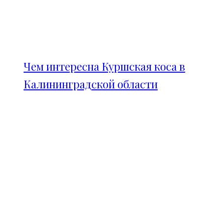
Чем интересна Куршская коса в
Калининградской области