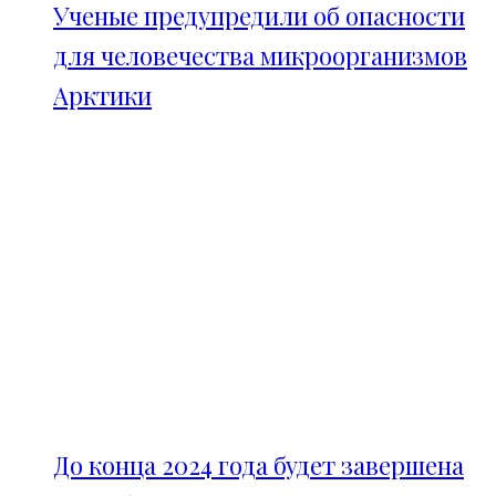
Ученые предупредили об опасности
для человечества микроорганизмов
Арктики
До конца 2024 года будет завершена