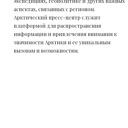
экспедициях, геополитике и других важных
аспектах, связанных с регионом.
Арктический пресс-центр служит
платформой для распространения
информации и привлечения внимания к
значимости Арктики и ее уникальным
вызовам и возможностям.