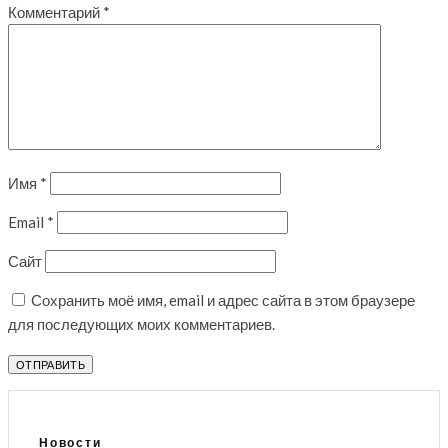
Комментарий
*
Имя
*
Email
*
Сайт
Сохранить моё имя, email и адрес сайта в этом браузере
для последующих моих комментариев.
Новости