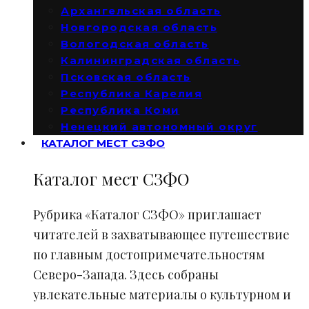
Архангельская область
Новгородская область
Вологодская область
Калининградская область
Псковская область
Республика Карелия
Республика Коми
Ненецкий автономный округ
КАТАЛОГ МЕСТ СЗФО
Каталог мест СЗФО
Рубрика «Каталог СЗФО» приглашает
читателей в захватывающее путешествие
по главным достопримечательностям
Северо-Запада. Здесь собраны
увлекательные материалы о культурном и