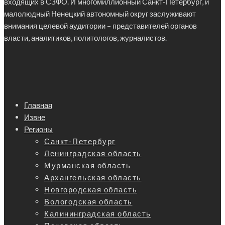
входящих в СЗФО. И многомиллионный Санкт-Петербург, и
малолюдный Ненецкий автономный округ заслуживают
внимания целевой аудитории – представителей органов
власти, аналитиков, политологов, журналистов.
Главная
Извне
Регионы
Санкт-Петербург
Ленинградская область
Мурманская область
Архангельская область
Новгородская область
Вологодская область
Калининградская область