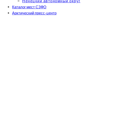
Ненецкий автономный округ
Каталог мест СЗФО
Арктический пресс-центр