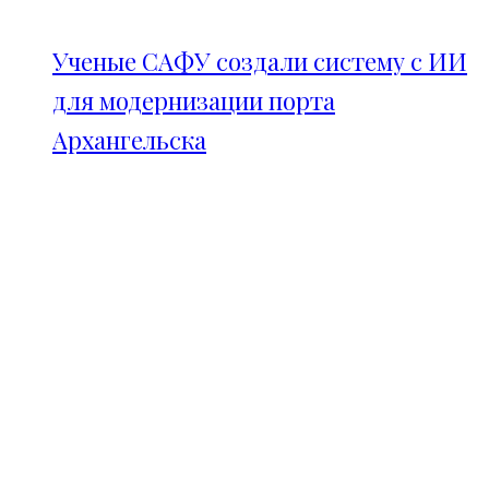
Ученые САФУ создали систему с ИИ
для модернизации порта
Архангельска