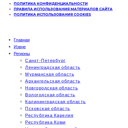
ПОЛИТИКА КОНФИДЕНЦИАЛЬНОСТИ
ПРАВИЛА ИСПОЛЬЗОВАНИЯ МАТЕРИАЛОВ САЙТА
ПОЛИТИКА ИСПОЛЬЗОВАНИЯ COOKIES
Главная
Извне
Регионы
Санкт-Петербург
Ленинградская область
Мурманская область
Архангельская область
Новгородская область
Вологодская область
Калининградская область
Псковская область
Республика Карелия
Республика Коми