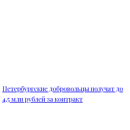
Петербургские добровольцы получат до
4,5 млн рублей за контракт