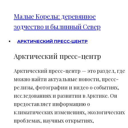
Малые Корелы: деревянное
зодчество и былинный Север
АРКТИЧЕСКИЙ ПРЕСС-ЦЕНТР
Арктический пресс-центр
Арктический пресс-центр — это раздел, где
можно найти актуальные новости, пресс-
релизы, фотографии и видео о событиях,
исследованиях и развитии в Арктике. Он
предоставляет информацию о
климатических изменениях, экологических
проблемах, научных открытиях,