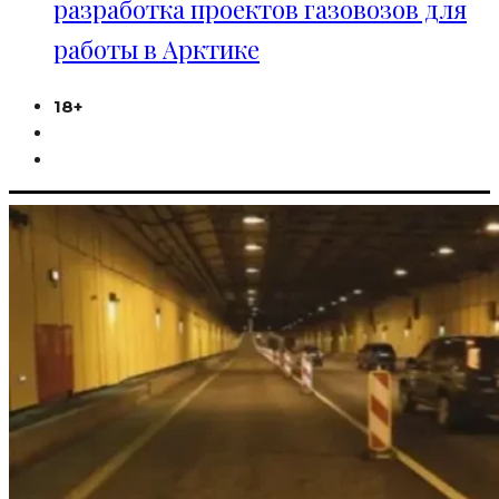
разработка проектов газовозов для
работы в Арктике
18+