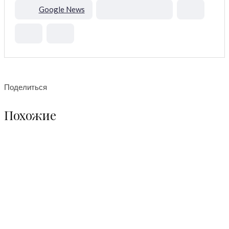
Google News
Поделиться
Похожие