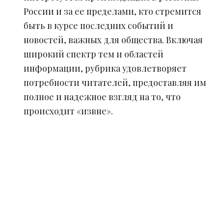
России и за ее пределами, кто стремится
быть в курсе последних событий и
новостей, важных для общества. Включая
широкий спектр тем и областей
информации, рубрика удовлетворяет
потребности читателей, предоставляя им
полное и надежное взгляд на то, что
происходит «извне».