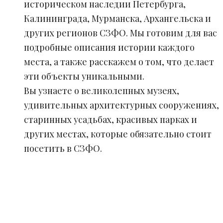
историческом наследии Петербурга,
Калининграда, Мурманска, Архангельска и
других регионов СЗФО. Мы готовим для вас
подробные описания истории каждого
места, а также расскажем о том, что делает
эти объекты уникальными.
Вы узнаете о великолепных музеях,
удивительных архитектурных сооружениях,
старинных усадьбах, красивых парках и
других местах, которые обязательно стоит
посетить в СЗФО.