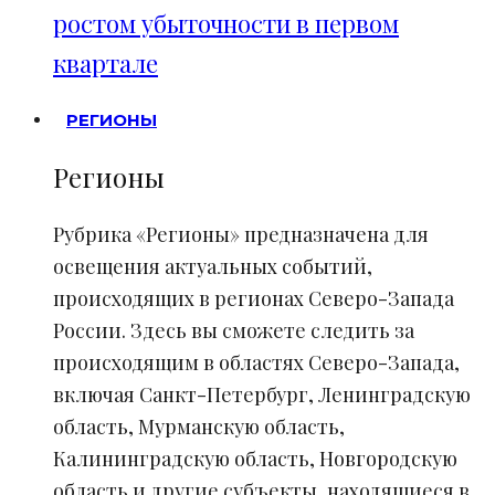
ростом убыточности в первом
квартале
РЕГИОНЫ
Регионы
Рубрика «Регионы» предназначена для
освещения актуальных событий,
происходящих в регионах Северо-Запада
России. Здесь вы сможете следить за
происходящим в областях Северо-Запада,
включая Санкт-Петербург, Ленинградскую
область, Мурманскую область,
Калининградскую область, Новгородскую
область и другие субъекты, находящиеся в