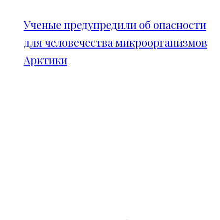
Ученые предупредили об опасности
для человечества микроорганизмов
Арктики