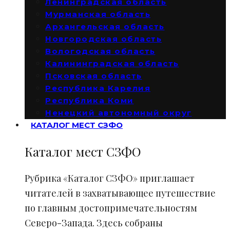
Ленинградская область
Мурманская область
Архангельская область
Новгородская область
Вологодская область
Калининградская область
Псковская область
Республика Карелия
Республика Коми
Ненецкий автономный округ
КАТАЛОГ МЕСТ СЗФО
Каталог мест СЗФО
Рубрика «Каталог СЗФО» приглашает
читателей в захватывающее путешествие
по главным достопримечательностям
Северо-Запада. Здесь собраны