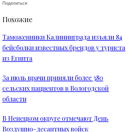
Поделиться
Похожие
Таможенники Калининграда изъяли 84
бейсболки известных брендов у туриста
из Египта
За июль врачи приняли более 380
сельских пациентов в Вологодской
области
В Ненецком округе отмечают День
Воздушно-десантных войск