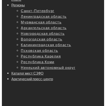
Регионы
Санкт-Петербург
Ленинградская область
Мурманская область
Архангельская область
Новгородская область
Вологодская область
Калининградская область
Псковская область
Республика Карелия
Республика Коми
Ненецкий автономный округ
Каталог мест СЗФО
Арктический пресс-центр