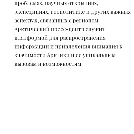
проблемах, научных открытиях,
экспедициях, геополитике и других важных
аспектах, связанных с регионом.
Арктический пресс-центр служит
платформой для распространения
информации и привлечения внимания к
значимости Арктики и ее уникальным
вызовам и возможностям.