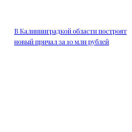
В Калининградкой области построят
новый причал за 10 млн рублей