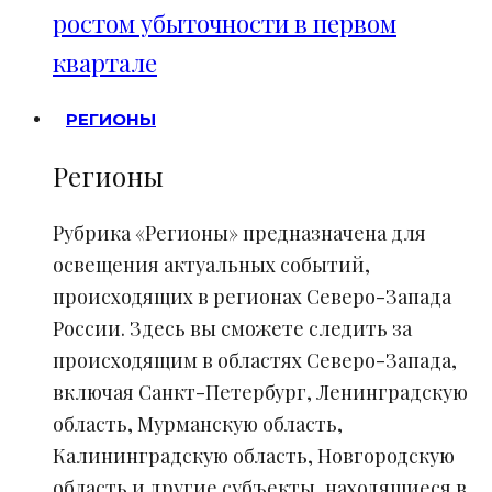
ростом убыточности в первом
квартале
РЕГИОНЫ
Регионы
Рубрика «Регионы» предназначена для
освещения актуальных событий,
происходящих в регионах Северо-Запада
России. Здесь вы сможете следить за
происходящим в областях Северо-Запада,
включая Санкт-Петербург, Ленинградскую
область, Мурманскую область,
Калининградскую область, Новгородскую
область и другие субъекты, находящиеся в