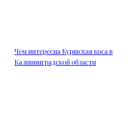
Чем интересна Куршская коса в
Калининградской области