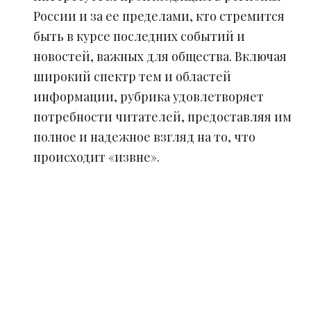
России и за ее пределами, кто стремится
быть в курсе последних событий и
новостей, важных для общества. Включая
широкий спектр тем и областей
информации, рубрика удовлетворяет
потребности читателей, предоставляя им
полное и надежное взгляд на то, что
происходит «извне».