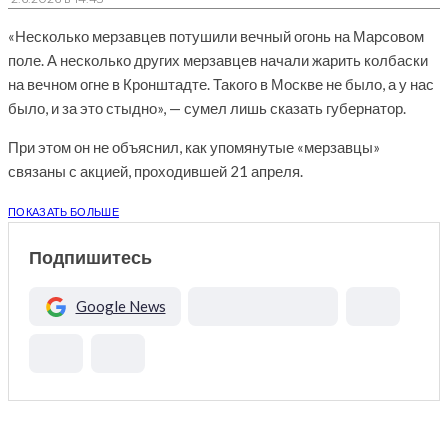
«Несколько мерзавцев потушили вечный огонь на Марсовом
поле. А несколько других мерзавцев начали жарить колбаски
на вечном огне в Кронштадте. Такого в Москве не было, а у нас
было, и за это стыдно», — сумел лишь сказать губернатор.
При этом он не объяснил, как упомянутые «мерзавцы»
связаны с акцией, проходившей 21 апреля.
ПОКАЗАТЬ БОЛЬШЕ
Подпишитесь
Google News