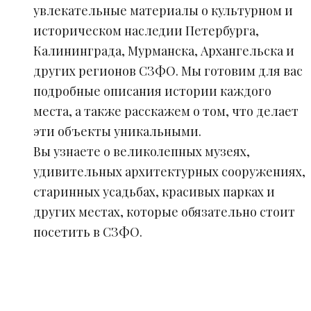
увлекательные материалы о культурном и
историческом наследии Петербурга,
Калининграда, Мурманска, Архангельска и
других регионов СЗФО. Мы готовим для вас
подробные описания истории каждого
места, а также расскажем о том, что делает
эти объекты уникальными.
Вы узнаете о великолепных музеях,
удивительных архитектурных сооружениях,
старинных усадьбах, красивых парках и
других местах, которые обязательно стоит
посетить в СЗФО.