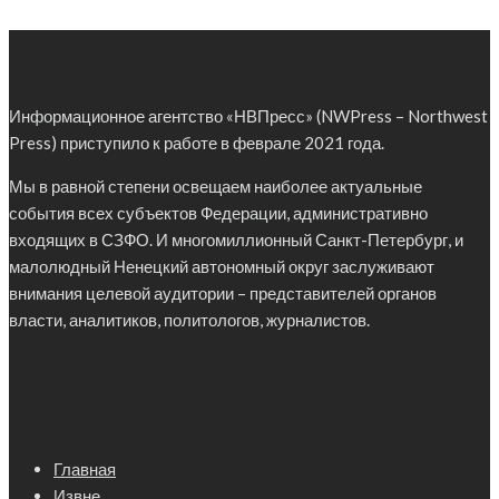
Информационное агентство «НВПресс» (NWPress – Northwest
Press) приступило к работе в феврале 2021 года.
Мы в равной степени освещаем наиболее актуальные
события всех субъектов Федерации, административно
входящих в СЗФО. И многомиллионный Санкт-Петербург, и
малолюдный Ненецкий автономный округ заслуживают
внимания целевой аудитории – представителей органов
власти, аналитиков, политологов, журналистов.
Главная
Извне