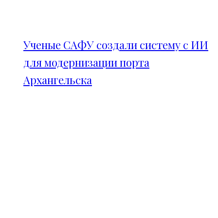
Ученые САФУ создали систему с ИИ
для модернизации порта
Архангельска