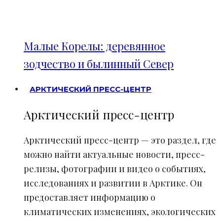
Малые Корелы: деревянное
зодчество и былинный Север
АРКТИЧЕСКИЙ ПРЕСС-ЦЕНТР
Арктический пресс-центр
Арктический пресс-центр — это раздел, где
можно найти актуальные новости, пресс-
релизы, фотографии и видео о событиях,
исследованиях и развитии в Арктике. Он
предоставляет информацию о
климатических изменениях, экологических