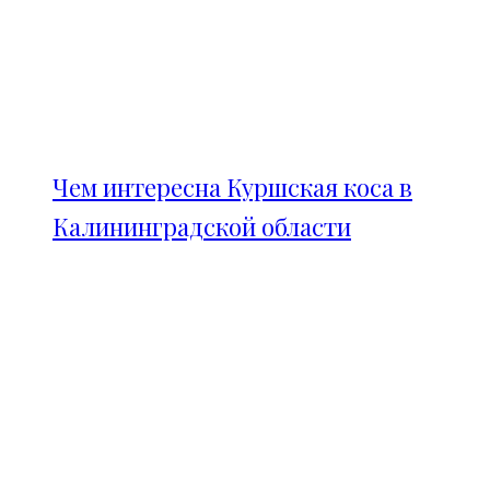
Чем интересна Куршская коса в
Калининградской области