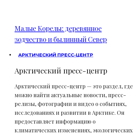
Малые Корелы: деревянное
зодчество и былинный Север
АРКТИЧЕСКИЙ ПРЕСС-ЦЕНТР
Арктический пресс-центр
Арктический пресс-центр — это раздел, где
можно найти актуальные новости, пресс-
релизы, фотографии и видео о событиях,
исследованиях и развитии в Арктике. Он
предоставляет информацию о
климатических изменениях, экологических