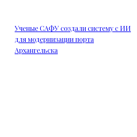
Ученые САФУ создали систему с ИИ
для модернизации порта
Архангельска