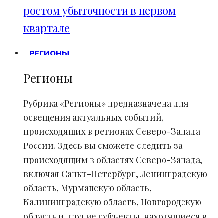
ростом убыточности в первом
квартале
РЕГИОНЫ
Регионы
Рубрика «Регионы» предназначена для
освещения актуальных событий,
происходящих в регионах Северо-Запада
России. Здесь вы сможете следить за
происходящим в областях Северо-Запада,
включая Санкт-Петербург, Ленинградскую
область, Мурманскую область,
Калининградскую область, Новгородскую
область и другие субъекты, находящиеся в