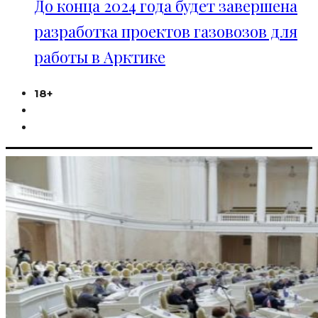
До конца 2024 года будет завершена
разработка проектов газовозов для
работы в Арктике
18+