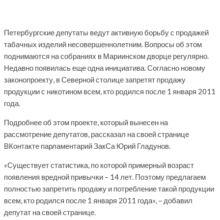
Петербургские депутаты ведут активную борьбу с продажей
табачных изделий несовершеннолетним. Вопросы об этом
поднимаются на собраниях в Мариинском дворце регулярно.
Недавно появилась еще одна инициатива. Согласно новому
законопроекту, в Северной столице запретят продажу
продукции с никотином всем, кто родился после 1 января 2011
года.
Подробнее об этом проекте, который вынесен на
рассмотрение депутатов, рассказал на своей странице
ВКонтакте парламентарий ЗакСа Юрий Гладунов.
«Существует статистика, по которой примерный возраст
появления вредной привычки – 14 лет. Поэтому предлагаем
полностью запретить продажу и потребление такой продукции
всем, кто родился после 1 января 2011 года», – добавил
депутат на своей странице.