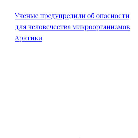
Ученые предупредили об опасности
для человечества микроорганизмов
Арктики