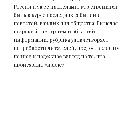
России и за ее пределами, кто стремится
быть в курсе последних событий и
новостей, важных для общества. Включая
широкий спектр тем и областей
информации, рубрика удовлетворяет
потребности читателей, предоставляя им
полное и надежное взгляд на то, что
происходит «извне».