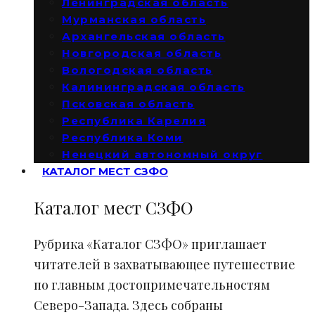
Ленинградская область
Мурманская область
Архангельская область
Новгородская область
Вологодская область
Калининградская область
Псковская область
Республика Карелия
Республика Коми
Ненецкий автономный округ
КАТАЛОГ МЕСТ СЗФО
Каталог мест СЗФО
Рубрика «Каталог СЗФО» приглашает
читателей в захватывающее путешествие
по главным достопримечательностям
Северо-Запада. Здесь собраны