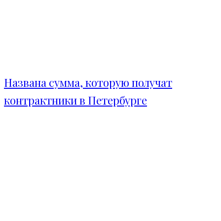
Названа сумма, которую получат
контрактники в Петербурге