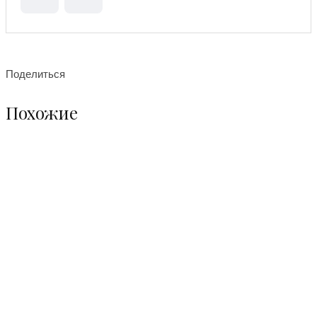
Поделиться
Похожие