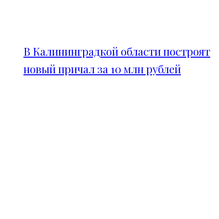
В Калининградкой области построят
новый причал за 10 млн рублей