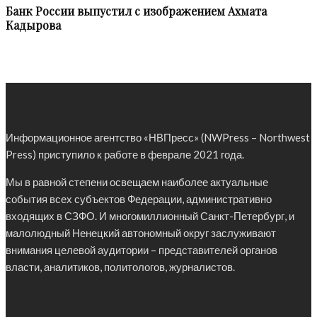
Банк России выпустил c изображением Ахмата
Кадырова
Информационное агентство «НВПресс» (NWPress – Northwest
Press) приступило к работе в феврале 2021 года.
Мы в равной степени освещаем наиболее актуальные
события всех субъектов Федерации, административно
входящих в СЗФО. И многомиллионный Санкт-Петербург, и
малолюдный Ненецкий автономный округ заслуживают
внимания целевой аудитории – представителей органов
власти, аналитиков, политологов, журналистов.