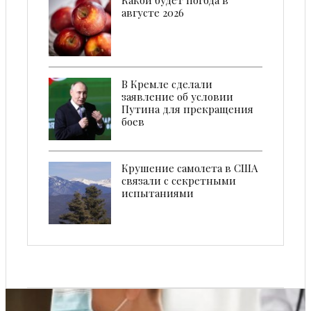
Какой будет погода в
августе 2026
В Кремле сделали
заявление об условии
Путина для прекращения
боев
Крушение самолета в США
связали с секретными
испытаниями