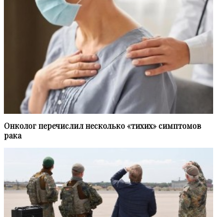
Онколог перечислил несколько «тихих» симптомов
рака