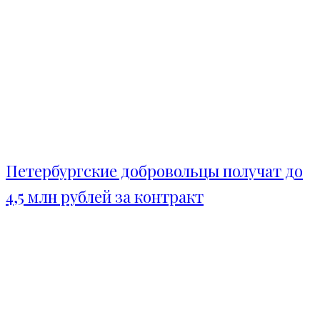
Петербургские добровольцы получат до
4,5 млн рублей за контракт