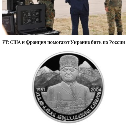
FT: США и Франция помогают Украине бить по России