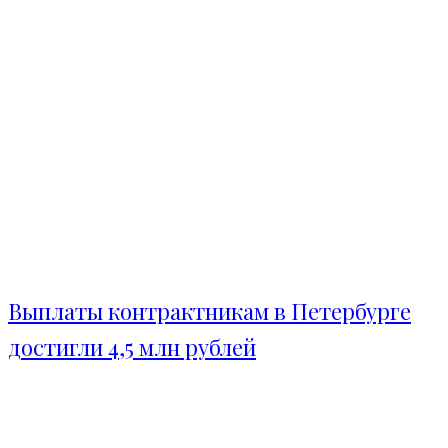
Выплаты контрактникам в Петербурге
достигли 4,5 млн рублей