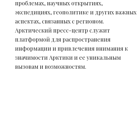
проблемах, научных открытиях,
экспедициях, геополитике и других важных
аспектах, связанных с регионом.
Арктический пресс-центр служит
платформой для распространения
информации и привлечения внимания к
значимости Арктики и ее уникальным
вызовам и возможностям.