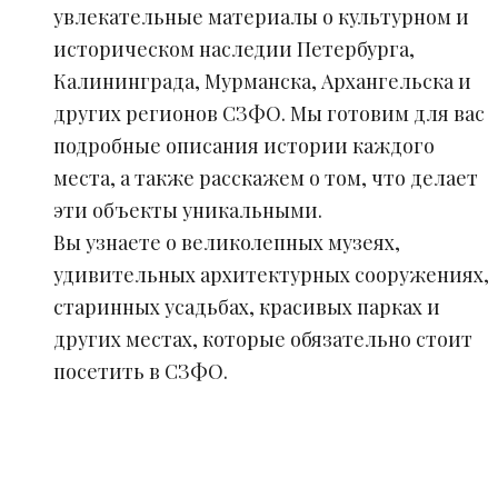
увлекательные материалы о культурном и
историческом наследии Петербурга,
Калининграда, Мурманска, Архангельска и
других регионов СЗФО. Мы готовим для вас
подробные описания истории каждого
места, а также расскажем о том, что делает
эти объекты уникальными.
Вы узнаете о великолепных музеях,
удивительных архитектурных сооружениях,
старинных усадьбах, красивых парках и
других местах, которые обязательно стоит
посетить в СЗФО.