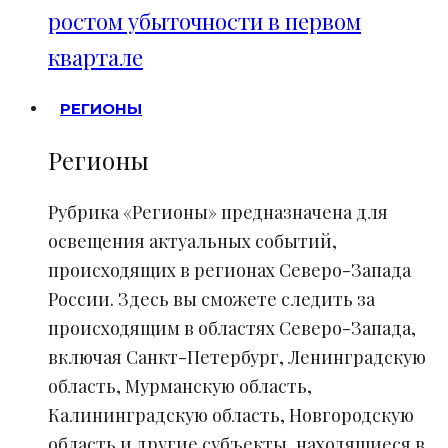
ростом убыточности в первом
квартале
РЕГИОНЫ
Регионы
Рубрика «Регионы» предназначена для
освещения актуальных событий,
происходящих в регионах Северо-Запада
России. Здесь вы сможете следить за
происходящим в областях Северо-Запада,
включая Санкт-Петербург, Ленинградскую
область, Мурманскую область,
Калининградскую область, Новгородскую
область и другие субъекты, находящиеся в