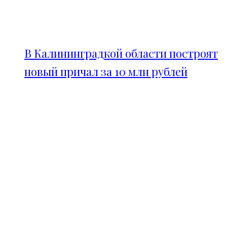
В Калининградкой области построят
новый причал за 10 млн рублей