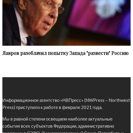
Лавров разоблачил попытку Запада "развести" Россию
Информационное агентство «НВПресс» (NWPress – Northwest
Press) приступило к работе в феврале 2021 года.
Мы в равной степени освещаем наиболее актуальные
события всех субъектов Федерации, административно