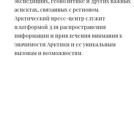
экспедициях, геополитике и других важных
аспектах, связанных с регионом.
Арктический пресс-центр служит
платформой для распространения
информации и привлечения внимания к
значимости Арктики и ее уникальным
вызовам и возможностям.