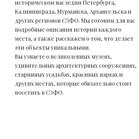
историческом наследии Петербурга,
Калининграда, Мурманска, Архангельска и
других регионов СЗФО. Мы готовим для вас
подробные описания истории каждого
места, а также расскажем о том, что делает
эти объекты уникальными.
Вы узнаете о великолепных музеях,
удивительных архитектурных сооружениях,
старинных усадьбах, красивых парках и
других местах, которые обязательно стоит
посетить в СЗФО.