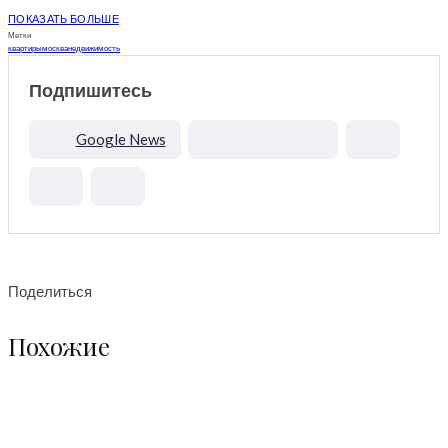
ПОКАЗАТЬ БОЛЬШЕ
Метки
квартиры
москва
недвижимость
Подпишитесь
Google News
Поделиться
Похожие