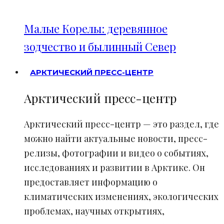
Малые Корелы: деревянное
зодчество и былинный Север
АРКТИЧЕСКИЙ ПРЕСС-ЦЕНТР
Арктический пресс-центр
Арктический пресс-центр — это раздел, где
можно найти актуальные новости, пресс-
релизы, фотографии и видео о событиях,
исследованиях и развитии в Арктике. Он
предоставляет информацию о
климатических изменениях, экологических
проблемах, научных открытиях,