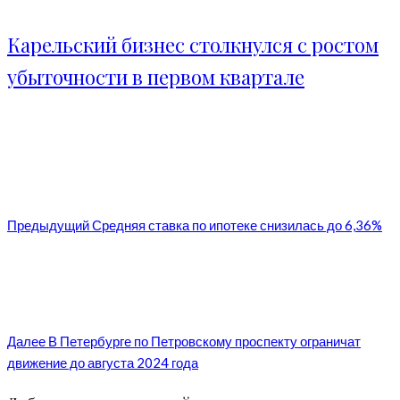
Карельский бизнес столкнулся с ростом
убыточности в первом квартале
Предыдущий
Средняя ставка по ипотеке снизилась до 6,36%
Далее
В Петербурге по Петровскому проспекту ограничат
движение до августа 2024 года