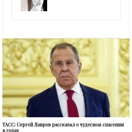
ТАСС: Сергей Лавров рассказал о чудесном спасении
в горах