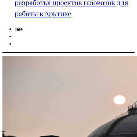
разработка проектов газовозов для
работы в Арктике
18+