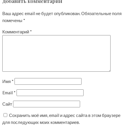
Добавить комментарий
Ваш адрес email не будет опубликован.
Обязательные поля
помечены
*
Комментарий
*
Имя
*
Email
*
Сайт
Сохранить моё имя, email и адрес сайта в этом браузере
для последующих моих комментариев.