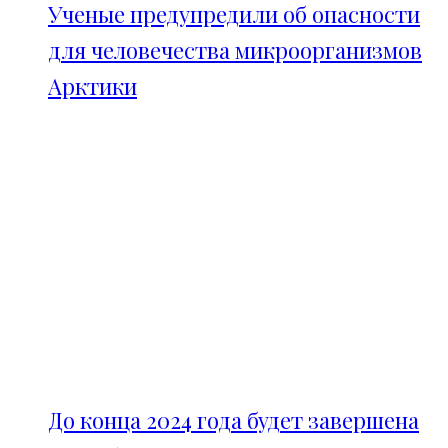
Ученые предупредили об опасности
для человечества микроорганизмов
Арктики
До конца 2024 года будет завершена