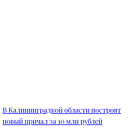
В Калининградкой области построят
новый причал за 10 млн рублей