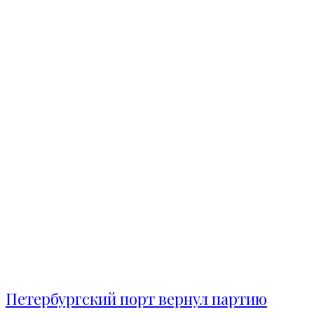
Петербургский порт вернул партию