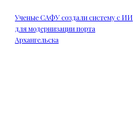
Ученые САФУ создали систему с ИИ
для модернизации порта
Архангельска