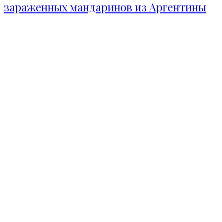
зараженных мандаринов из Аргентины