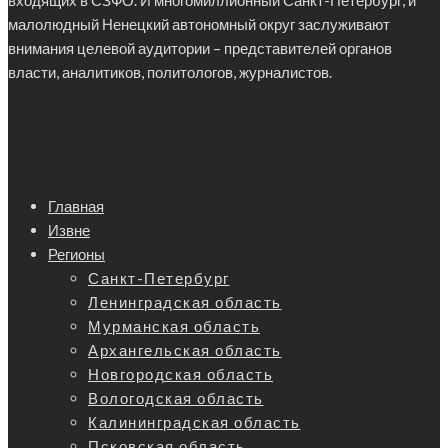
входящих в СЗФО. И многомиллионный Санкт-Петербург, и
малолюдный Ненецкий автономный округ заслуживают
внимания целевой аудитории – представителей органов
власти, аналитиков, политологов, журналистов.
Главная
Извне
Регионы
Санкт-Петербург
Ленинградская область
Мурманская область
Архангельская область
Новгородская область
Вологодская область
Калининградская область
Псковская область