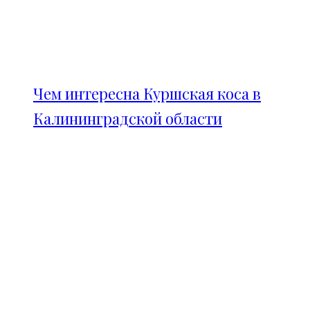
Чем интересна Куршская коса в
Калининградской области