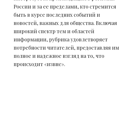
России и за ее пределами, кто стремится
быть в курсе последних событий и
новостей, важных для общества. Включая
широкий спектр тем и областей
информации, рубрика удовлетворяет
потребности читателей, предоставляя им
полное и надежное взгляд на то, что
происходит «извне».