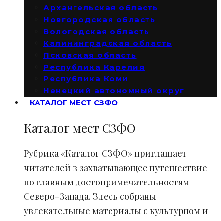
Архангельская область
Новгородская область
Вологодская область
Калининградская область
Псковская область
Республика Карелия
Республика Коми
Ненецкий автономный округ
КАТАЛОГ МЕСТ СЗФО
Каталог мест СЗФО
Рубрика «Каталог СЗФО» приглашает
читателей в захватывающее путешествие
по главным достопримечательностям
Северо-Запада. Здесь собраны
увлекательные материалы о культурном и