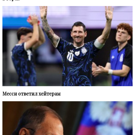
Месси ответил хейтерам