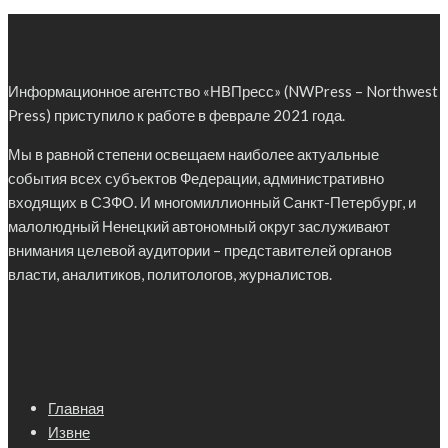
Информационное агентство «НВПресс» (NWPress – Northwest
Press) приступило к работе в феврале 2021 года.
Мы в равной степени освещаем наиболее актуальные
события всех субъектов Федерации, административно
входящих в СЗФО. И многомиллионный Санкт-Петербург, и
малолюдный Ненецкий автономный округ заслуживают
внимания целевой аудитории – представителей органов
власти, аналитиков, политологов, журналистов.
Главная
Извне