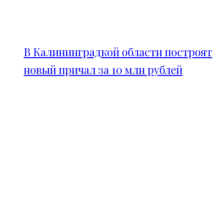
В Калининградкой области построят
новый причал за 10 млн рублей