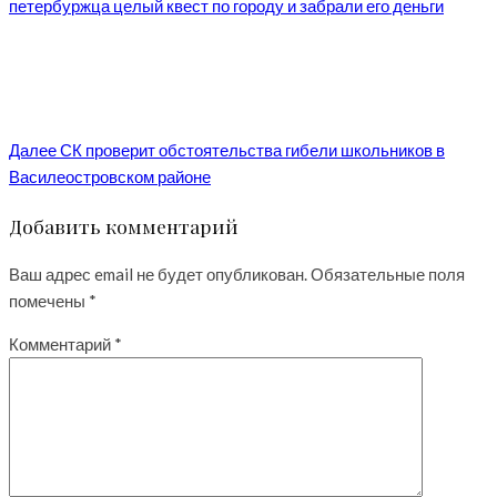
петербуржца целый квест по городу и забрали его деньги
Далее
СК проверит обстоятельства гибели школьников в
Василеостровском районе
Добавить комментарий
Ваш адрес email не будет опубликован.
Обязательные поля
помечены
*
Комментарий
*