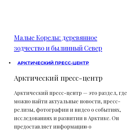
Малые Корелы: деревянное
зодчество и былинный Север
АРКТИЧЕСКИЙ ПРЕСС-ЦЕНТР
Арктический пресс-центр
Арктический пресс-центр — это раздел, где
можно найти актуальные новости, пресс-
релизы, фотографии и видео о событиях,
исследованиях и развитии в Арктике. Он
предоставляет информацию о