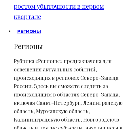
ростом убыточности в первом
квартале
РЕГИОНЫ
Регионы
Рубрика «Регионы» предназначена для
освещения актуальных событий,
происходящих в регионах Северо-Запада
России. Здесь вы сможете следить за
происходящим в областях Северо-Запада,
включая Санкт-Петербург, Ленинградскую
область, Мурманскую область,
Калининградскую область, Новгородскую
область и другие субъекты, находящиеся в