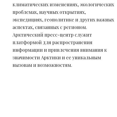
климатических изменениях, экологических
проблемах, научных открытиях,
экспедициях, геополитике и других важных
аспектах, связанных с регионом.
Арктический пресс-центр служит
платформой для распространения
информации и привлечения внимания к
значимости Арктики и ее уникальным
вызовам и возможностям.