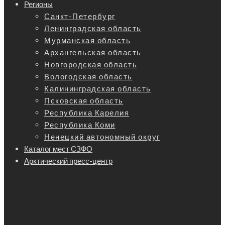
Регионы
Санкт-Петербург
Ленинградская область
Мурманская область
Архангельская область
Новгородская область
Вологодская область
Калининградская область
Псковская область
Республика Карелия
Республика Коми
Ненецкий автономный округ
Каталог мест СЗФО
Арктический пресс-центр