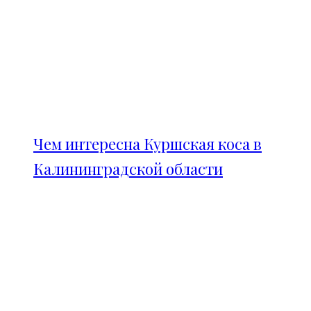
Чем интересна Куршская коса в
Калининградской области