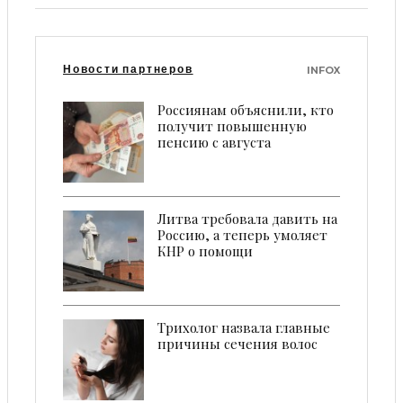
Новости партнеров
INFOX
Россиянам объяснили, кто
получит повышенную
пенсию с августа
Литва требовала давить на
Россию, а теперь умоляет
КНР о помощи
Трихолог назвала главные
причины сечения волос