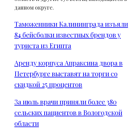
данном округе.
Таможенники Калининграда изъяли
84 бейсболки известных брендов у
туриста из Египта
Аренду корпуса Апраксина двора в
Петербурге выставят на торги со
скидкой 25 процентов
За июль врачи приняли более 380
сельских пациентов в Вологодской
области