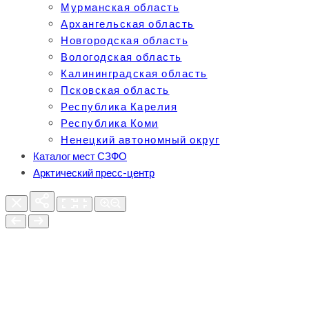
Мурманская область
Архангельская область
Новгородская область
Вологодская область
Калининградская область
Псковская область
Республика Карелия
Республика Коми
Ненецкий автономный округ
Каталог мест СЗФО
Арктический пресс-центр