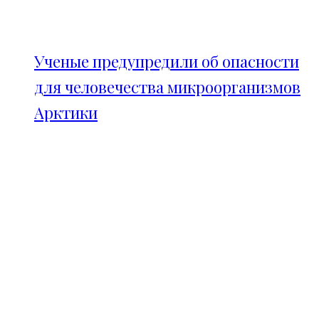
Ученые предупредили об опасности
для человечества микроорганизмов
Арктики