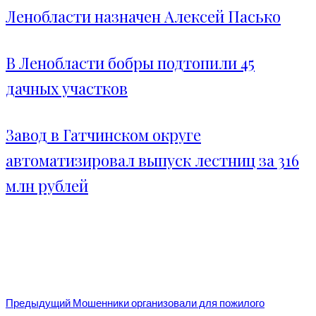
Ленобласти назначен Алексей Пасько
В Ленобласти бобры подтопили 45
дачных участков
Завод в Гатчинском округе
автоматизировал выпуск лестниц за 316
млн рублей
Предыдущий
Мошенники организовали для пожилого