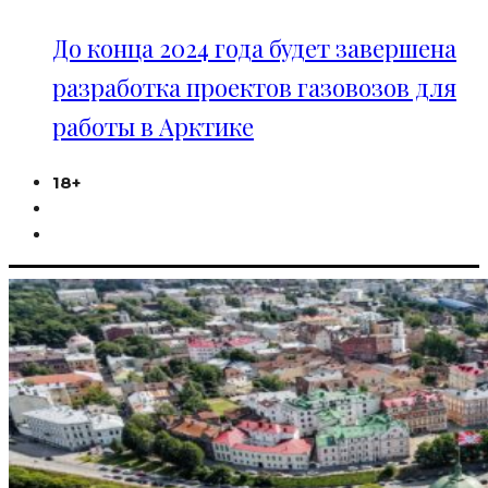
До конца 2024 года будет завершена
разработка проектов газовозов для
работы в Арктике
18+