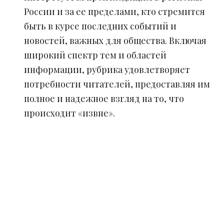
России и за ее пределами, кто стремится
быть в курсе последних событий и
новостей, важных для общества. Включая
широкий спектр тем и областей
информации, рубрика удовлетворяет
потребности читателей, предоставляя им
полное и надежное взгляд на то, что
происходит «извне».