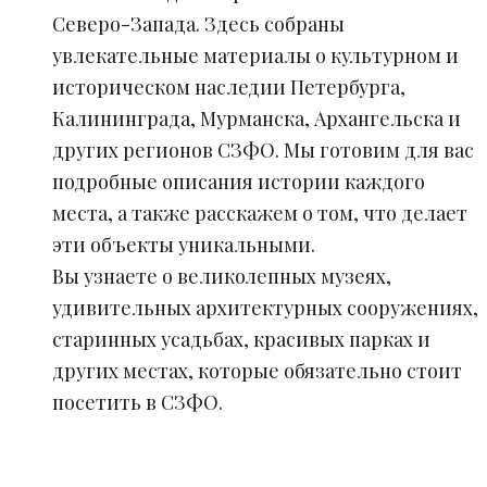
Северо-Запада. Здесь собраны
увлекательные материалы о культурном и
историческом наследии Петербурга,
Калининграда, Мурманска, Архангельска и
других регионов СЗФО. Мы готовим для вас
подробные описания истории каждого
места, а также расскажем о том, что делает
эти объекты уникальными.
Вы узнаете о великолепных музеях,
удивительных архитектурных сооружениях,
старинных усадьбах, красивых парках и
других местах, которые обязательно стоит
посетить в СЗФО.