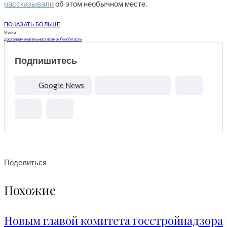
рассказывали
об этом необычном месте.
ПОКАЗАТЬ БОЛЬШЕ
Метки
достопримечательности
замок
Ленобласть
Подпишитесь
Google News
Поделиться
Похожие
Новым главой комитета госстройнадзора