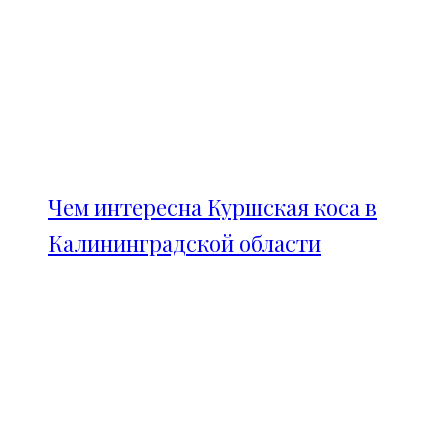
Чем интересна Куршская коса в
Калининградской области