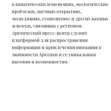
климатических изменениях, экологических
проблемах, научных открытиях,
экспедициях, геополитике и других важных
аспектах, связанных с регионом.
Арктический пресс-центр служит
платформой для распространения
информации и привлечения внимания к
значимости Арктики и ее уникальным
вызовам и возможностям.