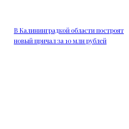
В Калининградкой области построят
новый причал за 10 млн рублей