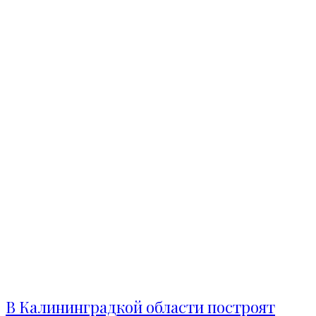
В Калининградкой области построят