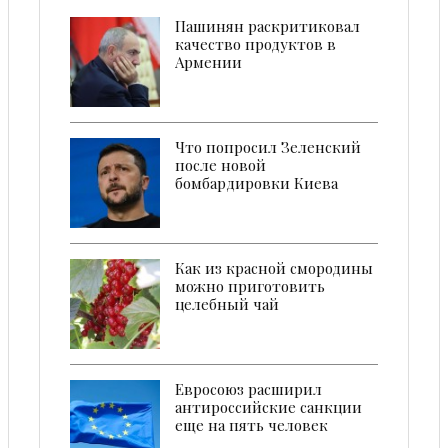
Пашинян раскритиковал
качество продуктов в
Армении
Что попросил Зеленский
после новой
бомбардировки Киева
Как из красной смородины
можно приготовить
целебный чай
Евросоюз расширил
антироссийские санкции
еще на пять человек