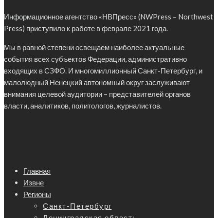
Информационное агентство «НВПресс» (NWPress – Northwest
Press) приступило к работе в феврале 2021 года.
Мы в равной степени освещаем наиболее актуальные
события всех субъектов Федерации, административно
входящих в СЗФО. И многомиллионный Санкт-Петербург, и
малолюдный Ненецкий автономный округ заслуживают
внимания целевой аудитории – представителей органов
власти, аналитиков, политологов, журналистов.
Главная
Извне
Регионы
Санкт-Петербург
Ленинградская область