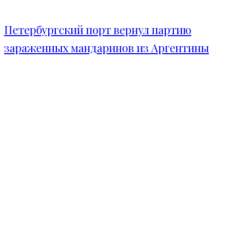
Петербургский порт вернул партию
зараженных мандаринов из Аргентины