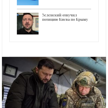
Зеленский озвучил
позицию Киева по Крыму