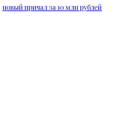
новый причал за 10 млн рублей