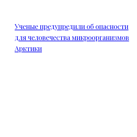
Ученые предупредили об опасности
для человечества микроорганизмов
Арктики