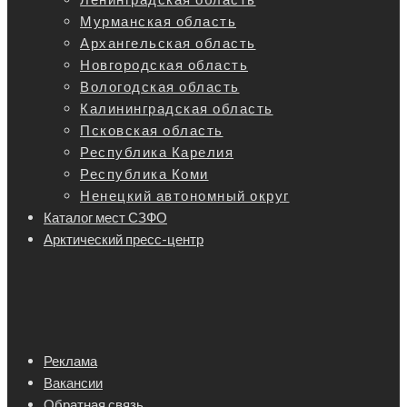
Мурманская область
Архангельская область
Новгородская область
Вологодская область
Калининградская область
Псковская область
Республика Карелия
Республика Коми
Ненецкий автономный округ
Каталог мест СЗФО
Арктический пресс-центр
Реклама
Вакансии
Обратная связь