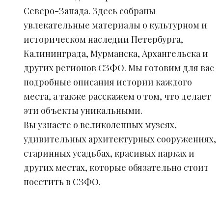
Северо-Запада. Здесь собраны
увлекательные материалы о культурном и
историческом наследии Петербурга,
Калининграда, Мурманска, Архангельска и
других регионов СЗФО. Мы готовим для вас
подробные описания истории каждого
места, а также расскажем о том, что делает
эти объекты уникальными.
Вы узнаете о великолепных музеях,
удивительных архитектурных сооружениях,
старинных усадьбах, красивых парках и
других местах, которые обязательно стоит
посетить в СЗФО.