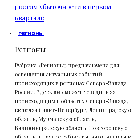
ростом убыточности в первом
квартале
РЕГИОНЫ
Регионы
Рубрика «Регионы» предназначена для
освещения актуальных событий,
происходящих в регионах Северо-Запада
России. Здесь вы сможете следить за
происходящим в областях Северо-Запада,
включая Санкт-Петербург, Ленинградскую
область, Мурманскую область,
Калининградскую область, Новгородскую
область и другие субъекты, находящиеся в