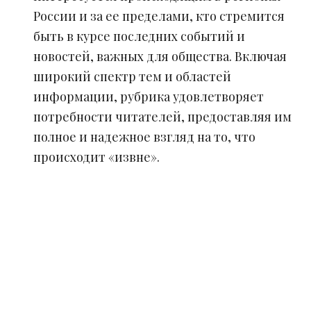
России и за ее пределами, кто стремится
быть в курсе последних событий и
новостей, важных для общества. Включая
широкий спектр тем и областей
информации, рубрика удовлетворяет
потребности читателей, предоставляя им
полное и надежное взгляд на то, что
происходит «извне».