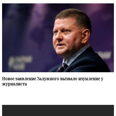
Новое заявление Залужного вызвало изумление у
журналиста