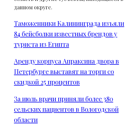
данном округе.
Таможенники Калининграда изъяли
84 бейсболки известных брендов у
туриста из Египта
Аренду корпуса Апраксина двора в
Петербурге выставят на торги со
скидкой 25 процентов
За июль врачи приняли более 380
сельских пациентов в Вологодской
области