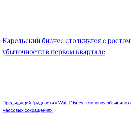
Карельский бизнес столкнулся с ростом
убыточности в первом квартале
Предыдущий
Трудности у Walt Disney: компания объявила о
массовых сокращениях