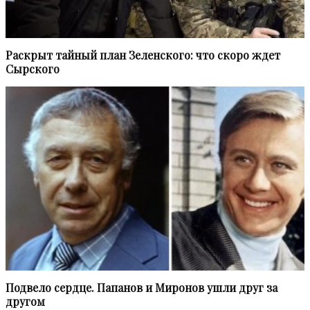
Раскрыт тайный план Зеленского: что скоро ждет
Сырского
Подвело сердце. Папанов и Миронов ушли друг за
другом