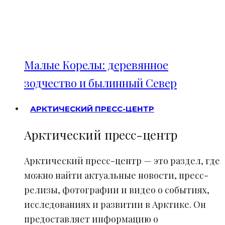
Малые Корелы: деревянное
зодчество и былинный Север
АРКТИЧЕСКИЙ ПРЕСС-ЦЕНТР
Арктический пресс-центр
Арктический пресс-центр — это раздел, где
можно найти актуальные новости, пресс-
релизы, фотографии и видео о событиях,
исследованиях и развитии в Арктике. Он
предоставляет информацию о