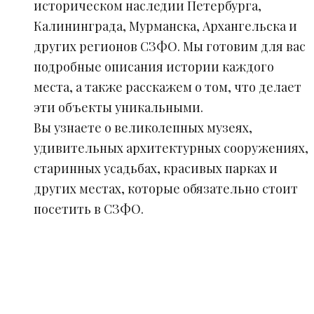
историческом наследии Петербурга,
Калининграда, Мурманска, Архангельска и
других регионов СЗФО. Мы готовим для вас
подробные описания истории каждого
места, а также расскажем о том, что делает
эти объекты уникальными.
Вы узнаете о великолепных музеях,
удивительных архитектурных сооружениях,
старинных усадьбах, красивых парках и
других местах, которые обязательно стоит
посетить в СЗФО.