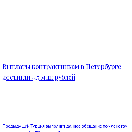
Выплаты контрактникам в Петербурге
достигли 4,5 млн рублей
Предыдущий
Турция выполнит данное обещание по членству