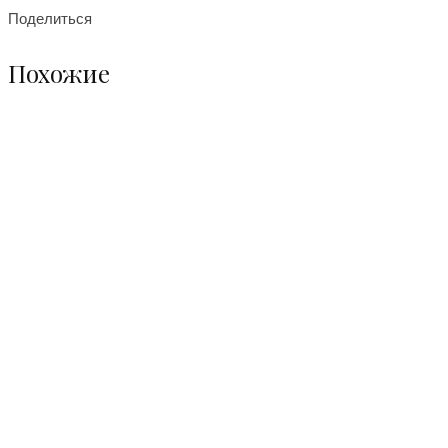
Поделиться
Похожие