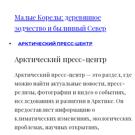
Малые Корелы: деревянное
зодчество и былинный Север
АРКТИЧЕСКИЙ ПРЕСС-ЦЕНТР
Арктический пресс-центр
Арктический пресс-центр — это раздел, где
можно найти актуальные новости, пресс-
релизы, фотографии и видео о событиях,
исследованиях и развитии в Арктике. Он
предоставляет информацию о
климатических изменениях, экологических
проблемах, научных открытиях,