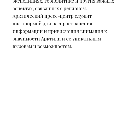
экспедициях, геополитике и других важных
аспектах, связанных с регионом.
Арктический пресс-центр служит
платформой для распространения
информации и привлечения внимания к
значимости Арктики и ее уникальным
вызовам и возможностям.