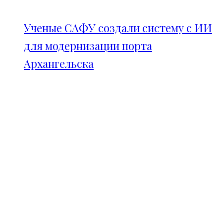
Ученые САФУ создали систему с ИИ
для модернизации порта
Архангельска