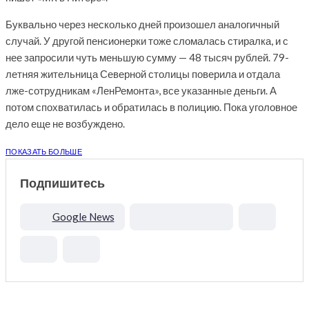
Буквально через несколько дней произошел аналогичный
случай. У другой пенсионерки тоже сломалась стиралка, и с
нее запросили чуть меньшую сумму — 48 тысяч рублей. 79-
летняя жительница Северной столицы поверила и отдала
лже-сотрудникам «ЛенРемонта», все указанные деньги. А
потом спохватилась и обратилась в полицию. Пока уголовное
дело еще не возбуждено.
ПОКАЗАТЬ БОЛЬШЕ
Подпишитесь
Google News