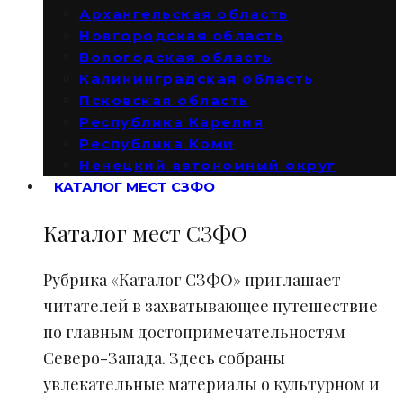
Архангельская область
Новгородская область
Вологодская область
Калининградская область
Псковская область
Республика Карелия
Республика Коми
Ненецкий автономный округ
КАТАЛОГ МЕСТ СЗФО
Каталог мест СЗФО
Рубрика «Каталог СЗФО» приглашает
читателей в захватывающее путешествие
по главным достопримечательностям
Северо-Запада. Здесь собраны
увлекательные материалы о культурном и