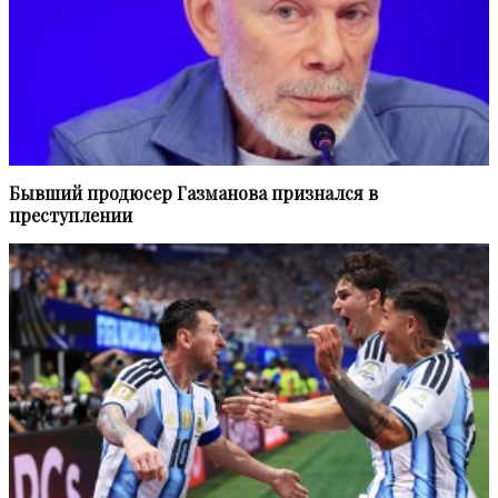
Бывший продюсер Газманова признался в
преступлении