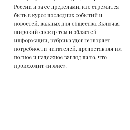
России и за ее пределами, кто стремится
быть в курсе последних событий и
новостей, важных для общества. Включая
широкий спектр тем и областей
информации, рубрика удовлетворяет
потребности читателей, предоставляя им
полное и надежное взгляд на то, что
происходит «извне».