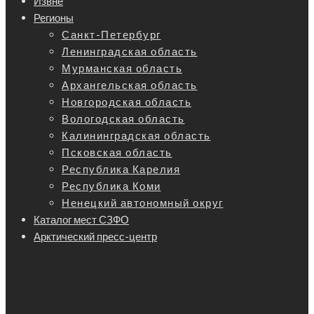
Извне
Регионы
Санкт-Петербург
Ленинградская область
Мурманская область
Архангельская область
Новгородская область
Вологодская область
Калининградская область
Псковская область
Республика Карелия
Республика Коми
Ненецкий автономный округ
Каталог мест СЗФО
Арктический пресс-центр