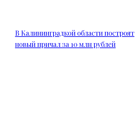
В Калининградкой области построят
новый причал за 10 млн рублей