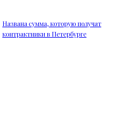
Названа сумма, которую получат
контрактники в Петербурге