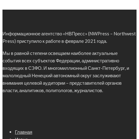
Информационное агентство «НВПресс» (NWPress – Northwest
Press) приступило к работе в феврале 2021 года.
Мы в равной степени освещаем наиболее актуальные
события всех субъектов Федерации, административно
входящих в СЗФО. И многомиллионный Санкт-Петербург, и
малолюдный Ненецкий автономный округ заслуживают
внимания целевой аудитории – представителей органов
власти, аналитиков, политологов, журналистов.
Главная