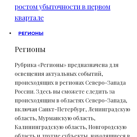
ростом убыточности в первом
квартале
РЕГИОНЫ
Регионы
Рубрика «Регионы» предназначена для
освещения актуальных событий,
происходящих в регионах Северо-Запада
России. Здесь вы сможете следить за
происходящим в областях Северо-Запада,
включая Санкт-Петербург, Ленинградскую
область, Мурманскую область,
Калининградскую область, Новгородскую
область и другие субъекты, находящиеся в