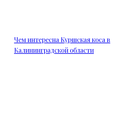
Чем интересна Куршская коса в
Калининградской области