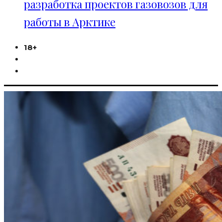
разработка проектов газовозов для
работы в Арктике
18+