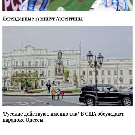
Легендарные 13 минут Аргентины
"Русские действуют именно так". В США обсуждают
парадокс Одессы