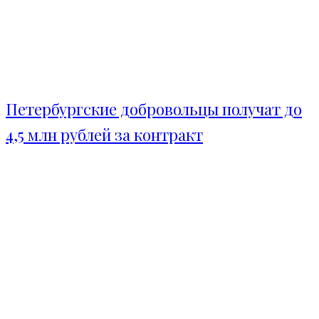
Петербургские добровольцы получат до
4,5 млн рублей за контракт