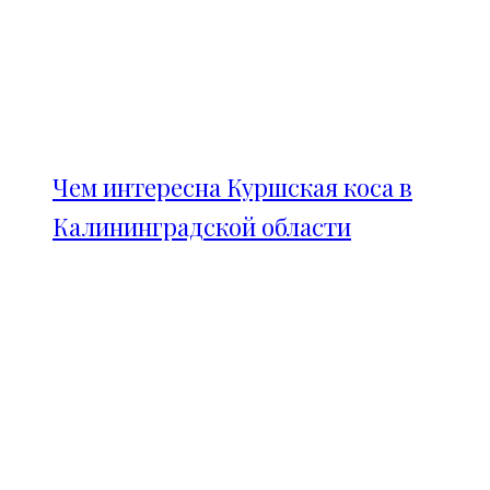
Чем интересна Куршская коса в
Калининградской области