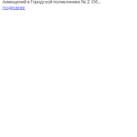
помещений в Городской поликлинике № 2. Об...
ПОДРОБНЕЕ