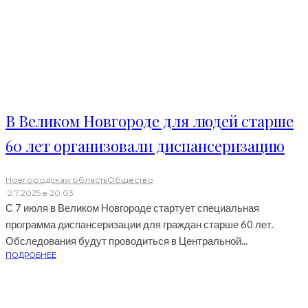
В Великом Новгороде для людей старше
60 лет организовали диспансеризацию
Новгородская область
Общество
·
2.7.2025 в 20:03
С 7 июля в Великом Новгороде стартует специальная
программа диспансеризации для граждан старше 60 лет.
Обследования будут проводиться в Центральной...
ПОДРОБНЕЕ