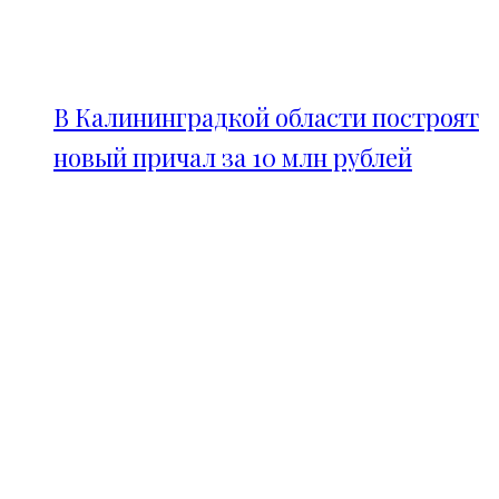
В Калининградкой области построят
новый причал за 10 млн рублей