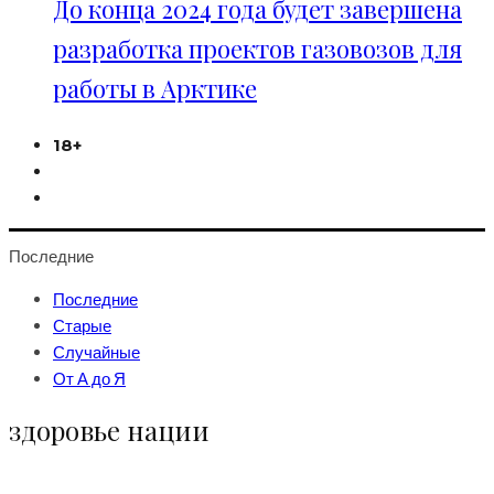
До конца 2024 года будет завершена
разработка проектов газовозов для
работы в Арктике
18+
Последние
Последние
Старые
Случайные
От А до Я
здоровье нации