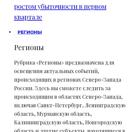
ростом убыточности в первом
квартале
РЕГИОНЫ
Регионы
Рубрика «Регионы» предназначена для
освещения актуальных событий,
происходящих в регионах Северо-Запада
России. Здесь вы сможете следить за
происходящим в областях Северо-Запада,
включая Санкт-Петербург, Ленинградскую
область, Мурманскую область,
Калининградскую область, Новгородскую
область и другие субъекты, находящиеся в