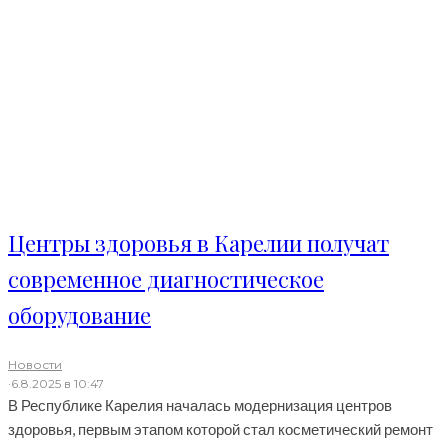
Центры здоровья в Карелии получат
современное диагностическое
оборудование
Новости
·
6.8.2025 в 10:47
В Республике Карелия началась модернизация центров
здоровья, первым этапом которой стал косметический ремонт