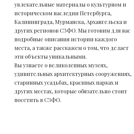
увлекательные материалы о культурном и
историческом наследии Петербурга,
Калининграда, Мурманска, Архангельска и
других регионов СЗФО. Мы готовим для вас
подробные описания истории каждого
места, а также расскажем о том, что делает
эти объекты уникальными.
Вы узнаете о великолепных музеях,
удивительных архитектурных сооружениях,
старинных усадьбах, красивых парках и
других местах, которые обязательно стоит
посетить в СЗФО.