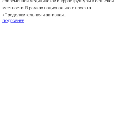
современной медицинской инфраструктуры в сельской
местности. В рамках национального проекта
«Продолжительная и активная...
ПОДРОБНЕЕ