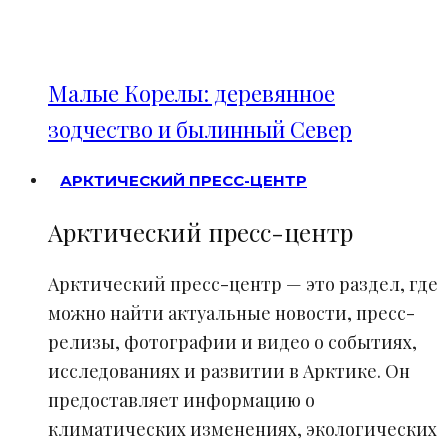
Малые Корелы: деревянное
зодчество и былинный Север
АРКТИЧЕСКИЙ ПРЕСС-ЦЕНТР
Арктический пресс-центр
Арктический пресс-центр — это раздел, где
можно найти актуальные новости, пресс-
релизы, фотографии и видео о событиях,
исследованиях и развитии в Арктике. Он
предоставляет информацию о
климатических изменениях, экологических