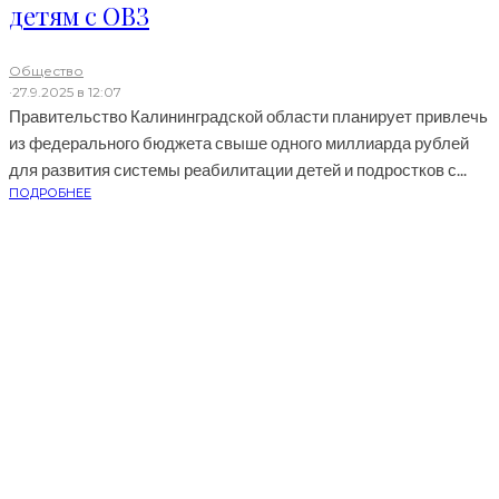
детям с ОВЗ
Общество
·
27.9.2025 в 12:07
Правительство Калининградской области планирует привлечь
из федерального бюджета свыше одного миллиарда рублей
для развития системы реабилитации детей и подростков с...
ПОДРОБНЕЕ