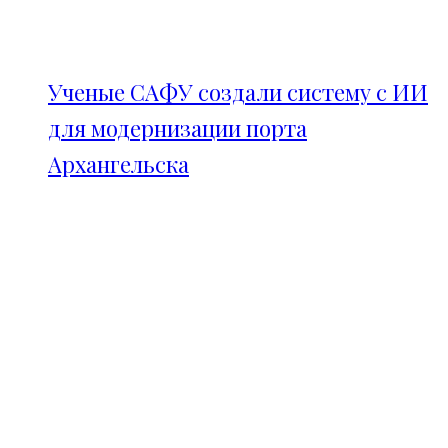
Ученые САФУ создали систему с ИИ
для модернизации порта
Архангельска