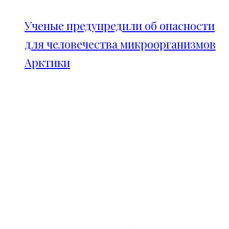
Ученые предупредили об опасности
для человечества микроорганизмов
Арктики