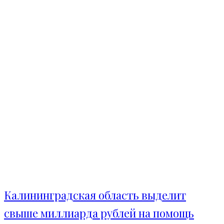
Калининградская область выделит
свыше миллиарда рублей на помощь