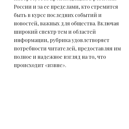
России и за ее пределами, кто стремится
быть в курсе последних событий и
новостей, важных для общества. Включая
широкий спектр тем и областей
информации, рубрика удовлетворяет
потребности читателей, предоставляя им
полное и надежное взгляд на то, что
происходит «извне».