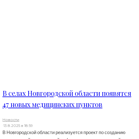
В селах Новгородской области появятся
47 новых медицинских пунктов
Новости
·
13.8.2025 в 18:59
В Новгородской области реализуется проект по созданию