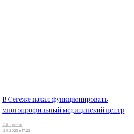
В Сегеже начал функционировать
многопрофильный медицинский центр
Общество
·
2.9.2025 в 17:22