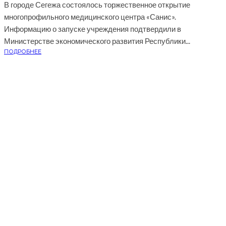
В городе Сегежа состоялось торжественное открытие
многопрофильного медицинского центра «Санис».
Информацию о запуске учреждения подтвердили в
Министерстве экономического развития Республики...
ПОДРОБНЕЕ