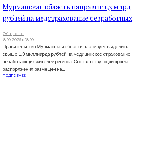
Мурманская область направит 1,3 млрд
рублей на медстрахование безработных
Общество
·
8.10.2025 в 18:10
Правительство Мурманской области планирует выделить
свыше 1,3 миллиарда рублей на медицинское страхование
неработающих жителей региона. Соответствующий проект
распоряжения размещен на...
ПОДРОБНЕЕ