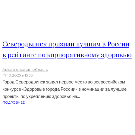
Северодвинск признан лучшим в России
в рейтинге по корпоративному здоровью
Архангельская область
·
17.10.2025 в 15:35
Город Северодвинск занял первое место во всероссийском
конкурсе «Здоровые города России» в номинации за лучшие
проекты по укреплению здоровья на...
ПОДРОБНЕЕ