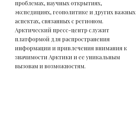
проблемах, научных открытиях,
экспедициях, геополитике и других важных
аспектах, связанных с регионом.
Арктический пресс-центр служит
платформой для распространения
информации и привлечения внимания к
значимости Арктики и ее уникальным
вызовам и возможностям.