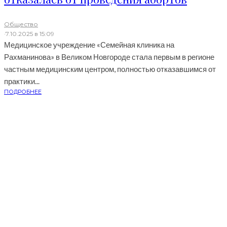
Общество
·
7.10.2025 в 15:09
Медицинское учреждение «Семейная клиника на
Рахманинова» в Великом Новгороде стала первым в регионе
частным медицинским центром, полностью отказавшимся от
практики...
ПОДРОБНЕЕ