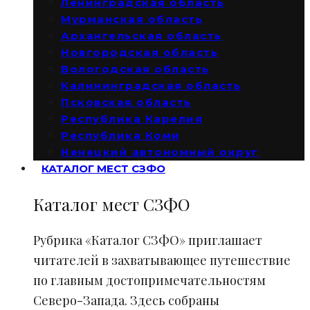
Ленинградская область
Мурманская область
Архангельская область
Новгородская область
Вологодская область
Калининградская область
Псковская область
Республика Карелия
Республика Коми
Ненецкий автономный округ
КАТАЛОГ МЕСТ СЗФО
Каталог мест СЗФО
Рубрика «Каталог СЗФО» приглашает
читателей в захватывающее путешествие
по главным достопримечательностям
Северо-Запада. Здесь собраны