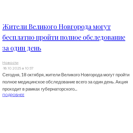
Жители Великого Новгорода могут
бесплатно пройти полное обследование
за один день
Новости
·
18.10.2025 в 10:57
Сегодня, 18 октября, жители Великого Новгорода могут пройти
полное медицинское обследование всего за один день. Акция
проходит в рамках губернаторского...
ПОДРОБНЕЕ