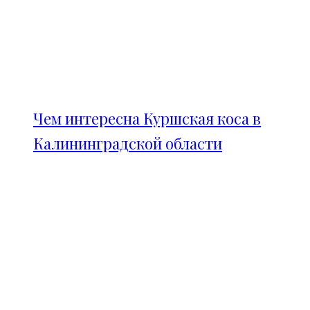
Чем интересна Куршская коса в
Калининградской области