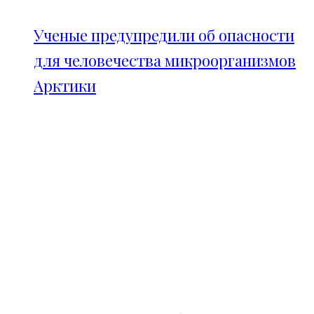
Ученые предупредили об опасности
для человечества микроорганизмов
Арктики