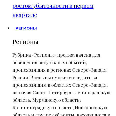
ростом убыточности в первом
квартале
РЕГИОНЫ
Регионы
Рубрика «Регионы» предназначена для
освещения актуальных событий,
происходящих в регионах Северо-Запада
России. Здесь вы сможете следить за
происходящим в областях Северо-Запада,
включая Санкт-Петербург, Ленинградскую
область, Мурманскую область,
Калининградскую область, Новгородскую
область и другие субъекты, находящиеся в