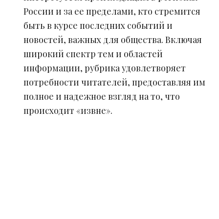
России и за ее пределами, кто стремится
быть в курсе последних событий и
новостей, важных для общества. Включая
широкий спектр тем и областей
информации, рубрика удовлетворяет
потребности читателей, предоставляя им
полное и надежное взгляд на то, что
происходит «извне».