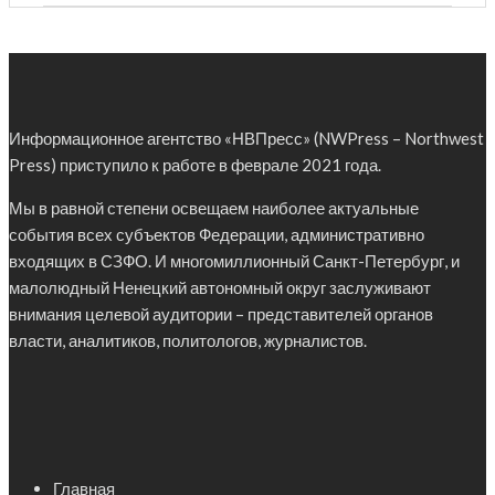
Информационное агентство «НВПресс» (NWPress – Northwest
Press) приступило к работе в феврале 2021 года.
Мы в равной степени освещаем наиболее актуальные
события всех субъектов Федерации, административно
входящих в СЗФО. И многомиллионный Санкт-Петербург, и
малолюдный Ненецкий автономный округ заслуживают
внимания целевой аудитории – представителей органов
власти, аналитиков, политологов, журналистов.
Главная