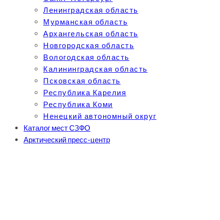
Ленинградская область
Мурманская область
Архангельская область
Новгородская область
Вологодская область
Калининградская область
Псковская область
Республика Карелия
Республика Коми
Ненецкий автономный округ
Каталог мест СЗФО
Арктический пресс-центр