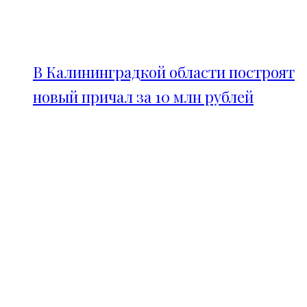
В Калининградкой области построят
новый причал за 10 млн рублей