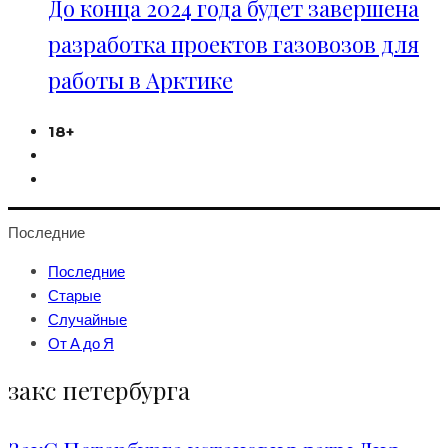
До конца 2024 года будет завершена
разработка проектов газовозов для
работы в Арктике
18+
Последние
Последние
Старые
Случайные
От А до Я
закс петербурга