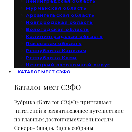
Ленинградская область
Мурманская область
Архангельская область
Новгородская область
Вологодская область
Калининградская область
Псковская область
Республика Карелия
Республика Коми
Ненецкий автономный округ
КАТАЛОГ МЕСТ СЗФО
Каталог мест СЗФО
Рубрика «Каталог СЗФО» приглашает
читателей в захватывающее путешествие
по главным достопримечательностям
Северо-Запада. Здесь собраны