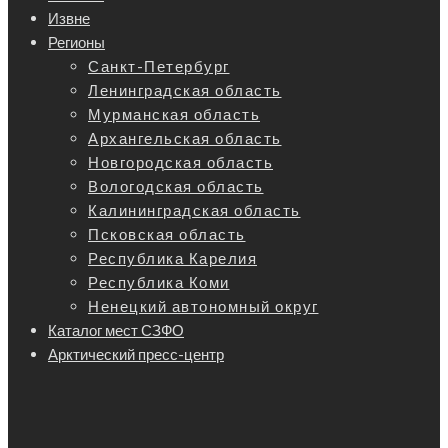
Извне
Регионы
Санкт-Петербург
Ленинградская область
Мурманская область
Архангельская область
Новгородская область
Вологодская область
Калининградская область
Псковская область
Республика Карелия
Республика Коми
Ненецкий автономный округ
Каталог мест СЗФО
Арктический пресс-центр