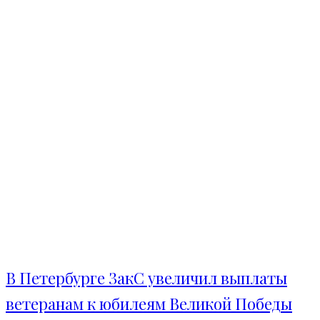
В Петербурге ЗакС увеличил выплаты
ветеранам к юбилеям Великой Победы