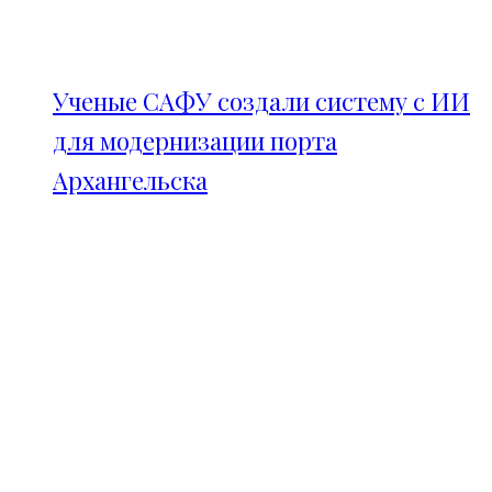
Ученые САФУ создали систему с ИИ
для модернизации порта
Архангельска