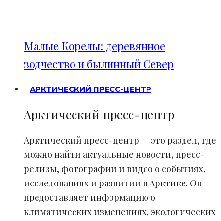
Малые Корелы: деревянное
зодчество и былинный Север
АРКТИЧЕСКИЙ ПРЕСС-ЦЕНТР
Арктический пресс-центр
Арктический пресс-центр — это раздел, где
можно найти актуальные новости, пресс-
релизы, фотографии и видео о событиях,
исследованиях и развитии в Арктике. Он
предоставляет информацию о
климатических изменениях, экологических