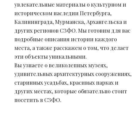
увлекательные материалы о культурном и
историческом наследии Петербурга,
Калининграда, Мурманска, Архангельска и
других регионов СЗФО. Мы готовим для вас
подробные описания истории каждого
места, а также расскажем о том, что делает
эти объекты уникальными.
Вы узнаете о великолепных музеях,
удивительных архитектурных сооружениях,
старинных усадьбах, красивых парках и
других местах, которые обязательно стоит
посетить в СЗФО.