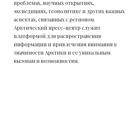
проблемах, научных открытиях,
экспедициях, геополитике и других важных
аспектах, связанных с регионом.
Арктический пресс-центр служит
платформой для распространения
информации и привлечения внимания к
значимости Арктики и ее уникальным
вызовам и возможностям.