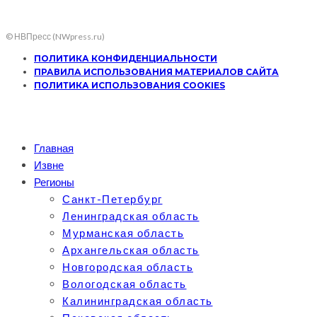
© НВПресс (NWpress.ru)
ПОЛИТИКА КОНФИДЕНЦИАЛЬНОСТИ
ПРАВИЛА ИСПОЛЬЗОВАНИЯ МАТЕРИАЛОВ САЙТА
ПОЛИТИКА ИСПОЛЬЗОВАНИЯ COOKIES
Главная
Извне
Регионы
Санкт-Петербург
Ленинградская область
Мурманская область
Архангельская область
Новгородская область
Вологодская область
Калининградская область