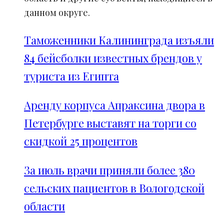
данном округе.
Таможенники Калининграда изъяли
84 бейсболки известных брендов у
туриста из Египта
Аренду корпуса Апраксина двора в
Петербурге выставят на торги со
скидкой 25 процентов
За июль врачи приняли более 380
сельских пациентов в Вологодской
области