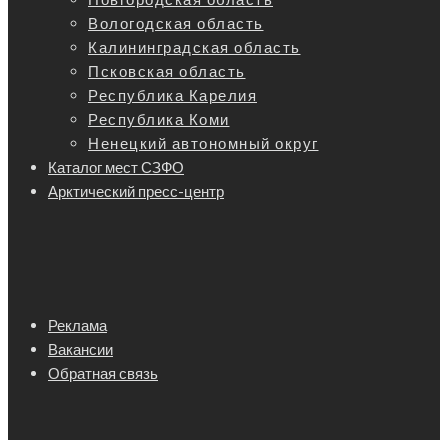
Вологодская область
Калининградская область
Псковская область
Республика Карелия
Республика Коми
Ненецкий автономный округ
Каталог мест СЗФО
Арктический пресс-центр
Реклама
Вакансии
Обратная связь