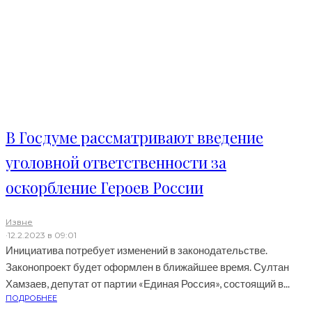
В Госдуме рассматривают введение
уголовной ответственности за
оскорбление Героев России
Извне
·
12.2.2023 в 09:01
Инициатива потребует изменений в законодательстве.
Законопроект будет оформлен в ближайшее время. Султан
Хамзаев, депутат от партии «Единая Россия», состоящий в...
ПОДРОБНЕЕ