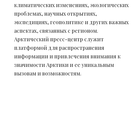
климатических изменениях, экологических
проблемах, научных открытиях,
экспедициях, геополитике и других важных
аспектах, связанных с регионом.
Арктический пресс-центр служит
платформой для распространения
информации и привлечения внимания к
значимости Арктики и ее уникальным
вызовам и возможностям.