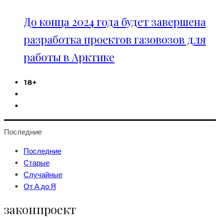
До конца 2024 года будет завершена
разработка проектов газовозов для
работы в Арктике
18+
Последние
Последние
Старые
Случайные
От А до Я
законпроект