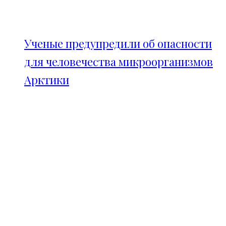
Ученые предупредили об опасности
для человечества микроорганизмов
Арктики