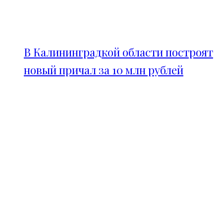
В Калининградкой области построят
новый причал за 10 млн рублей