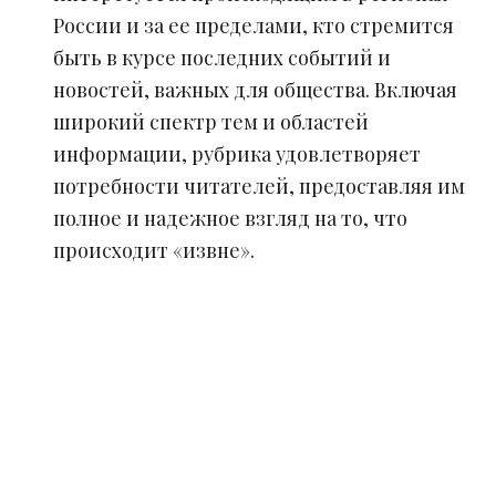
России и за ее пределами, кто стремится
быть в курсе последних событий и
новостей, важных для общества. Включая
широкий спектр тем и областей
информации, рубрика удовлетворяет
потребности читателей, предоставляя им
полное и надежное взгляд на то, что
происходит «извне».