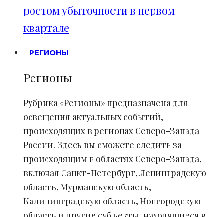
ростом убыточности в первом
квартале
РЕГИОНЫ
Регионы
Рубрика «Регионы» предназначена для
освещения актуальных событий,
происходящих в регионах Северо-Запада
России. Здесь вы сможете следить за
происходящим в областях Северо-Запада,
включая Санкт-Петербург, Ленинградскую
область, Мурманскую область,
Калининградскую область, Новгородскую
область и другие субъекты, находящиеся в