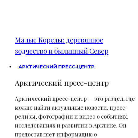
Малые Корелы: деревянное
зодчество и былинный Север
АРКТИЧЕСКИЙ ПРЕСС-ЦЕНТР
Арктический пресс-центр
Арктический пресс-центр — это раздел, где
можно найти актуальные новости, пресс-
релизы, фотографии и видео о событиях,
исследованиях и развитии в Арктике. Он
предоставляет информацию о