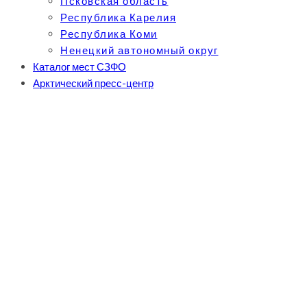
Псковская область
Республика Карелия
Республика Коми
Ненецкий автономный округ
Каталог мест СЗФО
Арктический пресс-центр