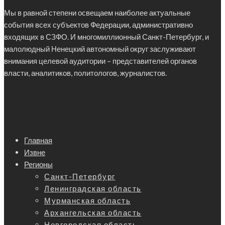
Мы в равной степени освещаем наиболее актуальные
события всех субъектов Федерации, административно
входящих в СЗФО. И многомиллионный Санкт-Петербург, и
малолюдный Ненецкий автономный округ заслуживают
внимания целевой аудитории – представителей органов
власти, аналитиков, политологов, журналистов.
Главная
Извне
Регионы
Санкт-Петербург
Ленинградская область
Мурманская область
Архангельская область
Новгородская область