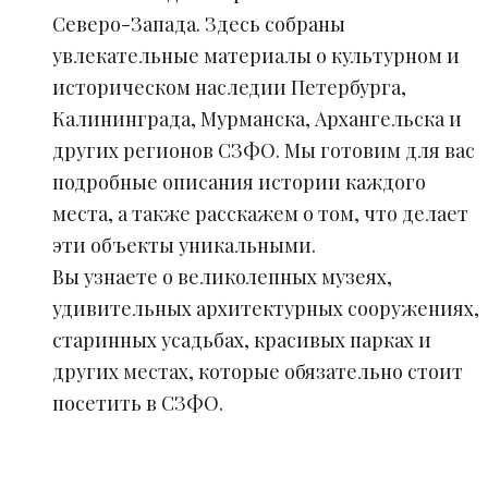
Северо-Запада. Здесь собраны
увлекательные материалы о культурном и
историческом наследии Петербурга,
Калининграда, Мурманска, Архангельска и
других регионов СЗФО. Мы готовим для вас
подробные описания истории каждого
места, а также расскажем о том, что делает
эти объекты уникальными.
Вы узнаете о великолепных музеях,
удивительных архитектурных сооружениях,
старинных усадьбах, красивых парках и
других местах, которые обязательно стоит
посетить в СЗФО.