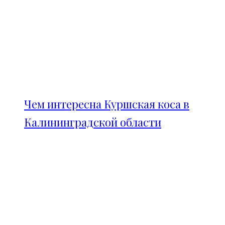
Чем интересна Куршская коса в
Калининградской области