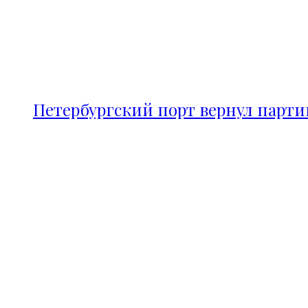
Петербургский порт вернул парт