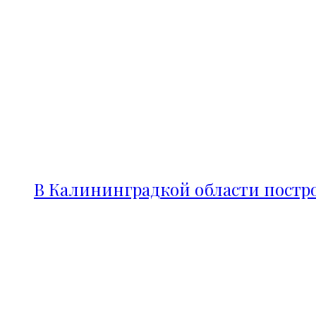
В Калининградкой области постро