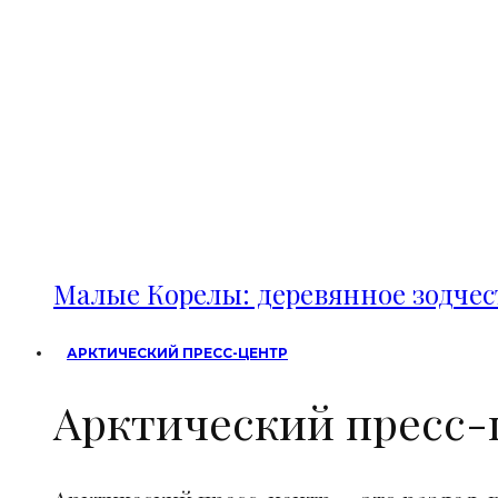
Малые Корелы: деревянное зодче
АРКТИЧЕСКИЙ ПРЕСС-ЦЕНТР
Арктический пресс-