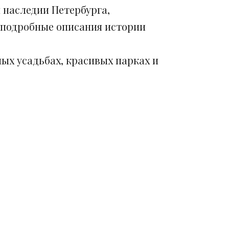
 наследии Петербурга,
 подробные описания истории
ых усадьбах, красивых парках и