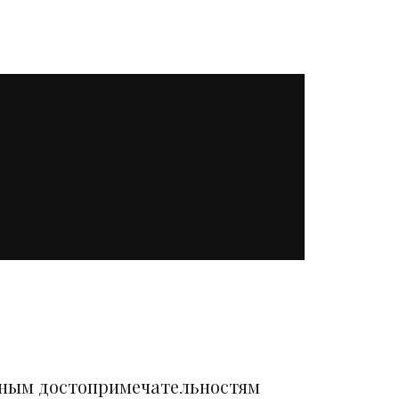
вным достопримечательностям