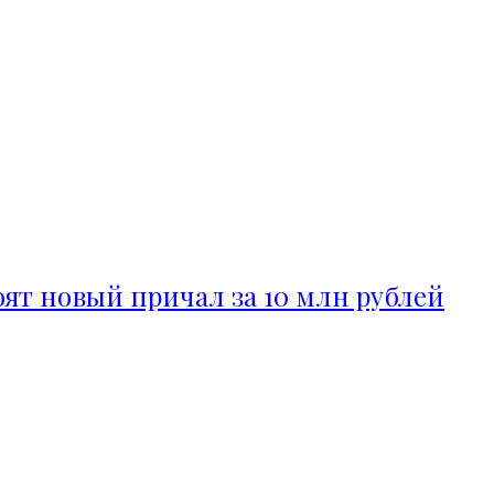
ят новый причал за 10 млн рублей