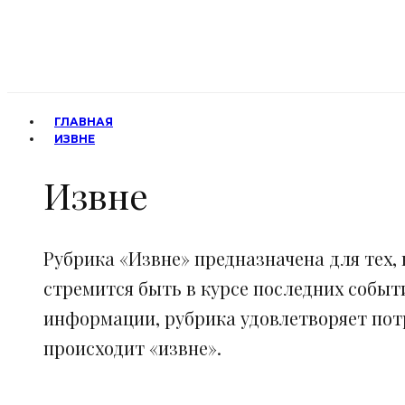
ГЛАВНАЯ
ИЗВНЕ
Извне
Рубрика «Извне» предназначена для тех, 
стремится быть в курсе последних событ
информации, рубрика удовлетворяет потр
происходит «извне».