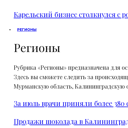
Карельский бизнес столкнулся с 
РЕГИОНЫ
Регионы
Рубрика «Регионы» предназначена для о
Здесь вы сможете следить за происходящ
Мурманскую область, Калининградскую об
За июль врачи приняли более 380 
Продажи шоколада в Калининград