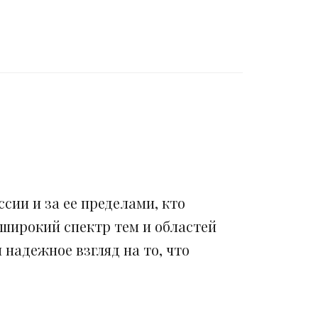
сии и за ее пределами, кто
 широкий спектр тем и областей
надежное взгляд на то, что