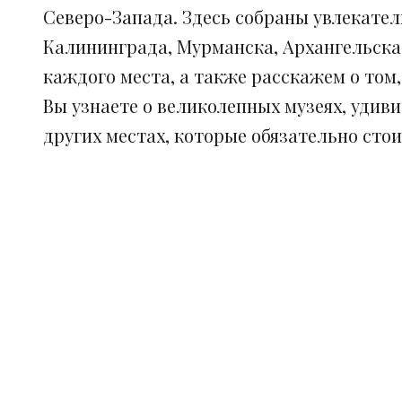
Северо-Запада. Здесь собраны увлекател
Калининграда, Мурманска, Архангельска
каждого места, а также расскажем о том
Вы узнаете о великолепных музеях, удив
других местах, которые обязательно сто