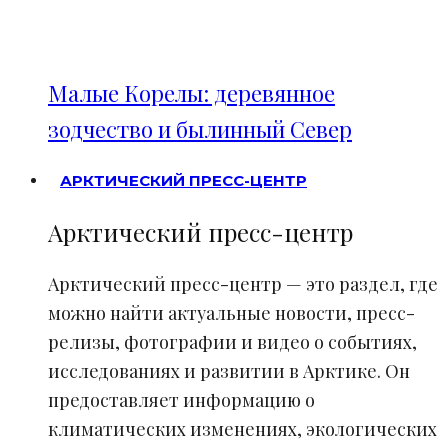
Малые Корелы: деревянное
зодчество и былинный Север
АРКТИЧЕСКИЙ ПРЕСС-ЦЕНТР
Арктический пресс-центр
Арктический пресс-центр — это раздел, где
можно найти актуальные новости, пресс-
релизы, фотографии и видео о событиях,
исследованиях и развитии в Арктике. Он
предоставляет информацию о
климатических изменениях, экологических