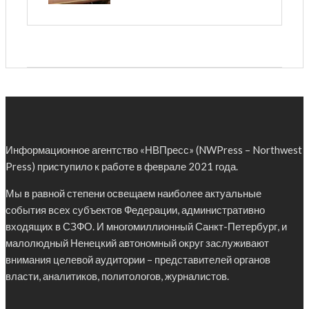
Информационное агентство «НВПресс» (NWPress – Northwest
Press) приступило к работе в феврале 2021 года.
Мы в равной степени освещаем наиболее актуальные
события всех субъектов Федерации, административно
входящих в СЗФО. И многомиллионный Санкт-Петербург, и
малолюдный Ненецкий автономный округ заслуживают
внимания целевой аудитории – представителей органов
власти, аналитиков, политологов, журналистов.