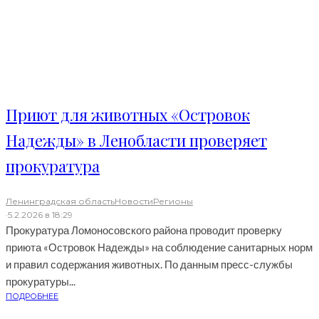
Приют для животных «Островок
Надежды» в Ленобласти проверяет
прокуратура
Ленинградская область
Новости
Регионы
·
5.2.2026 в 18:29
Прокуратура Ломоносовского района проводит проверку
приюта «Островок Надежды» на соблюдение санитарных норм
и правил содержания животных. По данным пресс-службы
прокуратуры...
ПОДРОБНЕЕ