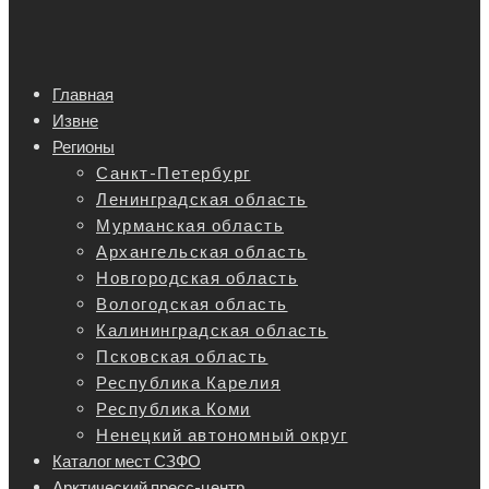
Главная
Извне
Регионы
Санкт-Петербург
Ленинградская область
Мурманская область
Архангельская область
Новгородская область
Вологодская область
Калининградская область
Псковская область
Республика Карелия
Республика Коми
Ненецкий автономный округ
Каталог мест СЗФО
Арктический пресс-центр