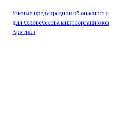
Ученые предупредили об опасности
для человечества микроорганизмов
Арктики