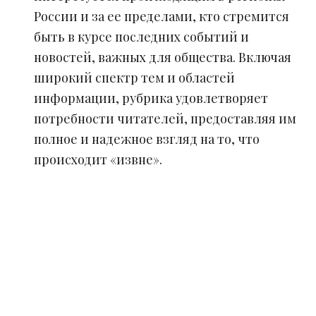
России и за ее пределами, кто стремится
быть в курсе последних событий и
новостей, важных для общества. Включая
широкий спектр тем и областей
информации, рубрика удовлетворяет
потребности читателей, предоставляя им
полное и надежное взгляд на то, что
происходит «извне».