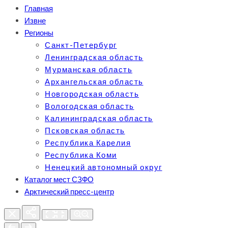
Главная
Извне
Регионы
Санкт-Петербург
Ленинградская область
Мурманская область
Архангельская область
Новгородская область
Вологодская область
Калининградская область
Псковская область
Республика Карелия
Республика Коми
Ненецкий автономный округ
Каталог мест СЗФО
Арктический пресс-центр