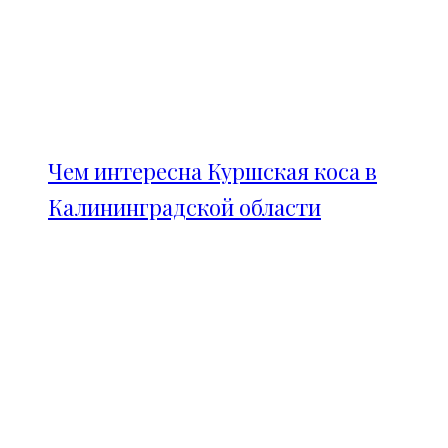
Чем интересна Куршская коса в
Калининградской области