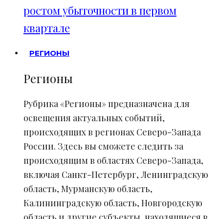
ростом убыточности в первом
квартале
РЕГИОНЫ
Регионы
Рубрика «Регионы» предназначена для
освещения актуальных событий,
происходящих в регионах Северо-Запада
России. Здесь вы сможете следить за
происходящим в областях Северо-Запада,
включая Санкт-Петербург, Ленинградскую
область, Мурманскую область,
Калининградскую область, Новгородскую
область и другие субъекты, находящиеся в