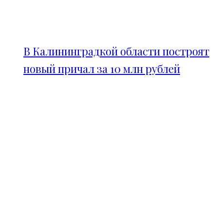
В Калининградкой области построят
новый причал за 10 млн рублей