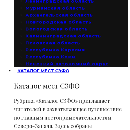
Ленинградская область
Мурманская область
Архангельская область
Новгородская область
Вологодская область
Калининградская область
Псковская область
Республика Карелия
Республика Коми
Ненецкий автономный округ
КАТАЛОГ МЕСТ СЗФО
Каталог мест СЗФО
Рубрика «Каталог СЗФО» приглашает
читателей в захватывающее путешествие
по главным достопримечательностям
Северо-Запада. Здесь собраны