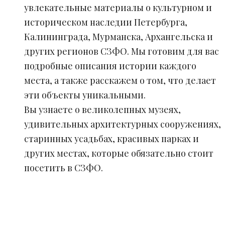
увлекательные материалы о культурном и
историческом наследии Петербурга,
Калининграда, Мурманска, Архангельска и
других регионов СЗФО. Мы готовим для вас
подробные описания истории каждого
места, а также расскажем о том, что делает
эти объекты уникальными.
Вы узнаете о великолепных музеях,
удивительных архитектурных сооружениях,
старинных усадьбах, красивых парках и
других местах, которые обязательно стоит
посетить в СЗФО.