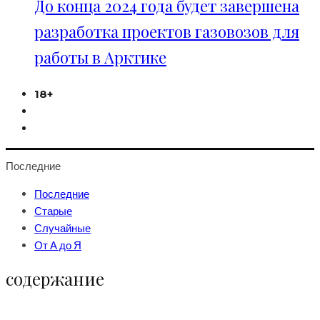
До конца 2024 года будет завершена
разработка проектов газовозов для
работы в Арктике
18+
Последние
Последние
Старые
Случайные
От А до Я
содержание