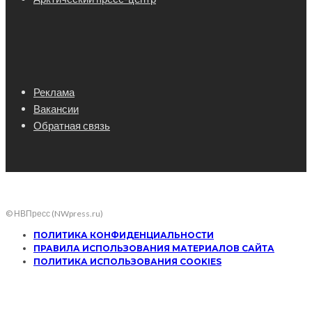
Реклама
Вакансии
Обратная связь
© НВПресс (NWpress.ru)
ПОЛИТИКА КОНФИДЕНЦИАЛЬНОСТИ
ПРАВИЛА ИСПОЛЬЗОВАНИЯ МАТЕРИАЛОВ САЙТА
ПОЛИТИКА ИСПОЛЬЗОВАНИЯ COOKIES