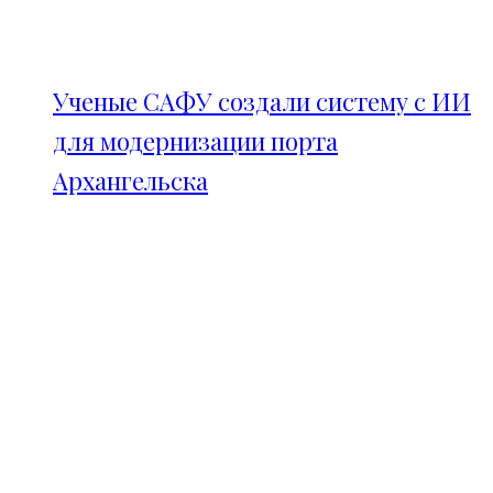
Ученые САФУ создали систему с ИИ
для модернизации порта
Архангельска