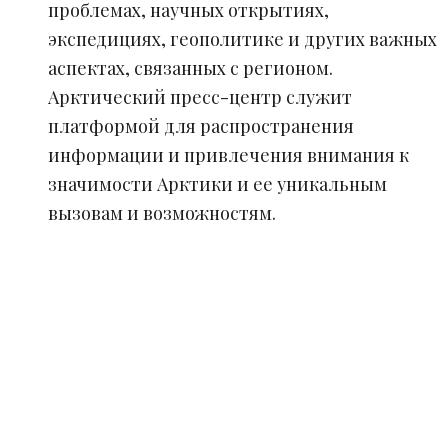
проблемах, научных открытиях,
экспедициях, геополитике и других важных
аспектах, связанных с регионом.
Арктический пресс-центр служит
платформой для распространения
информации и привлечения внимания к
значимости Арктики и ее уникальным
вызовам и возможностям.