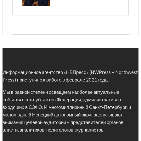
Информационное агентство «НВПресс» (NWPress – Northwest
Press) приступило к работе в феврале 2021 года.
Мы в равной степени освещаем наиболее актуальные
события всех субъектов Федерации, административно
входящих в СЗФО. И многомиллионный Санкт-Петербург, и
малолюдный Ненецкий автономный округ заслуживают
внимания целевой аудитории – представителей органов
власти, аналитиков, политологов, журналистов.