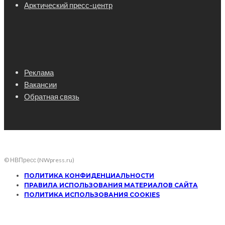
Арктический пресс-центр
Реклама
Вакансии
Обратная связь
© НВПресс (NWpress.ru)
ПОЛИТИКА КОНФИДЕНЦИАЛЬНОСТИ
ПРАВИЛА ИСПОЛЬЗОВАНИЯ МАТЕРИАЛОВ САЙТА
ПОЛИТИКА ИСПОЛЬЗОВАНИЯ COOKIES