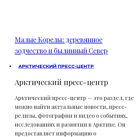
Малые Корелы: деревянное
зодчество и былинный Север
АРКТИЧЕСКИЙ ПРЕСС-ЦЕНТР
Арктический пресс-центр
Арктический пресс-центр — это раздел, где
можно найти актуальные новости, пресс-
релизы, фотографии и видео о событиях,
исследованиях и развитии в Арктике. Он
предоставляет информацию о