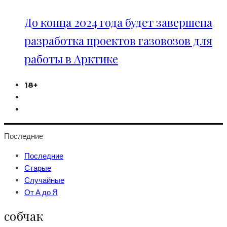
До конца 2024 года будет завершена
разработка проектов газовозов для
работы в Арктике
18+
Последние
Последние
Старые
Случайные
От А до Я
собчак