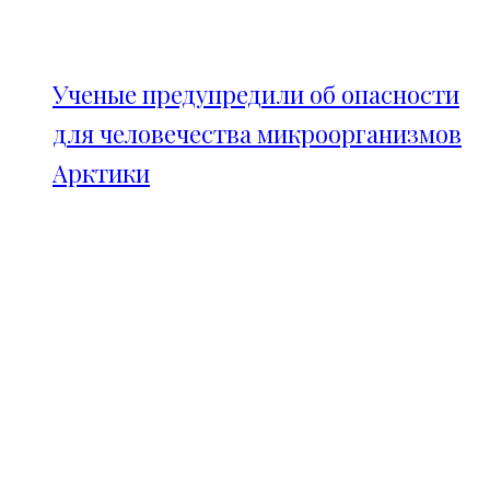
Ученые предупредили об опасности
для человечества микроорганизмов
Арктики