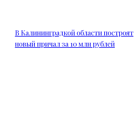
В Калининградкой области построят
новый причал за 10 млн рублей