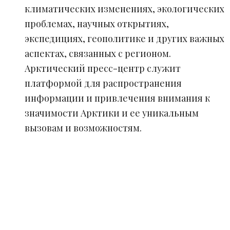
климатических изменениях, экологических
проблемах, научных открытиях,
экспедициях, геополитике и других важных
аспектах, связанных с регионом.
Арктический пресс-центр служит
платформой для распространения
информации и привлечения внимания к
значимости Арктики и ее уникальным
вызовам и возможностям.