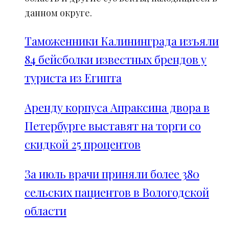
данном округе.
Таможенники Калининграда изъяли
84 бейсболки известных брендов у
туриста из Египта
Аренду корпуса Апраксина двора в
Петербурге выставят на торги со
скидкой 25 процентов
За июль врачи приняли более 380
сельских пациентов в Вологодской
области