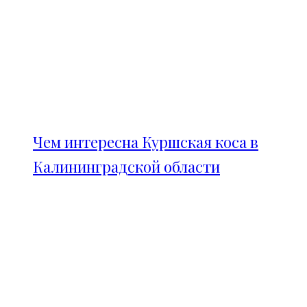
Чем интересна Куршская коса в
Калининградской области