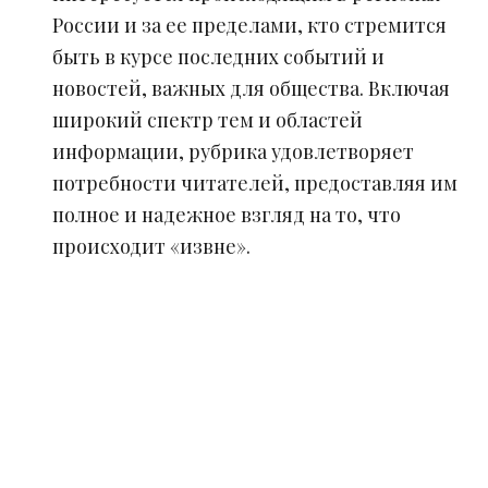
России и за ее пределами, кто стремится
быть в курсе последних событий и
новостей, важных для общества. Включая
широкий спектр тем и областей
информации, рубрика удовлетворяет
потребности читателей, предоставляя им
полное и надежное взгляд на то, что
происходит «извне».