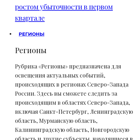
ростом убыточности в первом
квартале
РЕГИОНЫ
Регионы
Рубрика «Регионы» предназначена для
освещения актуальных событий,
происходящих в регионах Северо-Запада
России. Здесь вы сможете следить за
происходящим в областях Северо-Запада,
включая Санкт-Петербург, Ленинградскую
область, Мурманскую область,
Калининградскую область, Новгородскую
область и другие субъекты, находящиеся в