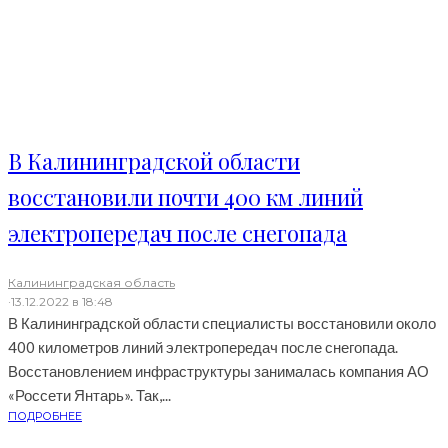
В Калининградской области
восстановили почти 400 км линий
электропередач после снегопада
Калининградская область
·
13.12.2022 в 18:48
В Калининградской области специалисты восстановили около
400 километров линий электропередач после снегопада.
Восстановлением инфраструктуры занималась компания АО
«Россети Янтарь». Так,...
ПОДРОБНЕЕ