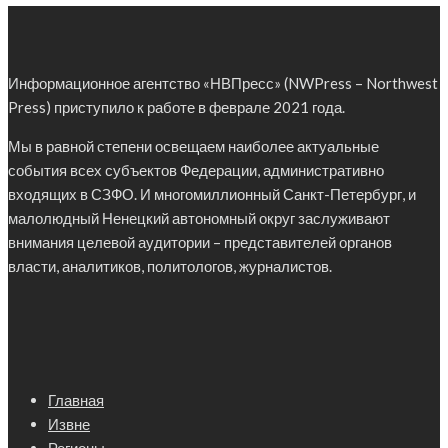
Информационное агентство «НВПресс» (NWPress – Northwest
Press) приступило к работе в феврале 2021 года.
Мы в равной степени освещаем наиболее актуальные
события всех субъектов Федерации, административно
входящих в СЗФО. И многомиллионный Санкт-Петербург, и
малолюдный Ненецкий автономный округ заслуживают
внимания целевой аудитории – представителей органов
власти, аналитиков, политологов, журналистов.
Главная
Извне