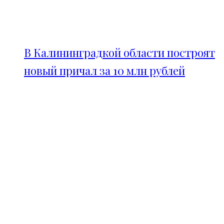
В Калининградкой области построят
новый причал за 10 млн рублей