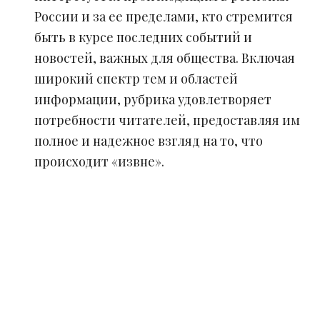
России и за ее пределами, кто стремится
быть в курсе последних событий и
новостей, важных для общества. Включая
широкий спектр тем и областей
информации, рубрика удовлетворяет
потребности читателей, предоставляя им
полное и надежное взгляд на то, что
происходит «извне».