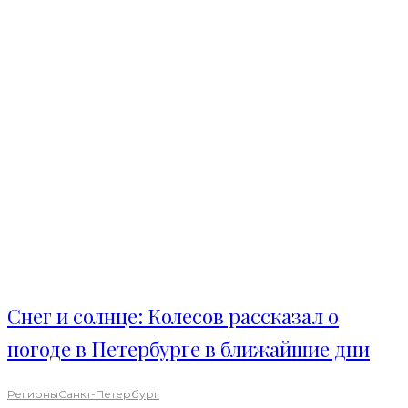
Снег и солнце: Колесов рассказал о
погоде в Петербурге в ближайшие дни
Регионы
Санкт-Петербург