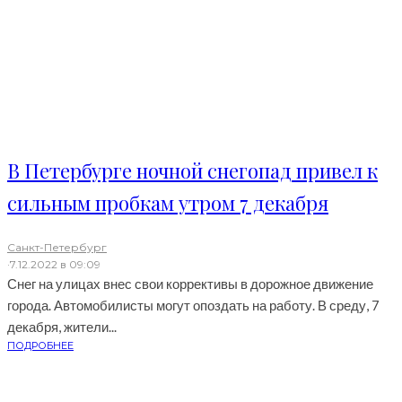
В Петербурге ночной снегопад привел к
сильным пробкам утром 7 декабря
Санкт-Петербург
·
7.12.2022 в 09:09
Снег на улицах внес свои коррективы в дорожное движение
города. Автомобилисты могут опоздать на работу. В среду, 7
декабря, жители...
ПОДРОБНЕЕ