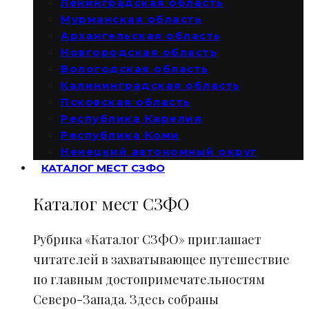
Ленинградская область
Мурманская область
Архангельская область
Новгородская область
Вологодская область
Калининградская область
Псковская область
Республика Карелия
Республика Коми
Ненецкий автономный округ
КАТАЛОГ МЕСТ СЗФО
Каталог мест СЗФО
Рубрика «Каталог СЗФО» приглашает
читателей в захватывающее путешествие
по главным достопримечательностям
Северо-Запада. Здесь собраны