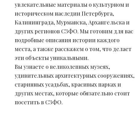
увлекательные материалы о культурном и
историческом наследии Петербурга,
Калининграда, Мурманска, Архангельска и
других регионов СЗФО. Мы готовим для вас
подробные описания истории каждого
места, а также расскажем о том, что делает
эти объекты уникальными.
Вы узнаете о великолепных музеях,
удивительных архитектурных сооружениях,
старинных усадьбах, красивых парках и
других местах, которые обязательно стоит
посетить в СЗФО.