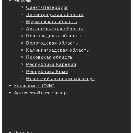
Регионы
Санкт-Петербург
Ленинградская область
Мурманская область
Архангельская область
Новгородская область
Вологодская область
Калининградская область
Псковская область
Республика Карелия
Республика Коми
Ненецкий автономный округ
Каталог мест СЗФО
Арктический пресс-центр
Реклама