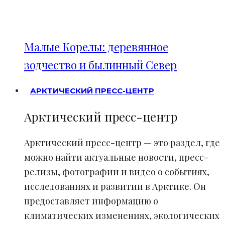
Малые Корелы: деревянное
зодчество и былинный Север
АРКТИЧЕСКИЙ ПРЕСС-ЦЕНТР
Арктический пресс-центр
Арктический пресс-центр — это раздел, где
можно найти актуальные новости, пресс-
релизы, фотографии и видео о событиях,
исследованиях и развитии в Арктике. Он
предоставляет информацию о
климатических изменениях, экологических