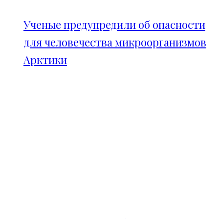
Ученые предупредили об опасности
для человечества микроорганизмов
Арктики