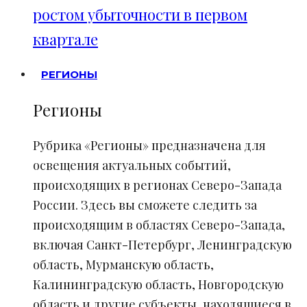
ростом убыточности в первом
квартале
РЕГИОНЫ
Регионы
Рубрика «Регионы» предназначена для
освещения актуальных событий,
происходящих в регионах Северо-Запада
России. Здесь вы сможете следить за
происходящим в областях Северо-Запада,
включая Санкт-Петербург, Ленинградскую
область, Мурманскую область,
Калининградскую область, Новгородскую
область и другие субъекты, находящиеся в