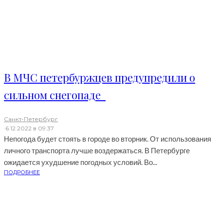
В МЧС петербуржцев предупредили о
сильном снегопаде
Санкт-Петербург
·
6.12.2022 в 09:37
Непогода будет стоять в городе во вторник. От использования
личного транспорта лучше воздержаться. В Петербурге
ожидается ухудшение погодных условий. Во...
ПОДРОБНЕЕ