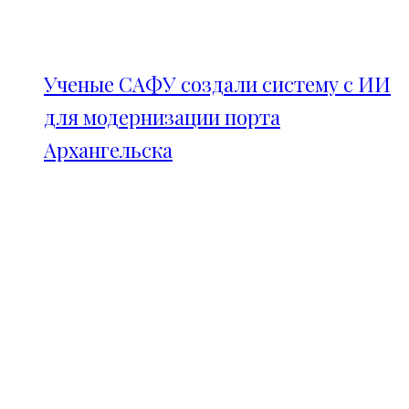
Ученые САФУ создали систему с ИИ
для модернизации порта
Архангельска