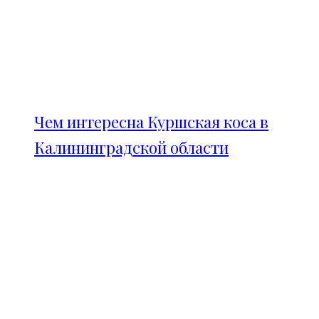
Чем интересна Куршская коса в
Калининградской области