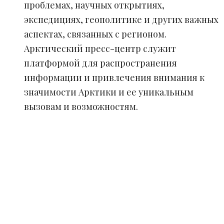
проблемах, научных открытиях,
экспедициях, геополитике и других важных
аспектах, связанных с регионом.
Арктический пресс-центр служит
платформой для распространения
информации и привлечения внимания к
значимости Арктики и ее уникальным
вызовам и возможностям.