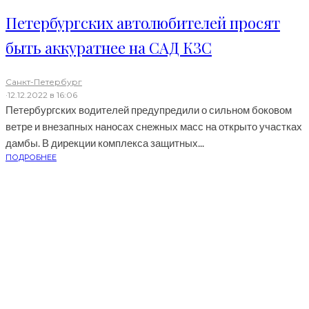
Петербургских автолюбителей просят
быть аккуратнее на САД КЗС
Санкт-Петербург
·
12.12.2022 в 16:06
Петербургских водителей предупредили о сильном боковом
ветре и внезапных наносах снежных масс на открыто участках
дамбы. В дирекции комплекса защитных...
ПОДРОБНЕЕ