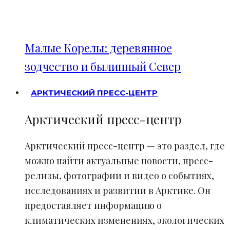
Малые Корелы: деревянное
зодчество и былинный Север
АРКТИЧЕСКИЙ ПРЕСС-ЦЕНТР
Арктический пресс-центр
Арктический пресс-центр — это раздел, где
можно найти актуальные новости, пресс-
релизы, фотографии и видео о событиях,
исследованиях и развитии в Арктике. Он
предоставляет информацию о
климатических изменениях, экологических