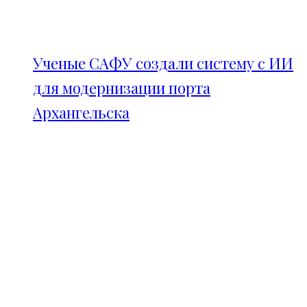
Ученые САФУ создали систему с ИИ
для модернизации порта
Архангельска