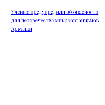
Ученые предупредили об опасности
для человечества микроорганизмов
Арктики