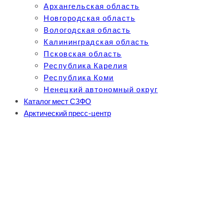
Архангельская область
Новгородская область
Вологодская область
Калининградская область
Псковская область
Республика Карелия
Республика Коми
Ненецкий автономный округ
Каталог мест СЗФО
Арктический пресс-центр