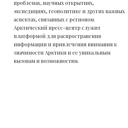
проблемах, научных открытиях,
экспедициях, геополитике и других важных
аспектах, связанных с регионом.
Арктический пресс-центр служит
платформой для распространения
информации и привлечения внимания к
значимости Арктики и ее уникальным
вызовам и возможностям.