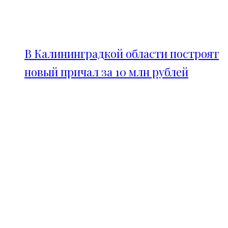
В Калининградкой области построят
новый причал за 10 млн рублей