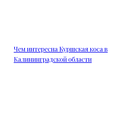
Чем интересна Куршская коса в
Калининградской области