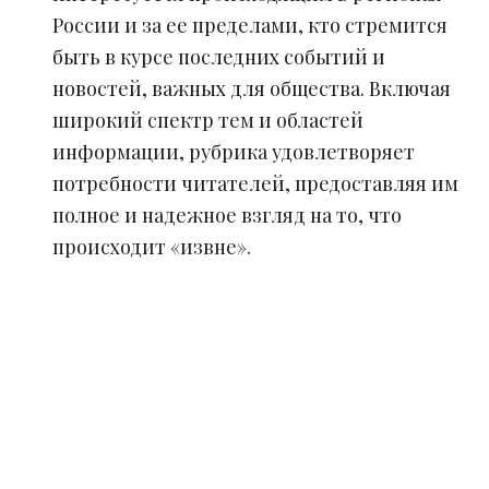
России и за ее пределами, кто стремится
быть в курсе последних событий и
новостей, важных для общества. Включая
широкий спектр тем и областей
информации, рубрика удовлетворяет
потребности читателей, предоставляя им
полное и надежное взгляд на то, что
происходит «извне».