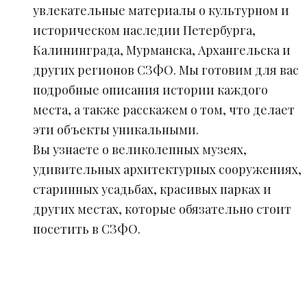
увлекательные материалы о культурном и
историческом наследии Петербурга,
Калининграда, Мурманска, Архангельска и
других регионов СЗФО. Мы готовим для вас
подробные описания истории каждого
места, а также расскажем о том, что делает
эти объекты уникальными.
Вы узнаете о великолепных музеях,
удивительных архитектурных сооружениях,
старинных усадьбах, красивых парках и
других местах, которые обязательно стоит
посетить в СЗФО.