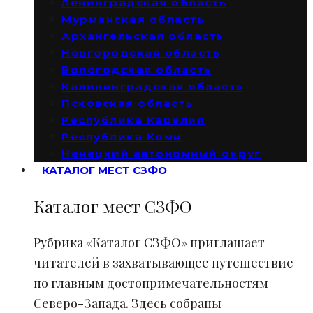
Ленинградская область
Мурманская область
Архангельская область
Новгородская область
Вологодская область
Калининградская область
Псковская область
Республика Карелия
Республика Коми
Ненецкий автономный округ
КАТАЛОГ МЕСТ СЗФО
Каталог мест СЗФО
Рубрика «Каталог СЗФО» приглашает
читателей в захватывающее путешествие
по главным достопримечательностям
Северо-Запада. Здесь собраны