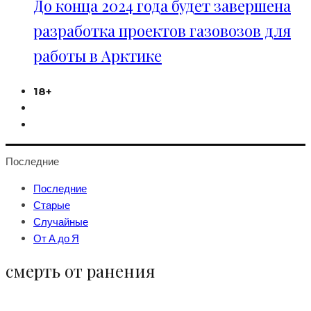
До конца 2024 года будет завершена
разработка проектов газовозов для
работы в Арктике
18+
Последние
Последние
Старые
Случайные
От А до Я
смерть от ранения