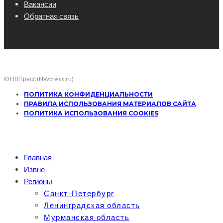
Вакансии
Обратная связь
© НВПресс (NWpress.ru)
ПОЛИТИКА КОНФИДЕНЦИАЛЬНОСТИ
ПРАВИЛА ИСПОЛЬЗОВАНИЯ МАТЕРИАЛОВ САЙТА
ПОЛИТИКА ИСПОЛЬЗОВАНИЯ COOKIES
Главная
Извне
Регионы
Санкт-Петербург
Ленинградская область
Мурманская область