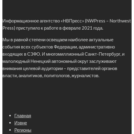
Информационное агентство «НВПресс» (NWPress – Northwest
Press) приступило к работе в феврале 2021 года.
Мы в равной степени освещаем наиболее актуальные
события всех субъектов Федерации, административно
входящих в СЗФО. И многомиллионный Санкт-Петербург, и
малолюдный Ненецкий автономный округ заслуживают
внимания целевой аудитории – представителей органов
власти, аналитиков, политологов, журналистов.
Главная
Извне
Регионы