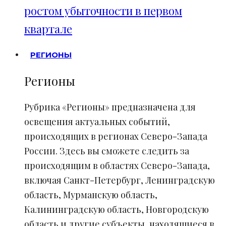
ростом убыточности в первом
квартале
РЕГИОНЫ
Регионы
Рубрика «Регионы» предназначена для
освещения актуальных событий,
происходящих в регионах Северо-Запада
России. Здесь вы сможете следить за
происходящим в областях Северо-Запада,
включая Санкт-Петербург, Ленинградскую
область, Мурманскую область,
Калининградскую область, Новгородскую
область и другие субъекты, находящиеся в