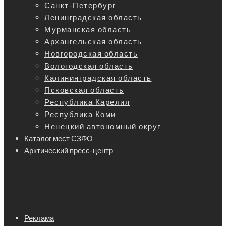
Санкт-Петербург
Ленинградская область
Мурманская область
Архангельская область
Новгородская область
Вологодская область
Калининградская область
Псковская область
Республика Карелия
Республика Коми
Ненецкий автономный округ
Каталог мест СЗФО
Арктический пресс-центр
Реклама