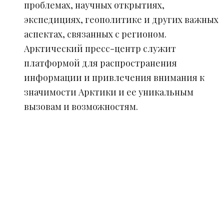
проблемах, научных открытиях,
экспедициях, геополитике и других важных
аспектах, связанных с регионом.
Арктический пресс-центр служит
платформой для распространения
информации и привлечения внимания к
значимости Арктики и ее уникальным
вызовам и возможностям.