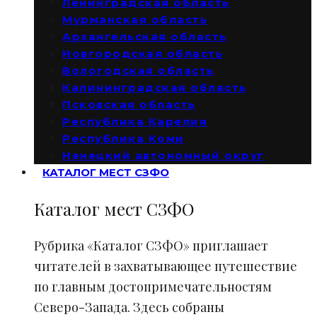
Ленинградская область
Мурманская область
Архангельская область
Новгородская область
Вологодская область
Калининградская область
Псковская область
Республика Карелия
Республика Коми
Ненецкий автономный округ
КАТАЛОГ МЕСТ СЗФО
Каталог мест СЗФО
Рубрика «Каталог СЗФО» приглашает
читателей в захватывающее путешествие
по главным достопримечательностям
Северо-Запада. Здесь собраны