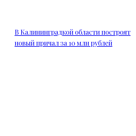
В Калининградкой области построят
новый причал за 10 млн рублей