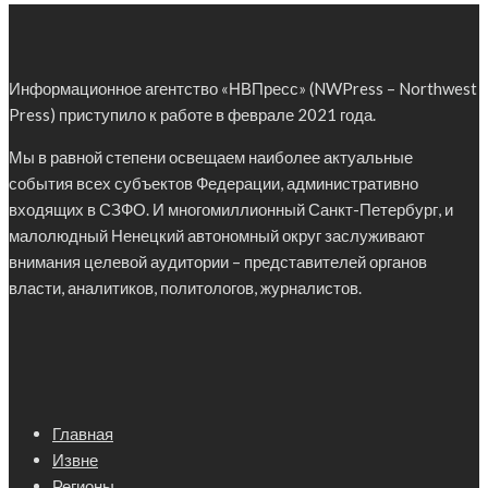
Информационное агентство «НВПресс» (NWPress – Northwest
Press) приступило к работе в феврале 2021 года.
Мы в равной степени освещаем наиболее актуальные
события всех субъектов Федерации, административно
входящих в СЗФО. И многомиллионный Санкт-Петербург, и
малолюдный Ненецкий автономный округ заслуживают
внимания целевой аудитории – представителей органов
власти, аналитиков, политологов, журналистов.
Главная
Извне
Регионы