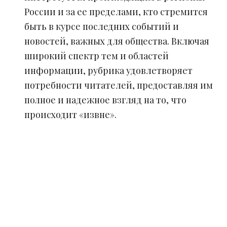
России и за ее пределами, кто стремится
быть в курсе последних событий и
новостей, важных для общества. Включая
широкий спектр тем и областей
информации, рубрика удовлетворяет
потребности читателей, предоставляя им
полное и надежное взгляд на то, что
происходит «извне».