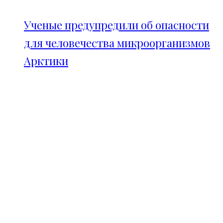
Ученые предупредили об опасности
для человечества микроорганизмов
Арктики