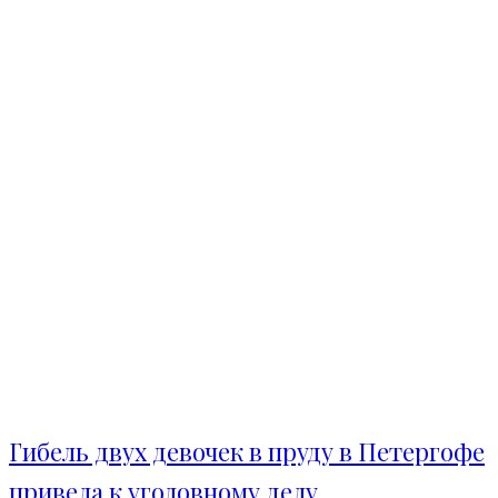
Гибель двух девочек в пруду в Петергофе
привела к уголовному делу