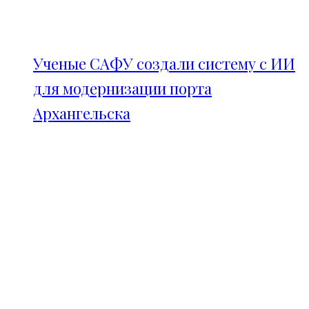
Ученые САФУ создали систему с ИИ
для модернизации порта
Архангельска