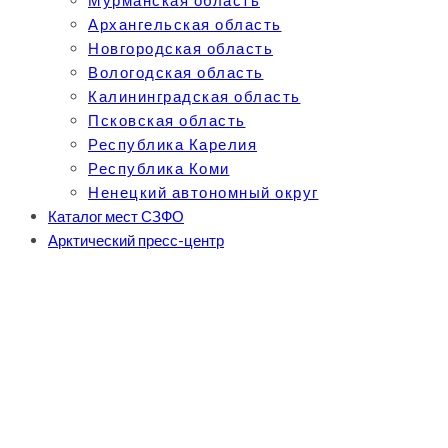
Мурманская область
Архангельская область
Новгородская область
Вологодская область
Калининградская область
Псковская область
Республика Карелия
Республика Коми
Ненецкий автономный округ
Каталог мест СЗФО
Арктический пресс-центр