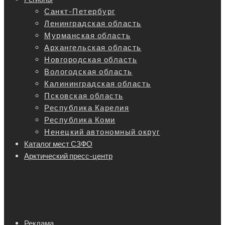
Санкт-Петербург
Ленинградская область
Мурманская область
Архангельская область
Новгородская область
Вологодская область
Калининградская область
Псковская область
Республика Карелия
Республика Коми
Ненецкий автономный округ
Каталог мест СЗФО
Арктический пресс-центр
Реклама