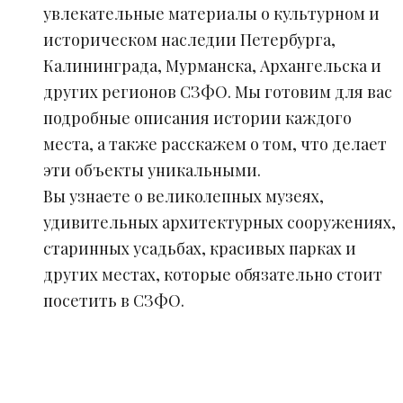
увлекательные материалы о культурном и
историческом наследии Петербурга,
Калининграда, Мурманска, Архангельска и
других регионов СЗФО. Мы готовим для вас
подробные описания истории каждого
места, а также расскажем о том, что делает
эти объекты уникальными.
Вы узнаете о великолепных музеях,
удивительных архитектурных сооружениях,
старинных усадьбах, красивых парках и
других местах, которые обязательно стоит
посетить в СЗФО.