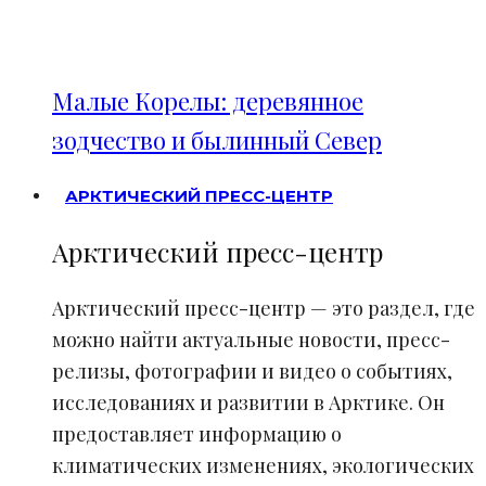
Малые Корелы: деревянное
зодчество и былинный Север
АРКТИЧЕСКИЙ ПРЕСС-ЦЕНТР
Арктический пресс-центр
Арктический пресс-центр — это раздел, где
можно найти актуальные новости, пресс-
релизы, фотографии и видео о событиях,
исследованиях и развитии в Арктике. Он
предоставляет информацию о
климатических изменениях, экологических