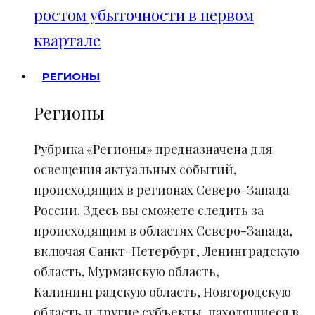
ростом убыточности в первом
квартале
РЕГИОНЫ
Регионы
Рубрика «Регионы» предназначена для
освещения актуальных событий,
происходящих в регионах Северо-Запада
России. Здесь вы сможете следить за
происходящим в областях Северо-Запада,
включая Санкт-Петербург, Ленинградскую
область, Мурманскую область,
Калининградскую область, Новгородскую
область и другие субъекты, находящиеся в