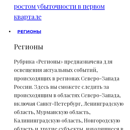
ростом убыточности в первом
квартале
РЕГИОНЫ
Регионы
Рубрика «Регионы» предназначена для
освещения актуальных событий,
происходящих в регионах Северо-Запада
России. Здесь вы сможете следить за
происходящим в областях Северо-Запада,
включая Санкт-Петербург, Ленинградскую
область, Мурманскую область,
Калининградскую область, Новгородскую
область и другие субъекты, находящиеся в