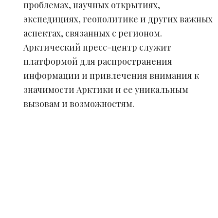
проблемах, научных открытиях,
экспедициях, геополитике и других важных
аспектах, связанных с регионом.
Арктический пресс-центр служит
платформой для распространения
информации и привлечения внимания к
значимости Арктики и ее уникальным
вызовам и возможностям.