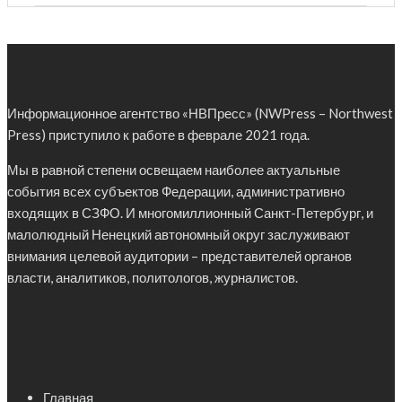
Информационное агентство «НВПресс» (NWPress – Northwest
Press) приступило к работе в феврале 2021 года.
Мы в равной степени освещаем наиболее актуальные
события всех субъектов Федерации, административно
входящих в СЗФО. И многомиллионный Санкт-Петербург, и
малолюдный Ненецкий автономный округ заслуживают
внимания целевой аудитории – представителей органов
власти, аналитиков, политологов, журналистов.
Главная