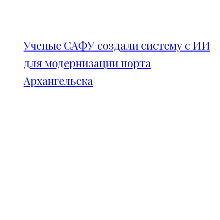
Ученые САФУ создали систему с ИИ
для модернизации порта
Архангельска