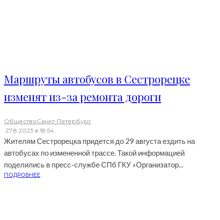
Маршруты автобусов в Сестрорецке
изменят из-за ремонта дороги
Общество
Санкт-Петербург
·
27.8.2023 в 18:54
Жителям Сестрорецка придется до 29 августа ездить на
автобусах по измененной трассе. Такой информацией
поделились в пресс-службе СПб ГКУ «Организатор...
ПОДРОБНЕЕ