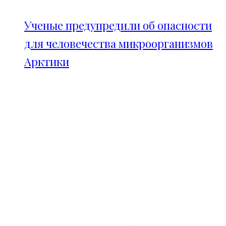
Ученые предупредили об опасности
для человечества микроорганизмов
Арктики