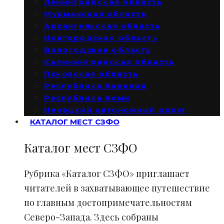
Ленинградская область
Мурманская область
Архангельская область
Новгородская область
Вологодская область
Калининградская область
Псковская область
Республика Карелия
Республика Коми
Ненецкий автономный округ
КАТАЛОГ МЕСТ СЗФО
Каталог мест СЗФО
Рубрика «Каталог СЗФО» приглашает
читателей в захватывающее путешествие
по главным достопримечательностям
Северо-Запада. Здесь собраны