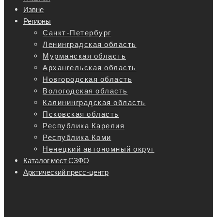
Извне
Регионы
Санкт-Петербург
Ленинградская область
Мурманская область
Архангельская область
Новгородская область
Вологодская область
Калининградская область
Псковская область
Республика Карелия
Республика Коми
Ненецкий автономный округ
Каталог мест СЗФО
Арктический пресс-центр