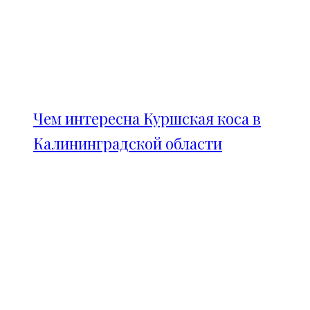
Чем интересна Куршская коса в
Калининградской области