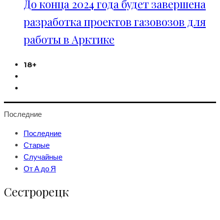
До конца 2024 года будет завершена
разработка проектов газовозов для
работы в Арктике
18+
Последние
Последние
Старые
Случайные
От А до Я
Сестрорецк