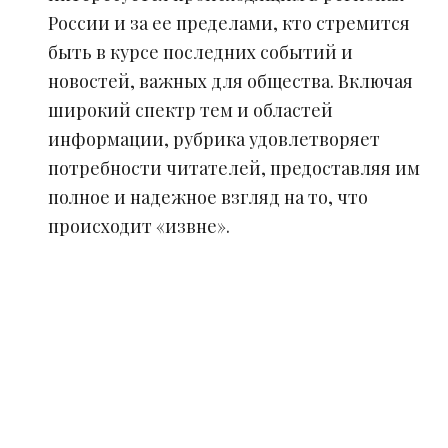
России и за ее пределами, кто стремится
быть в курсе последних событий и
новостей, важных для общества. Включая
широкий спектр тем и областей
информации, рубрика удовлетворяет
потребности читателей, предоставляя им
полное и надежное взгляд на то, что
происходит «извне».