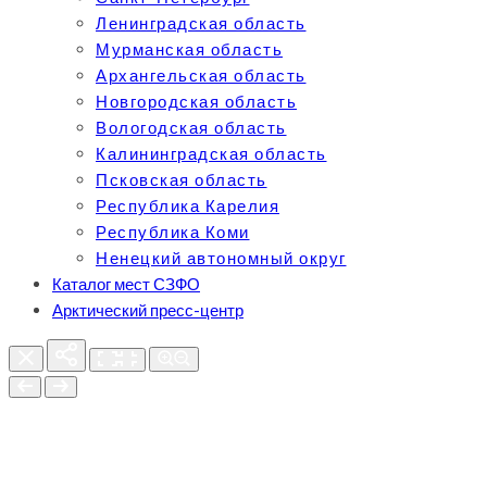
Ленинградская область
Мурманская область
Архангельская область
Новгородская область
Вологодская область
Калининградская область
Псковская область
Республика Карелия
Республика Коми
Ненецкий автономный округ
Каталог мест СЗФО
Арктический пресс-центр