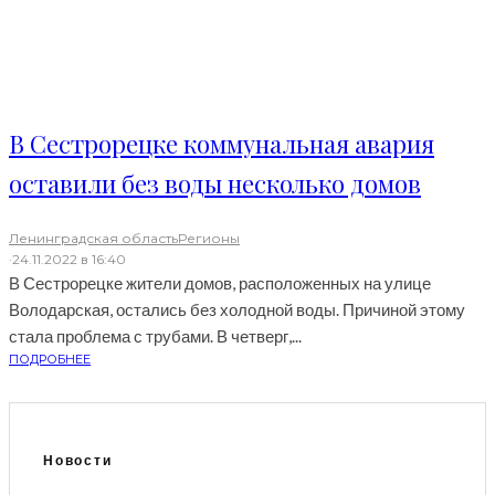
В Сестрорецке коммунальная авария
оставили без воды несколько домов
Ленинградская область
Регионы
·
24.11.2022 в 16:40
В Сестрорецке жители домов, расположенных на улице
Володарская, остались без холодной воды. Причиной этому
стала проблема с трубами. В четверг,...
ПОДРОБНЕЕ
Новости