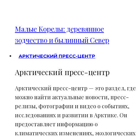
Малые Корелы: деревянное
зодчество и былинный Север
АРКТИЧЕСКИЙ ПРЕСС-ЦЕНТР
Арктический пресс-центр
Арктический пресс-центр — это раздел, где
можно найти актуальные новости, пресс-
релизы, фотографии и видео о событиях,
исследованиях и развитии в Арктике. Он
предоставляет информацию о
климатических изменениях, экологических