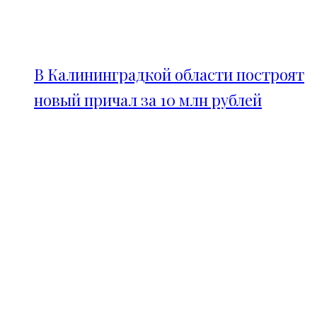
В Калининградкой области построят
новый причал за 10 млн рублей