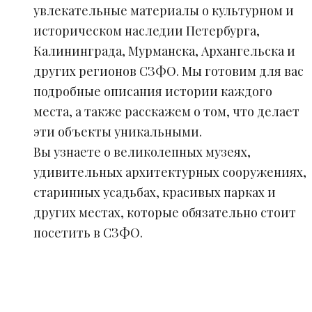
увлекательные материалы о культурном и
историческом наследии Петербурга,
Калининграда, Мурманска, Архангельска и
других регионов СЗФО. Мы готовим для вас
подробные описания истории каждого
места, а также расскажем о том, что делает
эти объекты уникальными.
Вы узнаете о великолепных музеях,
удивительных архитектурных сооружениях,
старинных усадьбах, красивых парках и
других местах, которые обязательно стоит
посетить в СЗФО.