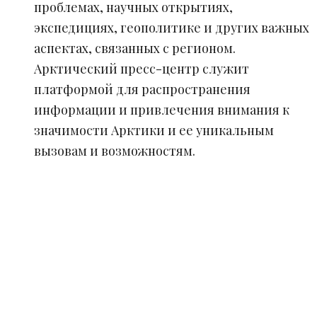
проблемах, научных открытиях,
экспедициях, геополитике и других важных
аспектах, связанных с регионом.
Арктический пресс-центр служит
платформой для распространения
информации и привлечения внимания к
значимости Арктики и ее уникальным
вызовам и возможностям.