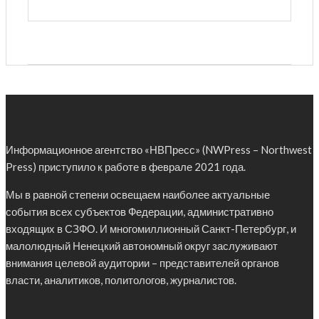
Информационное агентство «НВПресс» (NWPress – Northwest
Press) приступило к работе в феврале 2021 года.
Мы в равной степени освещаем наиболее актуальные
события всех субъектов Федерации, административно
входящих в СЗФО. И многомиллионный Санкт-Петербург, и
малолюдный Ненецкий автономный округ заслуживают
внимания целевой аудитории – представителей органов
власти, аналитиков, политологов, журналистов.