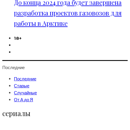
До конца 2024 года будет завершена
разработка проектов газовозов для
работы в Арктике
18+
Последние
Последние
Старые
Случайные
От А до Я
сериалы