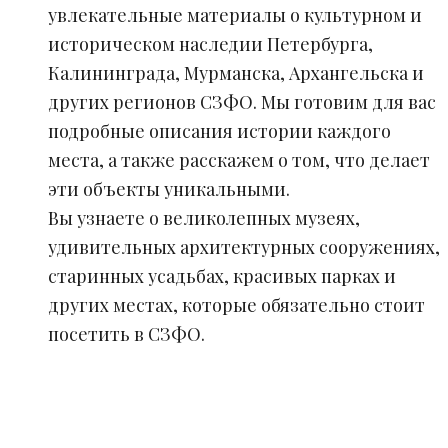
увлекательные материалы о культурном и
историческом наследии Петербурга,
Калининграда, Мурманска, Архангельска и
других регионов СЗФО. Мы готовим для вас
подробные описания истории каждого
места, а также расскажем о том, что делает
эти объекты уникальными.
Вы узнаете о великолепных музеях,
удивительных архитектурных сооружениях,
старинных усадьбах, красивых парках и
других местах, которые обязательно стоит
посетить в СЗФО.