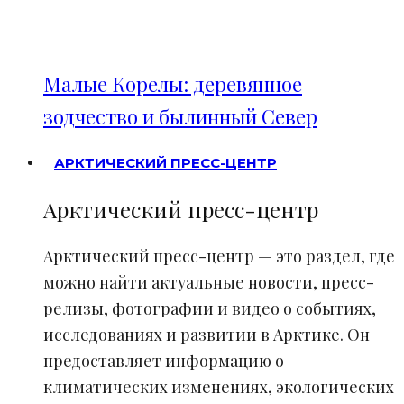
Малые Корелы: деревянное
зодчество и былинный Север
АРКТИЧЕСКИЙ ПРЕСС-ЦЕНТР
Арктический пресс-центр
Арктический пресс-центр — это раздел, где
можно найти актуальные новости, пресс-
релизы, фотографии и видео о событиях,
исследованиях и развитии в Арктике. Он
предоставляет информацию о
климатических изменениях, экологических