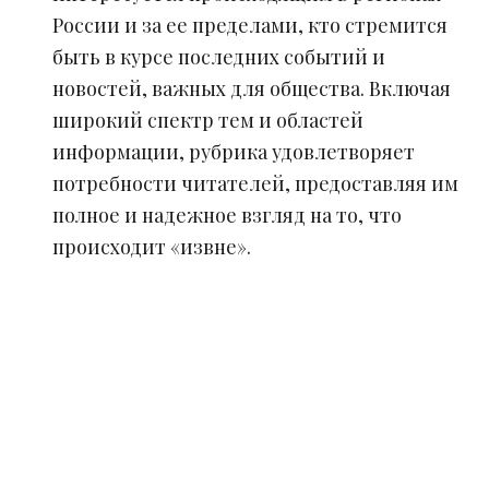
России и за ее пределами, кто стремится
быть в курсе последних событий и
новостей, важных для общества. Включая
широкий спектр тем и областей
информации, рубрика удовлетворяет
потребности читателей, предоставляя им
полное и надежное взгляд на то, что
происходит «извне».