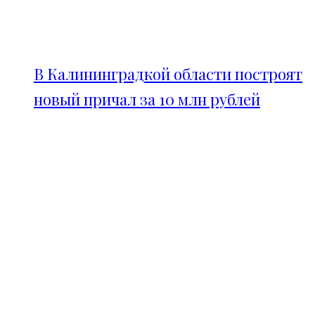
В Калининградкой области построят
новый причал за 10 млн рублей