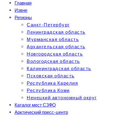
Главная
Извне
Регионы
Санкт-Петербург
Ленинградская область
Мурманская область
Архангельская область
Новгородская область
Вологодская область
Калининградская область
Псковская область
Республика Карелия
Республика Коми
Ненецкий автономный округ
Каталог мест СЗФО
Арктический пресс-центр