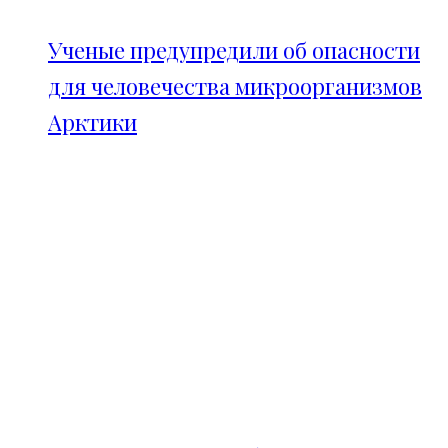
Ученые предупредили об опасности
для человечества микроорганизмов
Арктики