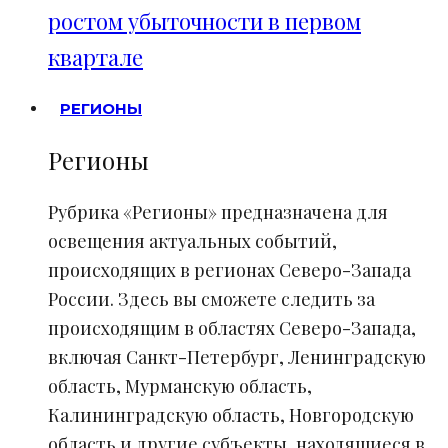
ростом убыточности в первом
квартале
РЕГИОНЫ
Регионы
Рубрика «Регионы» предназначена для
освещения актуальных событий,
происходящих в регионах Северо-Запада
России. Здесь вы сможете следить за
происходящим в областях Северо-Запада,
включая Санкт-Петербург, Ленинградскую
область, Мурманскую область,
Калининградскую область, Новгородскую
область и другие субъекты, находящиеся в