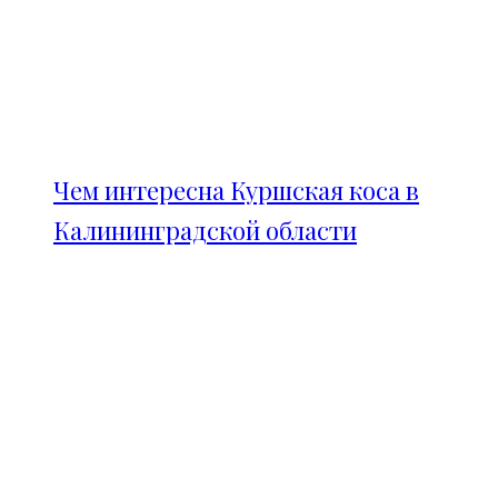
Чем интересна Куршская коса в
Калининградской области