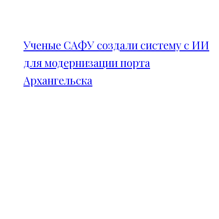
Ученые САФУ создали систему с ИИ
для модернизации порта
Архангельска