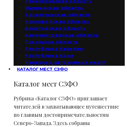
Ленинградская область
Мурманская область
Архангельская область
Новгородская область
Вологодская область
Калининградская область
Псковская область
Республика Карелия
Республика Коми
Ненецкий автономный округ
КАТАЛОГ МЕСТ СЗФО
Каталог мест СЗФО
Рубрика «Каталог СЗФО» приглашает
читателей в захватывающее путешествие
по главным достопримечательностям
Северо-Запада. Здесь собраны