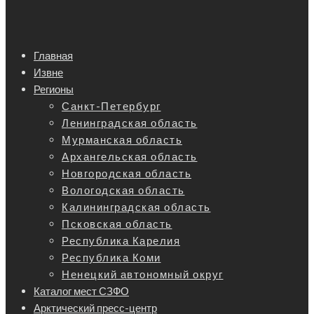
Главная
Извне
Регионы
Санкт-Петербург
Ленинградская область
Мурманская область
Архангельская область
Новгородская область
Вологодская область
Калининградская область
Псковская область
Республика Карелия
Республика Коми
Ненецкий автономный округ
Каталог мест СЗФО
Арктический пресс-центр