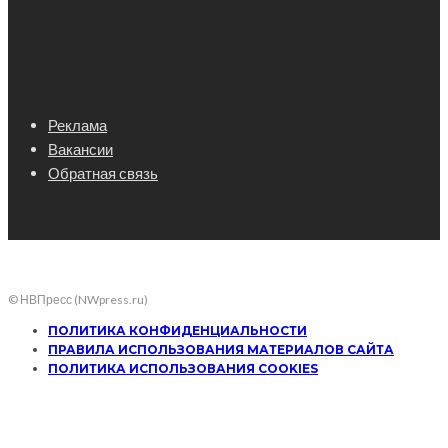
Реклама
Вакансии
Обратная связь
© НВПресс (NWpress.ru)
ПОЛИТИКА КОНФИДЕНЦИАЛЬНОСТИ
ПРАВИЛА ИСПОЛЬЗОВАНИЯ МАТЕРИАЛОВ САЙТА
ПОЛИТИКА ИСПОЛЬЗОВАНИЯ COOKIES