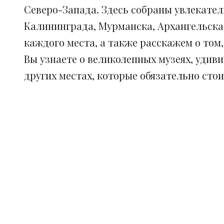
Северо-Запада. Здесь собраны увлекател
Калининграда, Мурманска, Архангельска
каждого места, а также расскажем о том
Вы узнаете о великолепных музеях, удив
других местах, которые обязательно сто