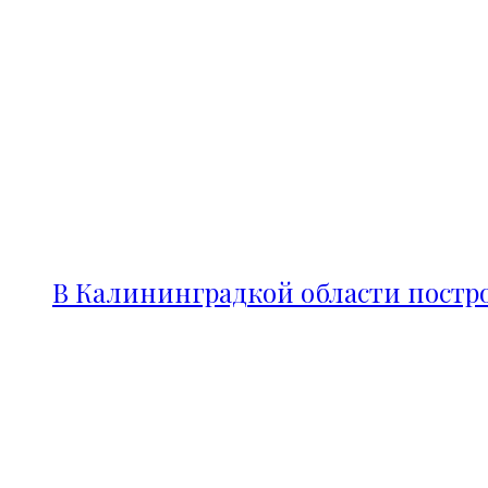
В Калининградкой области постро