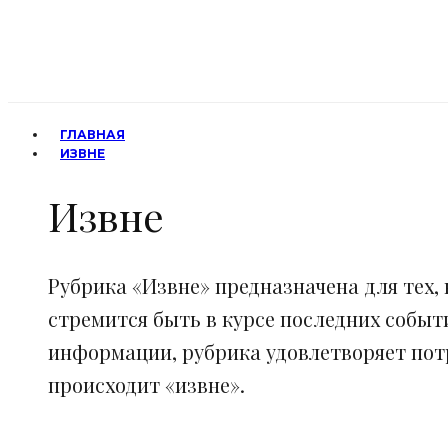
ГЛАВНАЯ
ИЗВНЕ
Извне
Рубрика «Извне» предназначена для тех, 
стремится быть в курсе последних событ
информации, рубрика удовлетворяет потр
происходит «извне».