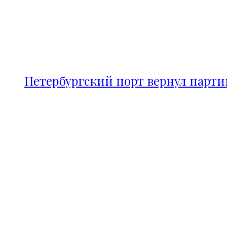
Петербургский порт вернул парт