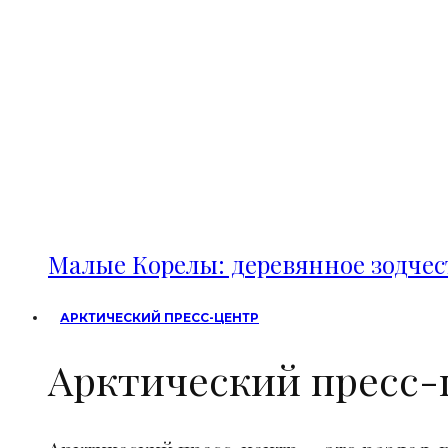
Малые Корелы: деревянное зодче
АРКТИЧЕСКИЙ ПРЕСС-ЦЕНТР
Арктический пресс-