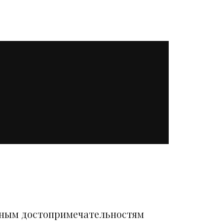
вным достопримечательностям