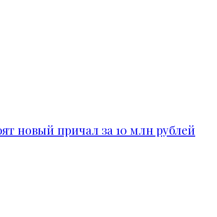
ят новый причал за 10 млн рублей