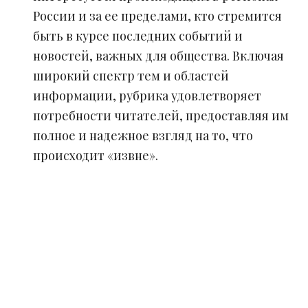
России и за ее пределами, кто стремится
быть в курсе последних событий и
новостей, важных для общества. Включая
широкий спектр тем и областей
информации, рубрика удовлетворяет
потребности читателей, предоставляя им
полное и надежное взгляд на то, что
происходит «извне».