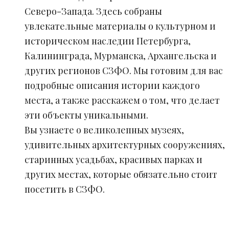
Северо-Запада. Здесь собраны
увлекательные материалы о культурном и
историческом наследии Петербурга,
Калининграда, Мурманска, Архангельска и
других регионов СЗФО. Мы готовим для вас
подробные описания истории каждого
места, а также расскажем о том, что делает
эти объекты уникальными.
Вы узнаете о великолепных музеях,
удивительных архитектурных сооружениях,
старинных усадьбах, красивых парках и
других местах, которые обязательно стоит
посетить в СЗФО.