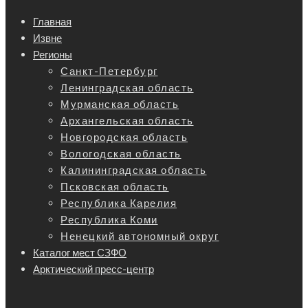
Главная
Извне
Регионы
Санкт-Петербург
Ленинградская область
Мурманская область
Архангельская область
Новгородская область
Вологодская область
Калининградская область
Псковская область
Республика Карелия
Республика Коми
Ненецкий автономный округ
Каталог мест СЗФО
Арктический пресс-центр