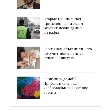
Старые машины под
прицелом: водителям
готовят неожиданные
штрафы
Россиянам объяснили, кто
получит повышенную
пенсию с августа
Вернулись домой?
Прибалтика снова
«добровольно» в составе
России