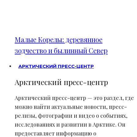
Малые Корелы: деревянное
зодчество и былинный Север
АРКТИЧЕСКИЙ ПРЕСС-ЦЕНТР
Арктический пресс-центр
Арктический пресс-центр — это раздел, где
можно найти актуальные новости, пресс-
релизы, фотографии и видео о событиях,
исследованиях и развитии в Арктике. Он
предоставляет информацию о