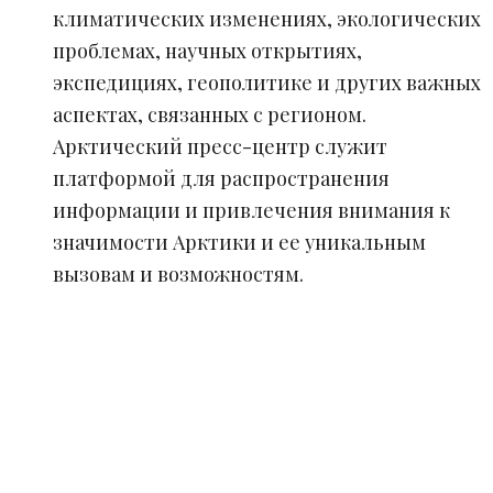
климатических изменениях, экологических
проблемах, научных открытиях,
экспедициях, геополитике и других важных
аспектах, связанных с регионом.
Арктический пресс-центр служит
платформой для распространения
информации и привлечения внимания к
значимости Арктики и ее уникальным
вызовам и возможностям.