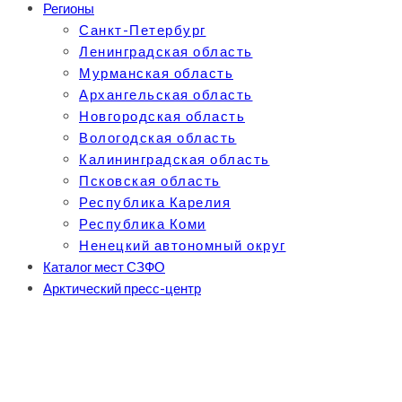
Регионы
Санкт-Петербург
Ленинградская область
Мурманская область
Архангельская область
Новгородская область
Вологодская область
Калининградская область
Псковская область
Республика Карелия
Республика Коми
Ненецкий автономный округ
Каталог мест СЗФО
Арктический пресс-центр