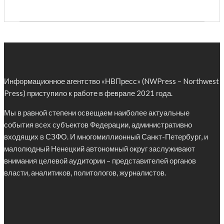
Информационное агентство «НВПресс» (NWPress – Northwest
Press) приступило к работе в феврале 2021 года.
Мы в равной степени освещаем наиболее актуальные
события всех субъектов Федерации, административно
входящих в СЗФО. И многомиллионный Санкт-Петербург, и
малолюдный Ненецкий автономный округ заслуживают
внимания целевой аудитории – представителей органов
власти, аналитиков, политологов, журналистов.