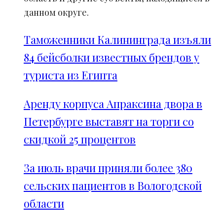
данном округе.
Таможенники Калининграда изъяли
84 бейсболки известных брендов у
туриста из Египта
Аренду корпуса Апраксина двора в
Петербурге выставят на торги со
скидкой 25 процентов
За июль врачи приняли более 380
сельских пациентов в Вологодской
области