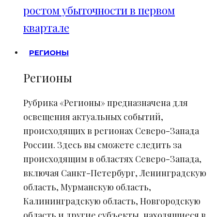
ростом убыточности в первом
квартале
РЕГИОНЫ
Регионы
Рубрика «Регионы» предназначена для
освещения актуальных событий,
происходящих в регионах Северо-Запада
России. Здесь вы сможете следить за
происходящим в областях Северо-Запада,
включая Санкт-Петербург, Ленинградскую
область, Мурманскую область,
Калининградскую область, Новгородскую
область и другие субъекты, находящиеся в