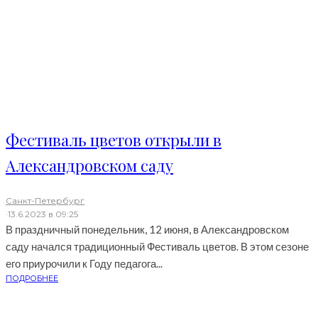
Фестиваль цветов открыли в
Александровском саду
Санкт-Петербург
·
13.6.2023 в 09:25
В праздничный понедельник, 12 июня, в Александровском
саду начался традиционный Фестиваль цветов. В этом сезоне
его приурочили к Году педагога...
ПОДРОБНЕЕ