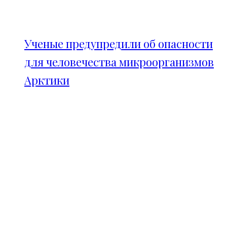
Ученые предупредили об опасности
для человечества микроорганизмов
Арктики