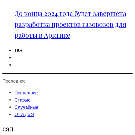
До конца 2024 года будет завершена
разработка проектов газовозов для
работы в Арктике
18+
Последние
Последние
Старые
Случайные
От А до Я
сад