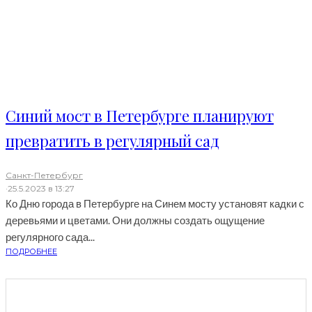
Синий мост в Петербурге планируют
превратить в регулярный сад
Санкт-Петербург
·
25.5.2023 в 13:27
Ко Дню города в Петербурге на Синем мосту установят кадки с
деревьями и цветами. Они должны создать ощущение
регулярного сада...
ПОДРОБНЕЕ