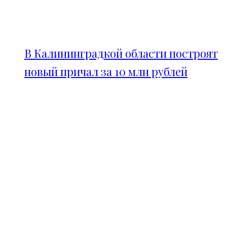
В Калининградкой области построят
новый причал за 10 млн рублей