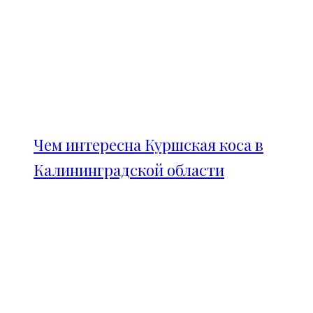
Чем интересна Куршская коса в
Калининградской области