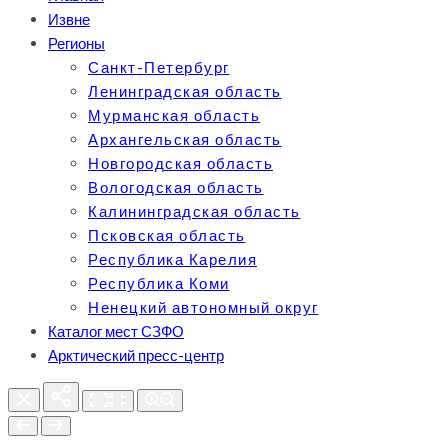
Извне
Регионы
Санкт-Петербург
Ленинградская область
Мурманская область
Архангельская область
Новгородская область
Вологодская область
Калининградская область
Псковская область
Республика Карелия
Республика Коми
Ненецкий автономный округ
Каталог мест СЗФО
Арктический пресс-центр