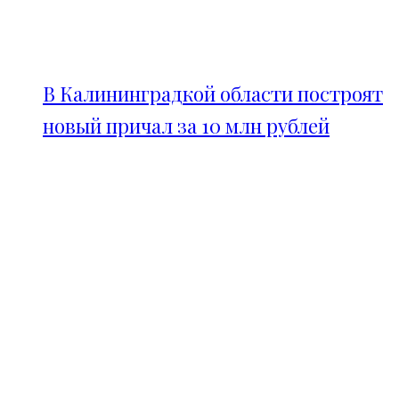
В Калининградкой области построят
новый причал за 10 млн рублей