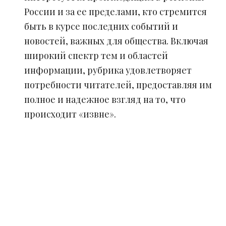
России и за ее пределами, кто стремится
быть в курсе последних событий и
новостей, важных для общества. Включая
широкий спектр тем и областей
информации, рубрика удовлетворяет
потребности читателей, предоставляя им
полное и надежное взгляд на то, что
происходит «извне».