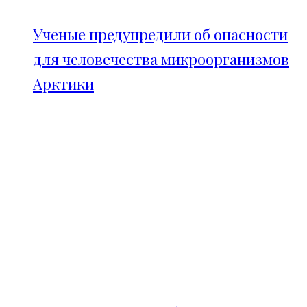
Ученые предупредили об опасности
для человечества микроорганизмов
Арктики