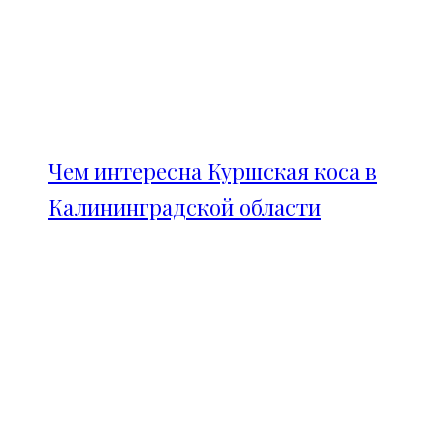
Чем интересна Куршская коса в
Калининградской области