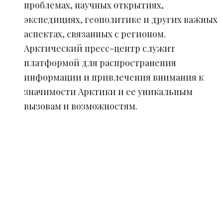
проблемах, научных открытиях,
экспедициях, геополитике и других важных
аспектах, связанных с регионом.
Арктический пресс-центр служит
платформой для распространения
информации и привлечения внимания к
значимости Арктики и ее уникальным
вызовам и возможностям.