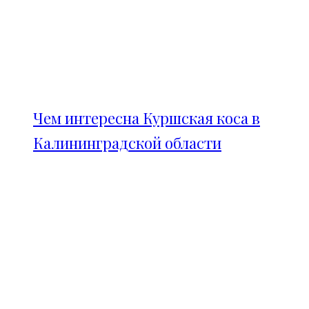
Чем интересна Куршская коса в
Калининградской области