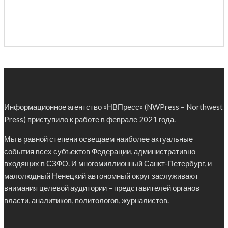
Информационное агентство «НВПресс» (NWPress – Northwest
Press) приступило к работе в феврале 2021 года.
Мы в равной степени освещаем наиболее актуальные
события всех субъектов Федерации, административно
входящих в СЗФО. И многомиллионный Санкт-Петербург, и
малолюдный Ненецкий автономный округ заслуживают
внимания целевой аудитории – представителей органов
власти, аналитиков, политологов, журналистов.