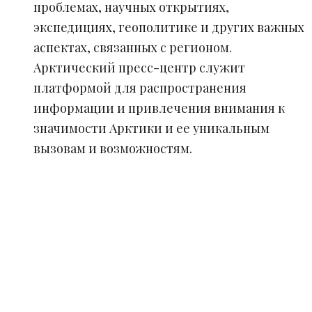
проблемах, научных открытиях,
экспедициях, геополитике и других важных
аспектах, связанных с регионом.
Арктический пресс-центр служит
платформой для распространения
информации и привлечения внимания к
значимости Арктики и ее уникальным
вызовам и возможностям.