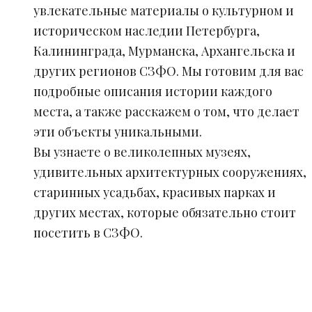
увлекательные материалы о культурном и
историческом наследии Петербурга,
Калининграда, Мурманска, Архангельска и
других регионов СЗФО. Мы готовим для вас
подробные описания истории каждого
места, а также расскажем о том, что делает
эти объекты уникальными.
Вы узнаете о великолепных музеях,
удивительных архитектурных сооружениях,
старинных усадьбах, красивых парках и
других местах, которые обязательно стоит
посетить в СЗФО.