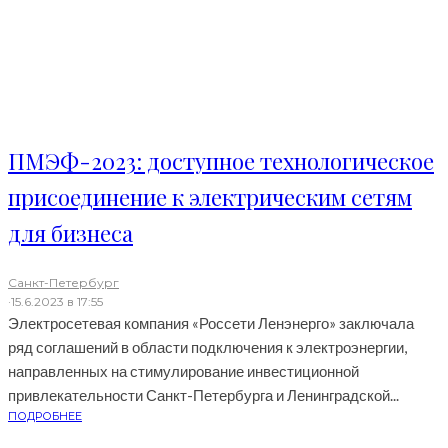
ПМЭФ-2023: доступное технологическое
присоединение к электрическим сетям
для бизнеса
Санкт-Петербург
·
15.6.2023 в 17:55
Электросетевая компания «Россети Ленэнерго» заключала
ряд соглашений в области подключения к электроэнергии,
направленных на стимулирование инвестиционной
привлекательности Санкт-Петербурга и Ленинградской...
ПОДРОБНЕЕ