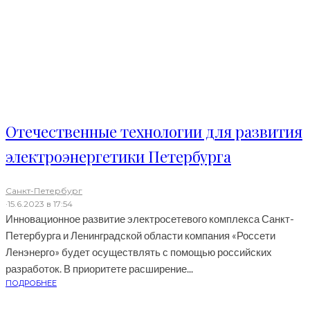
Отечественные технологии для развития
электроэнергетики Петербурга
Санкт-Петербург
·
15.6.2023 в 17:54
Инновационное развитие электросетевого комплекса Санкт-
Петербурга и Ленинградской области компания «Россети
Ленэнерго» будет осуществлять с помощью российских
разработок. В приоритете расширение...
ПОДРОБНЕЕ