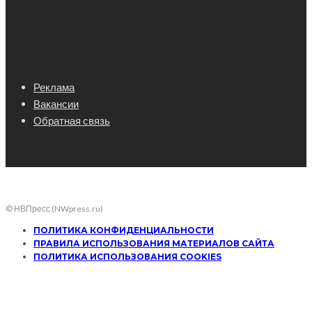
Реклама
Вакансии
Обратная связь
© НВПресс (NWpress.ru)
ПОЛИТИКА КОНФИДЕНЦИАЛЬНОСТИ
ПРАВИЛА ИСПОЛЬЗОВАНИЯ МАТЕРИАЛОВ САЙТА
ПОЛИТИКА ИСПОЛЬЗОВАНИЯ COOKIES