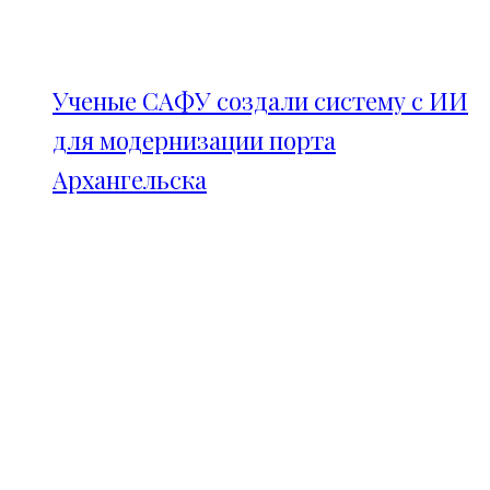
Ученые САФУ создали систему с ИИ
для модернизации порта
Архангельска