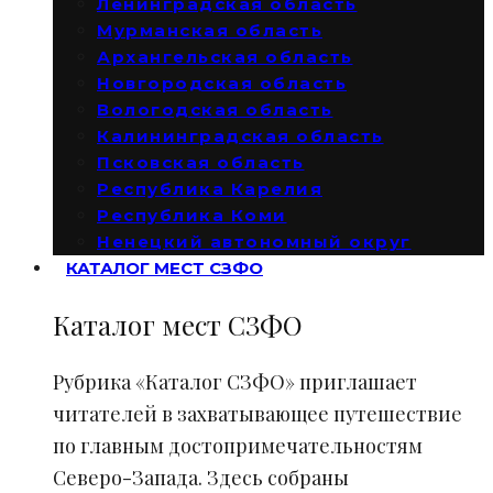
Ленинградская область
Мурманская область
Архангельская область
Новгородская область
Вологодская область
Калининградская область
Псковская область
Республика Карелия
Республика Коми
Ненецкий автономный округ
КАТАЛОГ МЕСТ СЗФО
Каталог мест СЗФО
Рубрика «Каталог СЗФО» приглашает
читателей в захватывающее путешествие
по главным достопримечательностям
Северо-Запада. Здесь собраны