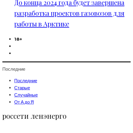
До конца 2024 года будет завершена
разработка проектов газовозов для
работы в Арктике
18+
Последние
Последние
Старые
Случайные
От А до Я
россети ленэнерго