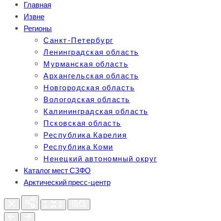
Главная
Извне
Регионы
Санкт-Петербург
Ленинградская область
Мурманская область
Архангельская область
Новгородская область
Вологодская область
Калининградская область
Псковская область
Республика Карелия
Республика Коми
Ненецкий автономный округ
Каталог мест СЗФО
Арктический пресс-центр