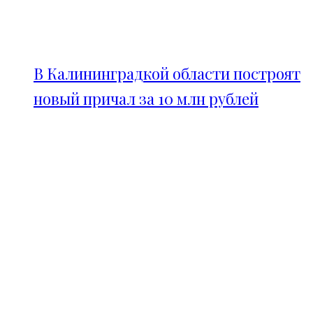
В Калининградкой области построят
новый причал за 10 млн рублей