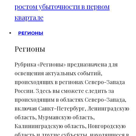
ростом убыточности в первом
квартале
РЕГИОНЫ
Регионы
Рубрика «Регионы» предназначена для
освещения актуальных событий,
происходящих в регионах Северо-Запада
России. Здесь вы сможете следить за
происходящим в областях Северо-Запада,
включая Санкт-Петербург, Ленинградскую
область, Мурманскую область,
Калининградскую область, Новгородскую
область и другие субъекты, находящиеся в