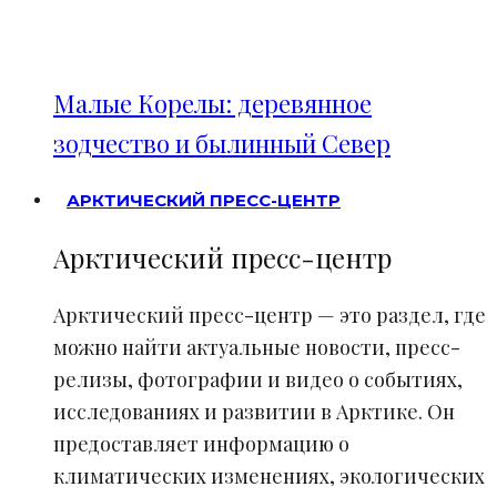
Малые Корелы: деревянное
зодчество и былинный Север
АРКТИЧЕСКИЙ ПРЕСС-ЦЕНТР
Арктический пресс-центр
Арктический пресс-центр — это раздел, где
можно найти актуальные новости, пресс-
релизы, фотографии и видео о событиях,
исследованиях и развитии в Арктике. Он
предоставляет информацию о
климатических изменениях, экологических