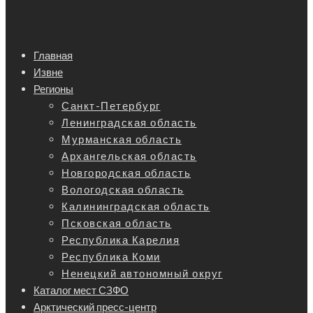
Главная
Извне
Регионы
Санкт-Петербург
Ленинградская область
Мурманская область
Архангельская область
Новгородская область
Вологодская область
Калининградская область
Псковская область
Республика Карелия
Республика Коми
Ненецкий автономный округ
Каталог мест СЗФО
Арктический пресс-центр