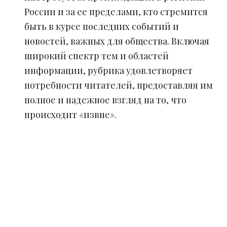
России и за ее пределами, кто стремится
быть в курсе последних событий и
новостей, важных для общества. Включая
широкий спектр тем и областей
информации, рубрика удовлетворяет
потребности читателей, предоставляя им
полное и надежное взгляд на то, что
происходит «извне».