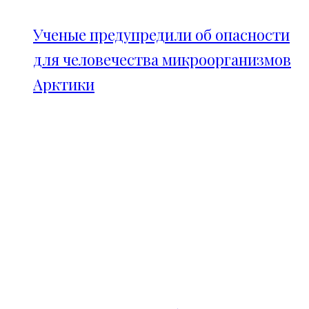
Ученые предупредили об опасности
для человечества микроорганизмов
Арктики