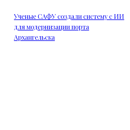
Ученые САФУ создали систему с ИИ
для модернизации порта
Архангельска