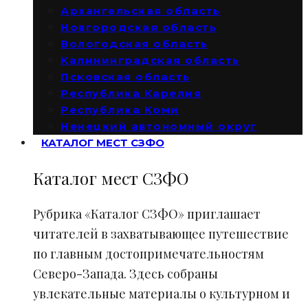
Архангельская область
Новгородская область
Вологодская область
Калининградская область
Псковская область
Республика Карелия
Республика Коми
Ненецкий автономный округ
КАТАЛОГ МЕСТ СЗФО
Каталог мест СЗФО
Рубрика «Каталог СЗФО» приглашает
читателей в захватывающее путешествие
по главным достопримечательностям
Северо-Запада. Здесь собраны
увлекательные материалы о культурном и