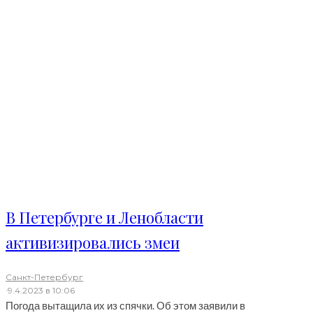
В Петербурге и Ленобласти
активизировались змеи
Санкт-Петербург
·
9.4.2023 в 10:06
Погода вытащила их из спячки. Об этом заявили в