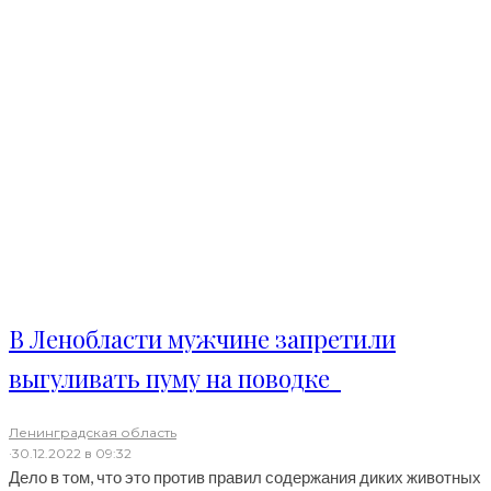
В Ленобласти мужчине запретили
выгуливать пуму на поводке
Ленинградская область
·
30.12.2022 в 09:32
Дело в том, что это против правил содержания диких животных