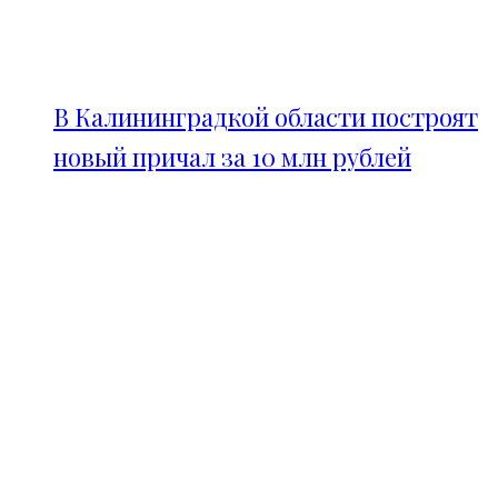
В Калининградкой области построят
новый причал за 10 млн рублей