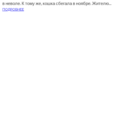
в неволе. К тому же, кошка сбегала в ноябре. Жителю...
ПОДРОБНЕЕ