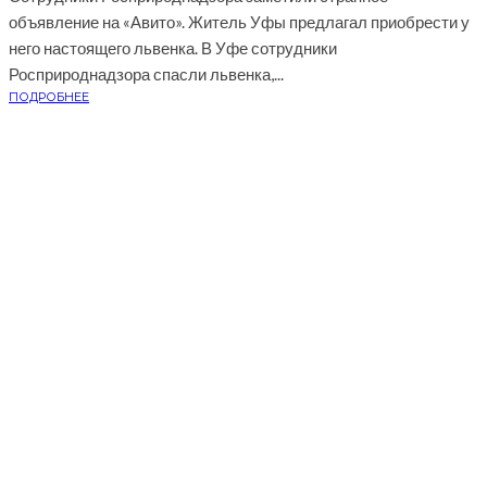
объявление на «Авито». Житель Уфы предлагал приобрести у
него настоящего львенка. В Уфе сотрудники
Росприроднадзора спасли львенка,...
ПОДРОБНЕЕ