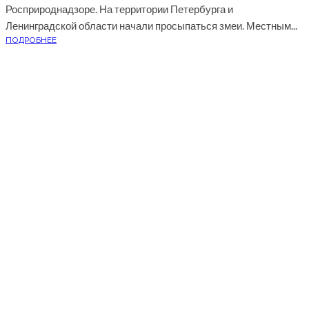
Росприроднадзоре. На территории Петербурга и
Ленинградской области начали просыпаться змеи. Местным...
ПОДРОБНЕЕ