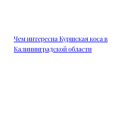
Чем интересна Куршская коса в
Калининградской области