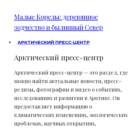
Малые Корелы: деревянное
зодчество и былинный Север
АРКТИЧЕСКИЙ ПРЕСС-ЦЕНТР
Арктический пресс-центр
Арктический пресс-центр — это раздел, где
можно найти актуальные новости, пресс-
релизы, фотографии и видео о событиях,
исследованиях и развитии в Арктике. Он
предоставляет информацию о
климатических изменениях, экологических
проблемах, научных открытиях,