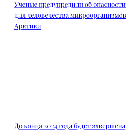
Ученые предупредили об опасности
для человечества микроорганизмов
Арктики
До конца 2024 года будет завершена