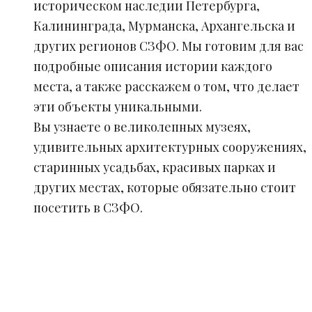
историческом наследии Петербурга,
Калининграда, Мурманска, Архангельска и
других регионов СЗФО. Мы готовим для вас
подробные описания истории каждого
места, а также расскажем о том, что делает
эти объекты уникальными.
Вы узнаете о великолепных музеях,
удивительных архитектурных сооружениях,
старинных усадьбах, красивых парках и
других местах, которые обязательно стоит
посетить в СЗФО.