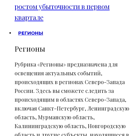
ростом убыточности в первом
квартале
РЕГИОНЫ
Регионы
Рубрика «Регионы» предназначена для
освещения актуальных событий,
происходящих в регионах Северо-Запада
России. Здесь вы сможете следить за
происходящим в областях Северо-Запада,
включая Санкт-Петербург, Ленинградскую
область, Мурманскую область,
Калининградскую область, Новгородскую
область и другие субъекты, находящиеся в