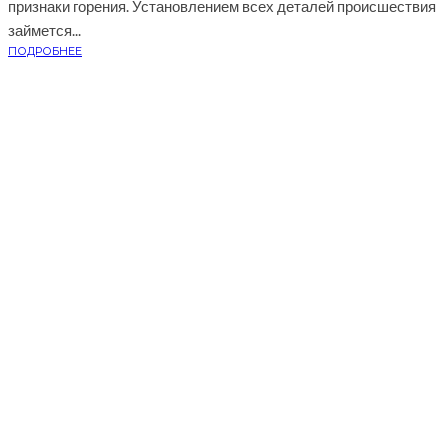
признаки горения. Установлением всех деталей происшествия
займется...
ПОДРОБНЕЕ