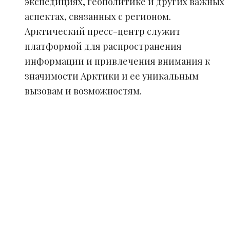
экспедициях, геополитике и других важных
аспектах, связанных с регионом.
Арктический пресс-центр служит
платформой для распространения
информации и привлечения внимания к
значимости Арктики и ее уникальным
вызовам и возможностям.