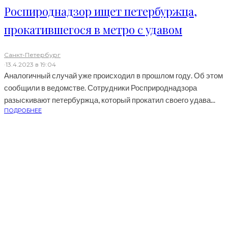
Роспироднадзор ищет петербуржца,
прокатившегося в метро с удавом
Санкт-Петербург
·
13.4.2023 в 19:04
Аналогичный случай уже происходил в прошлом году. Об этом
сообщили в ведомстве. Сотрудники Росприроднадзора
разыскивают петербуржца, который прокатил своего удава...
ПОДРОБНЕЕ