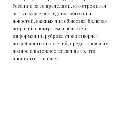
России и за ее пределами, кто стремится
быть в курсе последних событий и
новостей, важных для общества. Включая
широкий спектр тем и областей
информации, рубрика удовлетворяет
потребности читателей, предоставляя им
полное и надежное взгляд на то, что
происходит «извне».