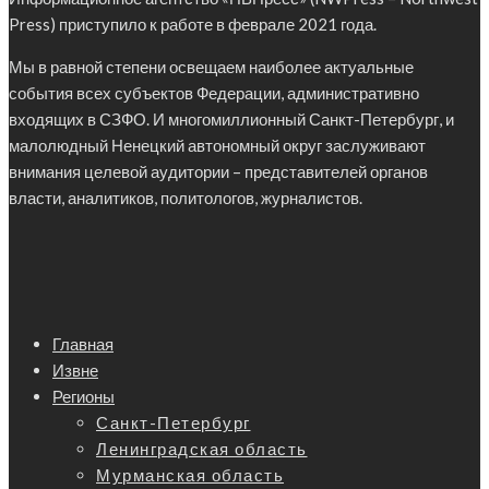
Press) приступило к работе в феврале 2021 года.
Мы в равной степени освещаем наиболее актуальные
события всех субъектов Федерации, административно
входящих в СЗФО. И многомиллионный Санкт-Петербург, и
малолюдный Ненецкий автономный округ заслуживают
внимания целевой аудитории – представителей органов
власти, аналитиков, политологов, журналистов.
Главная
Извне
Регионы
Санкт-Петербург
Ленинградская область
Мурманская область