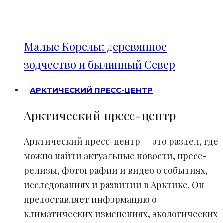
Малые Корелы: деревянное
зодчество и былинный Север
АРКТИЧЕСКИЙ ПРЕСС-ЦЕНТР
Арктический пресс-центр
Арктический пресс-центр — это раздел, где
можно найти актуальные новости, пресс-
релизы, фотографии и видео о событиях,
исследованиях и развитии в Арктике. Он
предоставляет информацию о
климатических изменениях, экологических