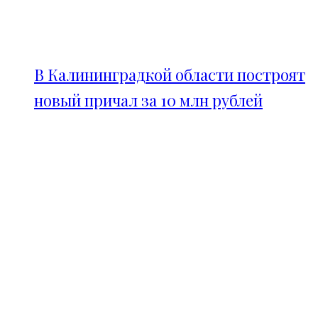
В Калининградкой области построят
новый причал за 10 млн рублей