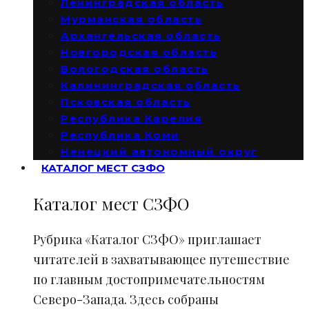
Ленинградская область
Мурманская область
Архангельская область
Новгородская область
Вологодская область
Калининградская область
Псковская область
Республика Карелия
Республика Коми
Ненецкий автономный округ
КАТАЛОГ МЕСТ СЗФО
Каталог мест СЗФО
Рубрика «Каталог СЗФО» приглашает
читателей в захватывающее путешествие
по главным достопримечательностям
Северо-Запада. Здесь собраны