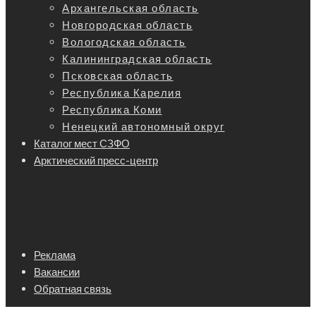
Архангельская область
Новгородская область
Вологодская область
Калининградская область
Псковская область
Республика Карелия
Республика Коми
Ненецкий автономный округ
Каталог мест СЗФО
Арктический пресс-центр
Реклама
Вакансии
Обратная связь