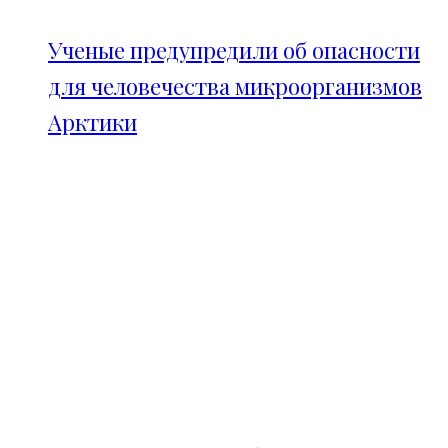
Ученые предупредили об опасности
для человечества микроорганизмов
Арктики