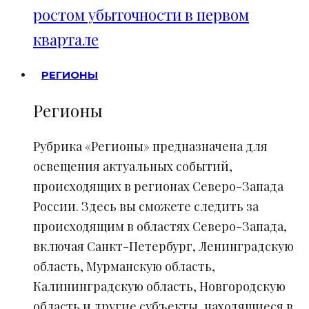
ростом убыточности в первом
квартале
РЕГИОНЫ
Регионы
Рубрика «Регионы» предназначена для
освещения актуальных событий,
происходящих в регионах Северо-Запада
России. Здесь вы сможете следить за
происходящим в областях Северо-Запада,
включая Санкт-Петербург, Ленинградскую
область, Мурманскую область,
Калининградскую область, Новгородскую
область и другие субъекты, находящиеся в