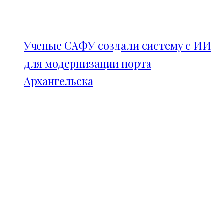
Ученые САФУ создали систему с ИИ
для модернизации порта
Архангельска