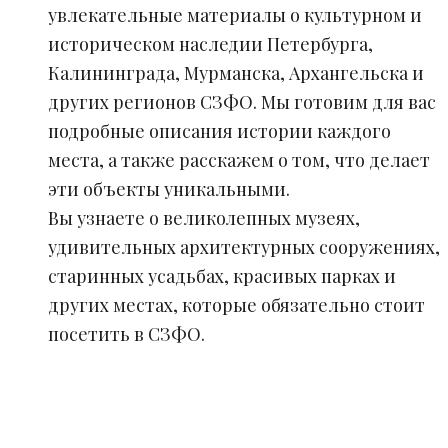
увлекательные материалы о культурном и
историческом наследии Петербурга,
Калининграда, Мурманска, Архангельска и
других регионов СЗФО. Мы готовим для вас
подробные описания истории каждого
места, а также расскажем о том, что делает
эти объекты уникальными.
Вы узнаете о великолепных музеях,
удивительных архитектурных сооружениях,
старинных усадьбах, красивых парках и
других местах, которые обязательно стоит
посетить в СЗФО.