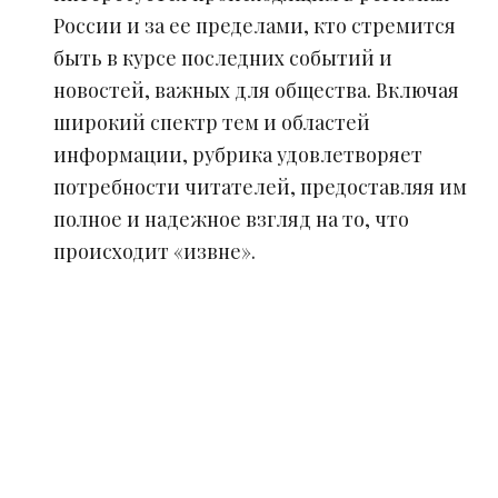
России и за ее пределами, кто стремится
быть в курсе последних событий и
новостей, важных для общества. Включая
широкий спектр тем и областей
информации, рубрика удовлетворяет
потребности читателей, предоставляя им
полное и надежное взгляд на то, что
происходит «извне».