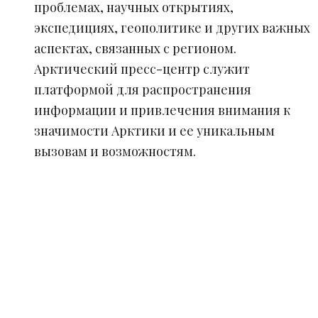
проблемах, научных открытиях,
экспедициях, геополитике и других важных
аспектах, связанных с регионом.
Арктический пресс-центр служит
платформой для распространения
информации и привлечения внимания к
значимости Арктики и ее уникальным
вызовам и возможностям.