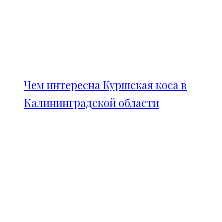
Чем интересна Куршская коса в
Калининградской области