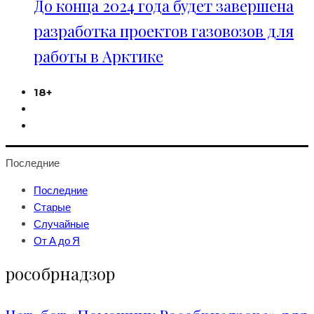
До конца 2024 года будет завершена
разработка проектов газовозов для
работы в Арктике
18+
Последние
Последние
Старые
Случайные
От А до Я
рособрнадзор