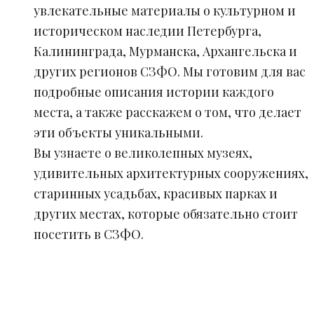
увлекательные материалы о культурном и
историческом наследии Петербурга,
Калининграда, Мурманска, Архангельска и
других регионов СЗФО. Мы готовим для вас
подробные описания истории каждого
места, а также расскажем о том, что делает
эти объекты уникальными.
Вы узнаете о великолепных музеях,
удивительных архитектурных сооружениях,
старинных усадьбах, красивых парках и
других местах, которые обязательно стоит
посетить в СЗФО.