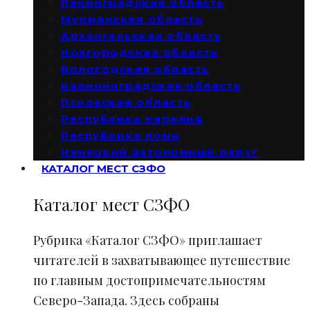
Ленинградская область
Мурманская область
Архангельская область
Новгородская область
Вологодская область
Калининградская область
Псковская область
Республика Карелия
Республика Коми
Ненецкий автономный округ
КАТАЛОГ МЕСТ СЗФО
Каталог мест СЗФО
Рубрика «Каталог СЗФО» приглашает
читателей в захватывающее путешествие
по главным достопримечательностям
Северо-Запада. Здесь собраны