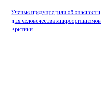
Ученые предупредили об опасности
для человечества микроорганизмов
Арктики