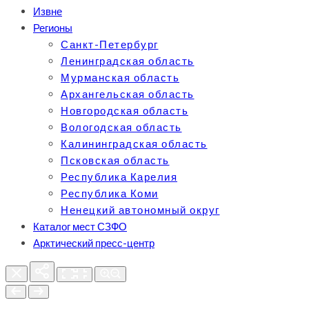
Извне
Регионы
Санкт-Петербург
Ленинградская область
Мурманская область
Архангельская область
Новгородская область
Вологодская область
Калининградская область
Псковская область
Республика Карелия
Республика Коми
Ненецкий автономный округ
Каталог мест СЗФО
Арктический пресс-центр