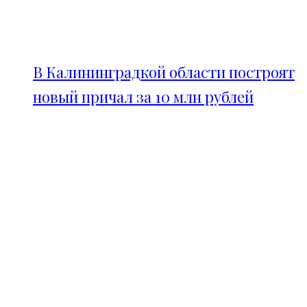
В Калининградкой области построят
новый причал за 10 млн рублей