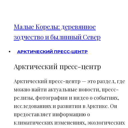
Малые Корелы: деревянное
зодчество и былинный Север
АРКТИЧЕСКИЙ ПРЕСС-ЦЕНТР
Арктический пресс-центр
Арктический пресс-центр — это раздел, где
можно найти актуальные новости, пресс-
релизы, фотографии и видео о событиях,
исследованиях и развитии в Арктике. Он
предоставляет информацию о
климатических изменениях, экологических