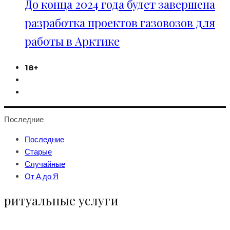
До конца 2024 года будет завершена
разработка проектов газовозов для
работы в Арктике
18+
Последние
Последние
Старые
Случайные
От А до Я
ритуальные услуги