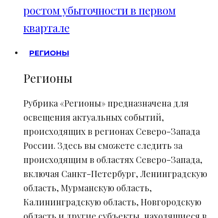
ростом убыточности в первом
квартале
РЕГИОНЫ
Регионы
Рубрика «Регионы» предназначена для
освещения актуальных событий,
происходящих в регионах Северо-Запада
России. Здесь вы сможете следить за
происходящим в областях Северо-Запада,
включая Санкт-Петербург, Ленинградскую
область, Мурманскую область,
Калининградскую область, Новгородскую
область и другие субъекты, находящиеся в