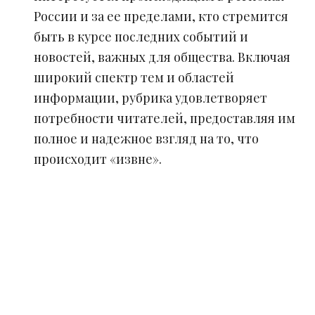
России и за ее пределами, кто стремится
быть в курсе последних событий и
новостей, важных для общества. Включая
широкий спектр тем и областей
информации, рубрика удовлетворяет
потребности читателей, предоставляя им
полное и надежное взгляд на то, что
происходит «извне».