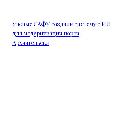
Ученые САФУ создали систему с ИИ
для модернизации порта
Архангельска