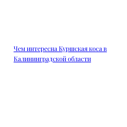
Чем интересна Куршская коса в
Калининградской области