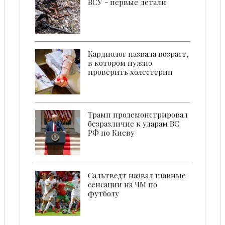
ВСУ - первые детали
Кардиолог назвала возраст,
в котором нужно
проверить холестерин
Трамп продемонстрировал
безразличие к ударам ВС
РФ по Киеву
Сальтведт назвал главные
сенсации на ЧМ по
футболу