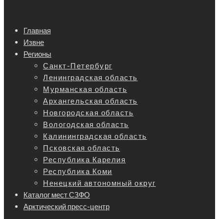
Главная
Извне
Регионы
Санкт-Петербург
Ленинградская область
Мурманская область
Архангельская область
Новгородская область
Вологодская область
Калининградская область
Псковская область
Республика Карелия
Республика Коми
Ненецкий автономный округ
Каталог мест СЗФО
Арктический пресс-центр