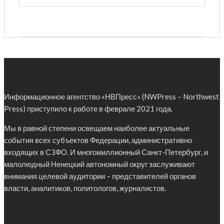
Информационное агентство «НВПресс» (NWPress – Northwest
Press) приступило к работе в феврале 2021 года.
Мы в равной степени освещаем наиболее актуальные
события всех субъектов Федерации, административно
входящих в СЗФО. И многомиллионный Санкт-Петербург, и
малолюдный Ненецкий автономный округ заслуживают
внимания целевой аудитории – представителей органов
власти, аналитиков, политологов, журналистов.