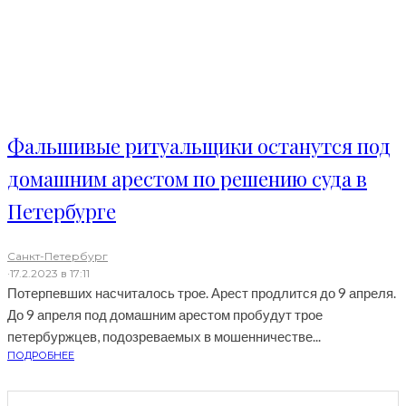
Фальшивые ритуальщики останутся под
домашним арестом по решению суда в
Петербурге
Санкт-Петербург
·
17.2.2023 в 17:11
Потерпевших насчиталось трое. Арест продлится до 9 апреля.
До 9 апреля под домашним арестом пробудут трое
петербуржцев, подозреваемых в мошенничестве...
ПОДРОБНЕЕ