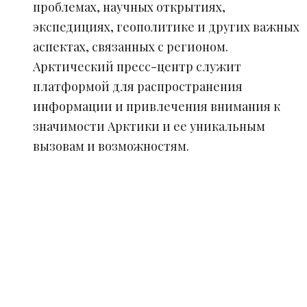
проблемах, научных открытиях,
экспедициях, геополитике и других важных
аспектах, связанных с регионом.
Арктический пресс-центр служит
платформой для распространения
информации и привлечения внимания к
значимости Арктики и ее уникальным
вызовам и возможностям.