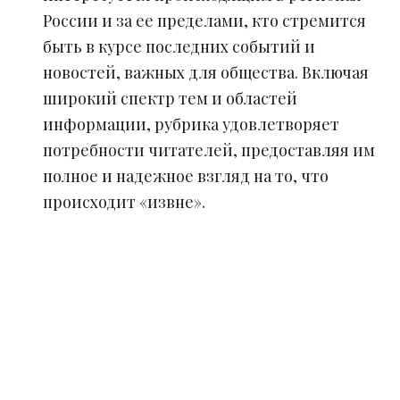
России и за ее пределами, кто стремится
быть в курсе последних событий и
новостей, важных для общества. Включая
широкий спектр тем и областей
информации, рубрика удовлетворяет
потребности читателей, предоставляя им
полное и надежное взгляд на то, что
происходит «извне».