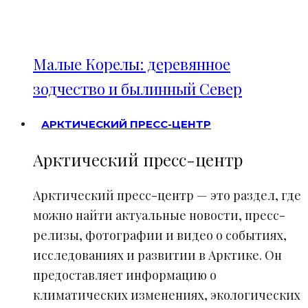
Малые Корелы: деревянное
зодчество и былинный Север
АРКТИЧЕСКИЙ ПРЕСС-ЦЕНТР
Арктический пресс-центр
Арктический пресс-центр — это раздел, где
можно найти актуальные новости, пресс-
релизы, фотографии и видео о событиях,
исследованиях и развитии в Арктике. Он
предоставляет информацию о
климатических изменениях, экологических