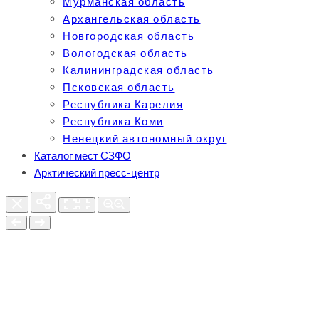
Мурманская область
Архангельская область
Новгородская область
Вологодская область
Калининградская область
Псковская область
Республика Карелия
Республика Коми
Ненецкий автономный округ
Каталог мест СЗФО
Арктический пресс-центр