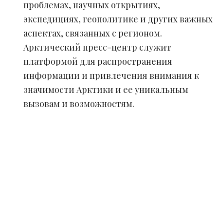
проблемах, научных открытиях,
экспедициях, геополитике и других важных
аспектах, связанных с регионом.
Арктический пресс-центр служит
платформой для распространения
информации и привлечения внимания к
значимости Арктики и ее уникальным
вызовам и возможностям.