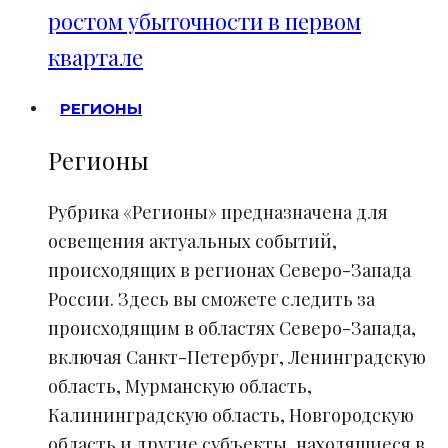
ростом убыточности в первом
квартале
РЕГИОНЫ
Регионы
Рубрика «Регионы» предназначена для
освещения актуальных событий,
происходящих в регионах Северо-Запада
России. Здесь вы сможете следить за
происходящим в областях Северо-Запада,
включая Санкт-Петербург, Ленинградскую
область, Мурманскую область,
Калининградскую область, Новгородскую
область и другие субъекты, находящиеся в