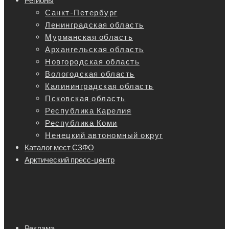
Регионы
Санкт-Петербург
Ленинградская область
Мурманская область
Архангельская область
Новгородская область
Вологодская область
Калининградская область
Псковская область
Республика Карелия
Республика Коми
Ненецкий автономный округ
Каталог мест СЗФО
Арктический пресс-центр
Реклама