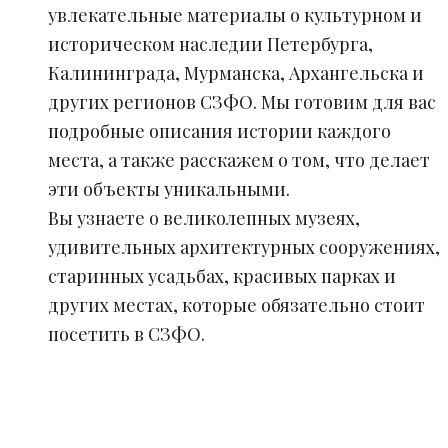
увлекательные материалы о культурном и
историческом наследии Петербурга,
Калининграда, Мурманска, Архангельска и
других регионов СЗФО. Мы готовим для вас
подробные описания истории каждого
места, а также расскажем о том, что делает
эти объекты уникальными.
Вы узнаете о великолепных музеях,
удивительных архитектурных сооружениях,
старинных усадьбах, красивых парках и
других местах, которые обязательно стоит
посетить в СЗФО.