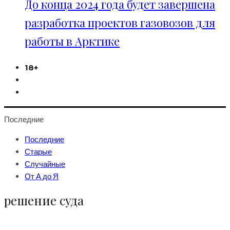
До конца 2024 года будет завершена
разработка проектов газовозов для
работы в Арктике
18+
Последние
Последние
Старые
Случайные
От А до Я
решение суда