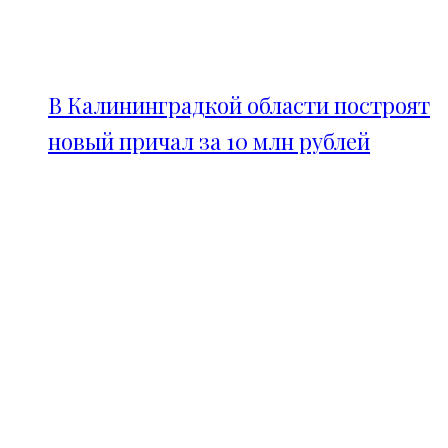
В Калининградкой области построят
новый причал за 10 млн рублей