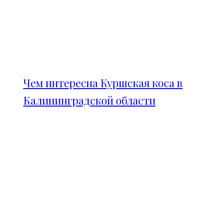
Чем интересна Куршская коса в
Калининградской области