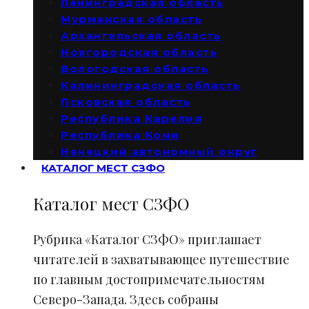
Ленинградская область
Мурманская область
Архангельская область
Новгородская область
Вологодская область
Калининградская область
Псковская область
Республика Карелия
Республика Коми
Ненецкий автономный округ
КАТАЛОГ МЕСТ СЗФО
Каталог мест СЗФО
Рубрика «Каталог СЗФО» приглашает
читателей в захватывающее путешествие
по главным достопримечательностям
Северо-Запада. Здесь собраны