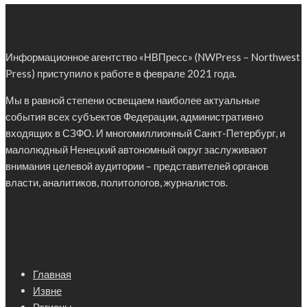
Информационное агентство «НВПресс» (NWPress – Northwest
Press) приступило к работе в феврале 2021 года.
Мы в равной степени освещаем наиболее актуальные
события всех субъектов Федерации, административно
входящих в СЗФО. И многомиллионный Санкт-Петербург, и
малолюдный Ненецкий автономный округ заслуживают
внимания целевой аудитории – представителей органов
власти, аналитиков, политологов, журналистов.
Главная
Извне