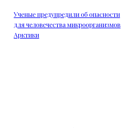
Ученые предупредили об опасности
для человечества микроорганизмов
Арктики