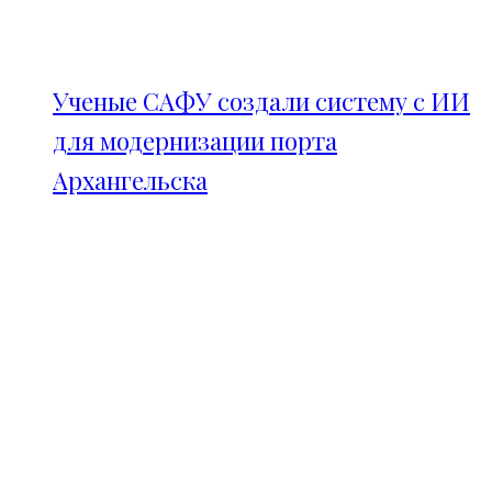
Ученые САФУ создали систему с ИИ
для модернизации порта
Архангельска