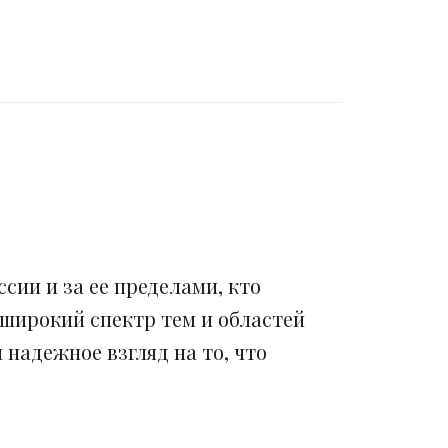
сии и за ее пределами, кто
 широкий спектр тем и областей
надежное взгляд на то, что