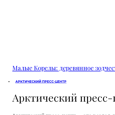
Малые Корелы: деревянное зодче
АРКТИЧЕСКИЙ ПРЕСС-ЦЕНТР
Арктический пресс-