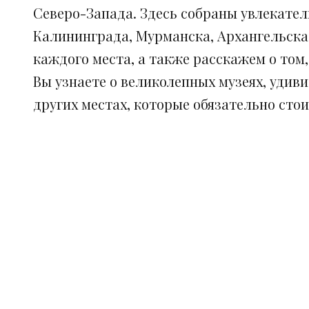
Северо-Запада. Здесь собраны увлекател
Калининграда, Мурманска, Архангельска
каждого места, а также расскажем о том
Вы узнаете о великолепных музеях, удив
других местах, которые обязательно сто