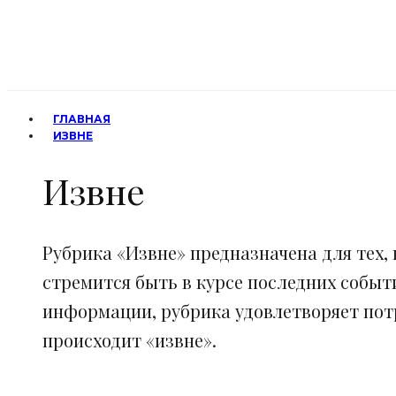
ГЛАВНАЯ
ИЗВНЕ
Извне
Рубрика «Извне» предназначена для тех, 
стремится быть в курсе последних событ
информации, рубрика удовлетворяет потр
происходит «извне».