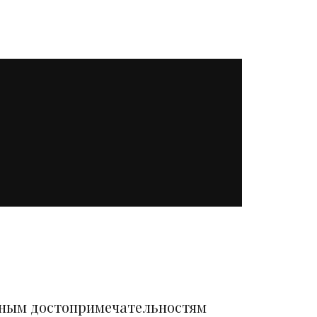
вным достопримечательностям