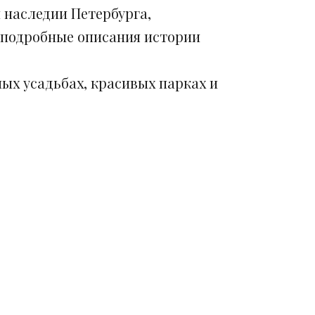
 наследии Петербурга,
 подробные описания истории
ых усадьбах, красивых парках и