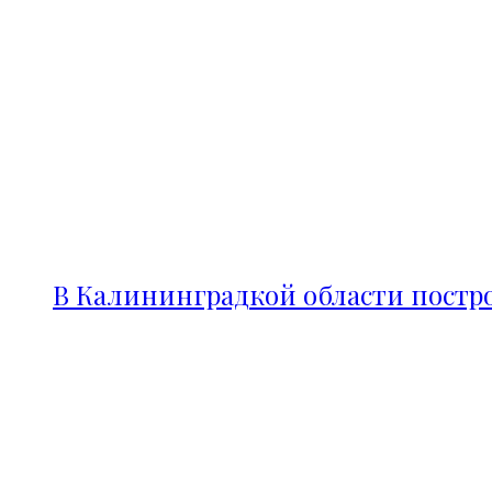
В Калининградкой области постро