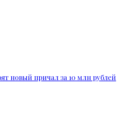
ят новый причал за 10 млн рублей