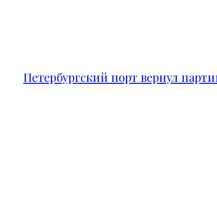
Петербургский порт вернул парт