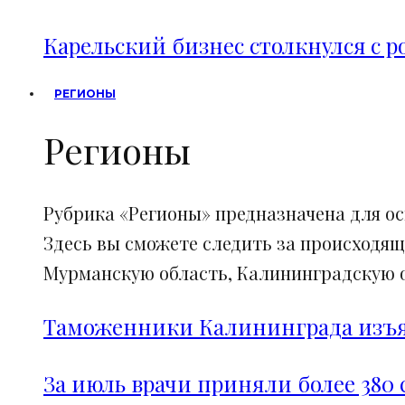
Карельский бизнес столкнулся с 
РЕГИОНЫ
Регионы
Рубрика «Регионы» предназначена для о
Здесь вы сможете следить за происходящ
Мурманскую область, Калининградскую об
Таможенники Калининграда изъял
За июль врачи приняли более 380 